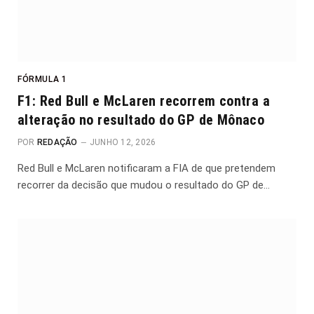
FÓRMULA 1
F1: Red Bull e McLaren recorrem contra a
alteração no resultado do GP de Mônaco
POR
REDAÇÃO
JUNHO 12, 2026
Red Bull e McLaren notificaram a FIA de que pretendem
recorrer da decisão que mudou o resultado do GP de…