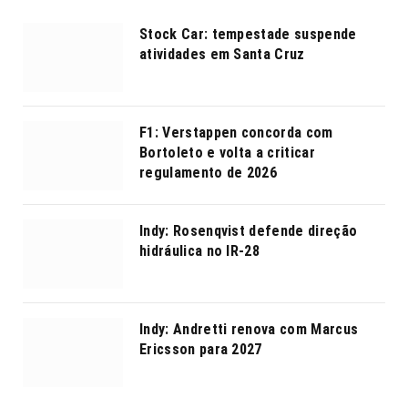
Stock Car: tempestade suspende
atividades em Santa Cruz
F1: Verstappen concorda com
Bortoleto e volta a criticar
regulamento de 2026
Indy: Rosenqvist defende direção
hidráulica no IR-28
Indy: Andretti renova com Marcus
Ericsson para 2027