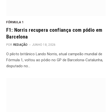
FÓRMULA 1
F1: Norris recupera confiança com pódio em
Barcelona
POR
REDAÇÃO
JUNHO 18, 2026
O piloto britânico Lando Norris, atual campeão mundial de
Fórmula 1, voltou ao pódio no GP de Barcelona-Catalunha,
disputado no…