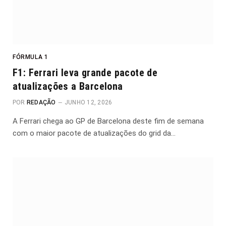
FÓRMULA 1
F1: Ferrari leva grande pacote de
atualizações a Barcelona
POR
REDAÇÃO
JUNHO 12, 2026
A Ferrari chega ao GP de Barcelona deste fim de semana
com o maior pacote de atualizações do grid da…