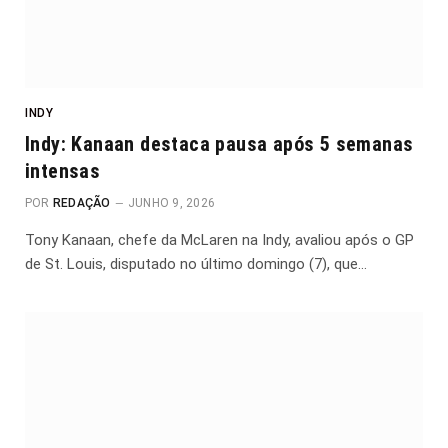
INDY
Indy: Kanaan destaca pausa após 5 semanas
intensas
POR
REDAÇÃO
JUNHO 9, 2026
Tony Kanaan, chefe da McLaren na Indy, avaliou após o GP
de St. Louis, disputado no último domingo (7), que…