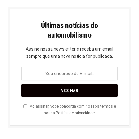
Últimas notícias do
automobilismo
Assine nossa newsletter e receba um email
sempre que uma nova notícia for publicada.
Ao assinar, você concorda com nossos termos e
nossa
Política de privacidade
.