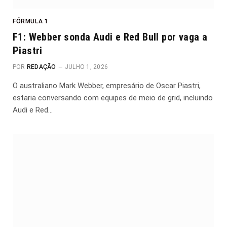
FÓRMULA 1
F1: Webber sonda Audi e Red Bull por vaga a
Piastri
POR
REDAÇÃO
JULHO 1, 2026
O australiano Mark Webber, empresário de Oscar Piastri,
estaria conversando com equipes de meio de grid, incluindo
Audi e Red…