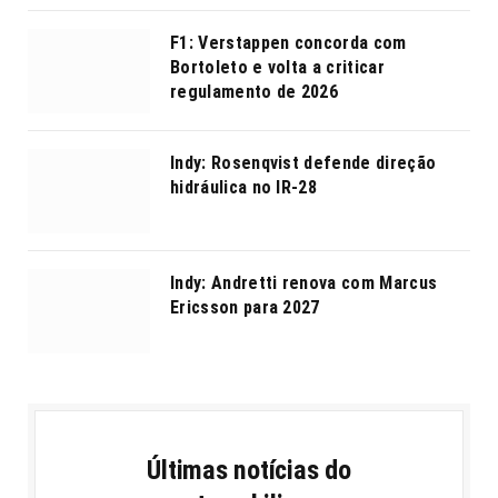
F1: Verstappen concorda com
Bortoleto e volta a criticar
regulamento de 2026
Indy: Rosenqvist defende direção
hidráulica no IR-28
Indy: Andretti renova com Marcus
Ericsson para 2027
Últimas notícias do