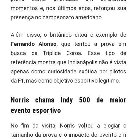
momentos e, nos últimos anos, reforçou sua
presença no campeonato americano.
Além disso, o britânico citou o exemplo de
Fernando Alonso
, que tentou a prova em
busca da Tríplice Coroa. Esse tipo de
referência mostra que Indianápolis não é vista
apenas como curiosidade exótica por pilotos
da F1, mas como objetivo esportivo legítimo.
Norris chama Indy 500 de maior
evento esportivo
No fim da visita, Norris voltou a elogiar o
tamanho da prova e o impacto do evento em