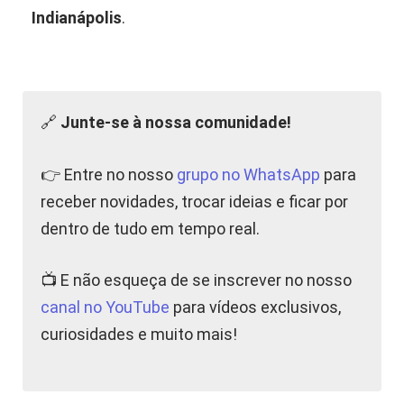
Indianápolis
.
🔗
Junte-se à nossa comunidade!
👉 Entre no nosso
grupo no WhatsApp
para
receber novidades, trocar ideias e ficar por
dentro de tudo em tempo real.
📺 E não esqueça de se inscrever no nosso
canal no YouTube
para vídeos exclusivos,
curiosidades e muito mais!