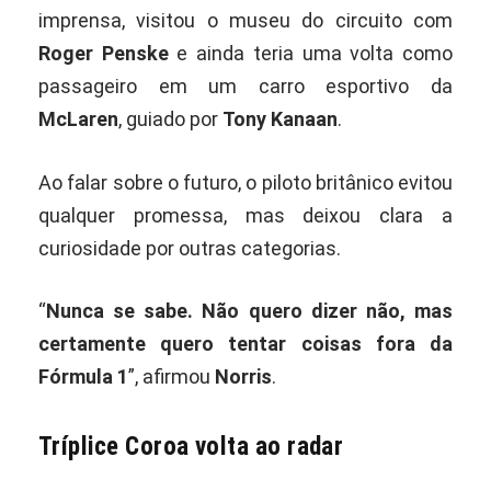
imprensa, visitou o museu do circuito com
Roger Penske
e ainda teria uma volta como
passageiro em um carro esportivo da
McLaren
, guiado por
Tony Kanaan
.
Ao falar sobre o futuro, o piloto britânico evitou
qualquer promessa, mas deixou clara a
curiosidade por outras categorias.
“
Nunca se sabe. Não quero dizer não, mas
certamente quero tentar coisas fora da
Fórmula 1
”, afirmou
Norris
.
Tríplice Coroa volta ao radar