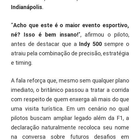
Indianápolis
.
“
Acho que este é o maior evento esportivo,
né? Isso é bem insano!
”, afirmou o piloto,
antes de destacar que a
Indy 500
sempre o
atraiu pela combinação de precisão, estratégia
e timing.
A fala reforça que, mesmo sem qualquer plano
imediato, o britânico passou a tratar a corrida
com respeito de quem enxerga ali mais do que
uma visita turística. Em um cenário no qual
pilotos buscam ampliar legado além da F1, a
declaração naturalmente recoloca seu nome
na conversa sobre futuros desafios em