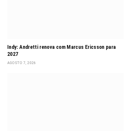
Indy: Andretti renova com Marcus Ericsson para
2027
AGOSTO 7, 2026