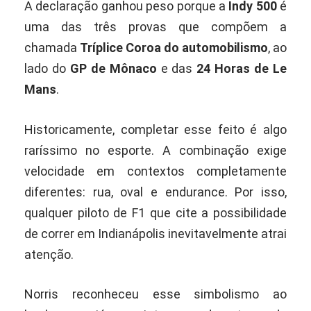
A declaração ganhou peso porque a
Indy 500
é
uma das três provas que compõem a
chamada
Tríplice Coroa do automobilismo
, ao
lado do
GP de Mônaco
e das
24 Horas de Le
Mans
.
Historicamente, completar esse feito é algo
raríssimo no esporte. A combinação exige
velocidade em contextos completamente
diferentes: rua, oval e endurance. Por isso,
qualquer piloto de F1 que cite a possibilidade
de correr em Indianápolis inevitavelmente atrai
atenção.
Norris reconheceu esse simbolismo ao