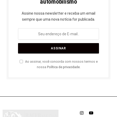
automobilismo
Assine nossa newsletter e receba um email
sempre que uma nova notícia for publicada.
Ao assinar, você concorda com nossos termos e
nossa
Política de privacidade
.
Instagram
YouTube