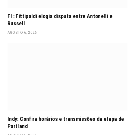
F1: Fittipaldi elogia disputa entre Antonelli e
Russell
AGOSTO 6, 2026
Indy: Confira horários e transmissões da etapa de
Portland