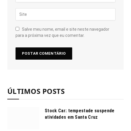
Salve meu nome, email e site neste navegador
para a próxima vez que eu comentar.
ÚLTIMOS POSTS
Stock Car: tempestade suspende
atividades em Santa Cruz