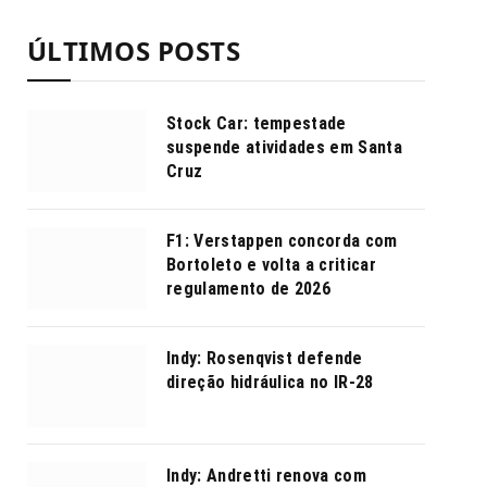
ÚLTIMOS POSTS
Stock Car: tempestade
suspende atividades em Santa
Cruz
F1: Verstappen concorda com
Bortoleto e volta a criticar
regulamento de 2026
Indy: Rosenqvist defende
direção hidráulica no IR-28
Indy: Andretti renova com