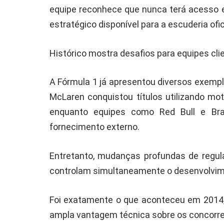
equipe reconhece que nunca terá acesso
estratégico disponível para a escuderia ofic
Histórico mostra desafios para equipes cli
A Fórmula 1 já apresentou diversos exempl
McLaren conquistou títulos utilizando m
enquanto equipes como Red Bull e B
fornecimento externo.
Entretanto, mudanças profundas de regu
controlam simultaneamente o desenvolvime
Foi exatamente o que aconteceu em 2014, 
ampla vantagem técnica sobre os concorre