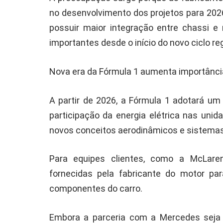
no desenvolvimento dos projetos para 202
possuir maior integração entre chassi e
importantes desde o início do novo ciclo reg
Nova era da Fórmula 1 aumenta importânc
A partir de 2026, a Fórmula 1 adotará um
participação da energia elétrica nas unid
novos conceitos aerodinâmicos e sistemas
Para equipes clientes, como a McLaren
fornecidas pela fabricante do motor par
componentes do carro.
Embora a parceria com a Mercedes seja 