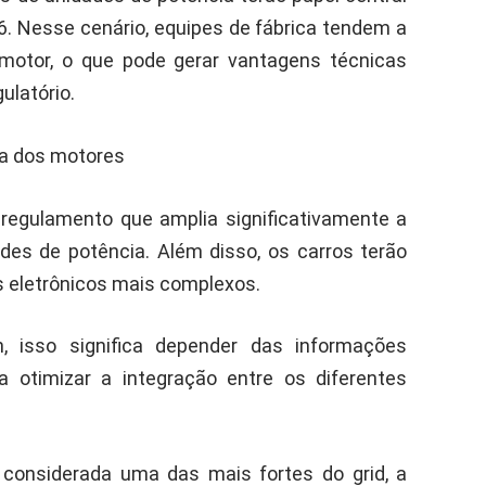
6. Nesse cenário, equipes de fábrica tendem a
 motor, o que pode gerar vantagens técnicas
ulatório.
ia dos motores
 regulamento que amplia significativamente a
ades de potência. Além disso, os carros terão
 eletrônicos mais complexos.
, isso significa depender das informações
a otimizar a integração entre os diferentes
considerada uma das mais fortes do grid, a