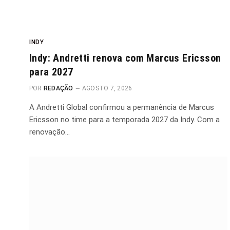
INDY
Indy: Andretti renova com Marcus Ericsson
para 2027
POR
REDAÇÃO
AGOSTO 7, 2026
A Andretti Global confirmou a permanência de Marcus
Ericsson no time para a temporada 2027 da Indy. Com a
renovação…