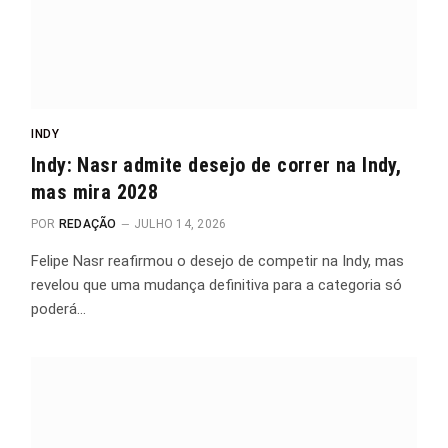
INDY
Indy: Nasr admite desejo de correr na Indy,
mas mira 2028
POR
REDAÇÃO
JULHO 14, 2026
Felipe Nasr reafirmou o desejo de competir na Indy, mas
revelou que uma mudança definitiva para a categoria só
poderá…