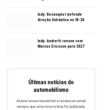
Indy: Rosenqvist defende
direção hidráulica no IR-28
Indy: Andretti renova com
Marcus Ericsson para 2027
Últimas notícias do
automobilismo
Assine nossa newsletter e receba um email
sempre que uma nova notícia for publicada.