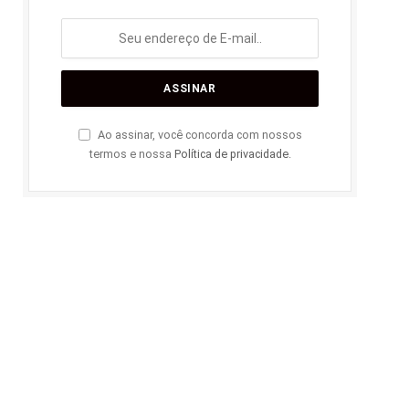
Ao assinar, você concorda com nossos
termos e nossa
Política de privacidade
.