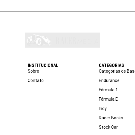
INSTITUCIONAL
CATEGORIAS
Sobre
Categorias de Bas
Contato
Endurance
Fórmula 1
Fórmula E
Indy
Racer Books
Stock Car