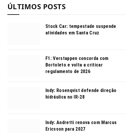
ÚLTIMOS POSTS
Stock Car: tempestade suspende
atividades em Santa Cruz
F1: Verstappen concorda com
Bortoleto e volta a criticar
regulamento de 2026
Indy: Rosenqvist defende direção
hidráulica no IR-28
Indy: Andretti renova com Marcus
Ericsson para 2027