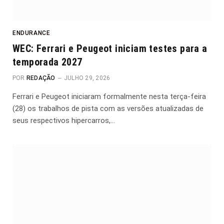
ENDURANCE
WEC: Ferrari e Peugeot iniciam testes para a
temporada 2027
POR
REDAÇÃO
JULHO 29, 2026
Ferrari e Peugeot iniciaram formalmente nesta terça-feira
(28) os trabalhos de pista com as versões atualizadas de
seus respectivos hipercarros,…