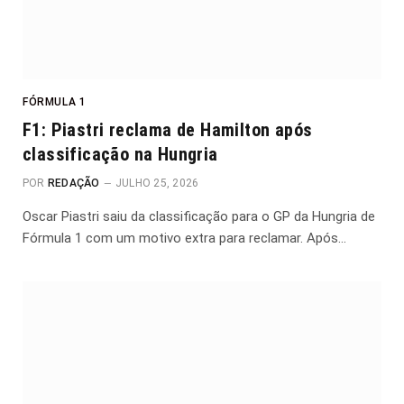
FÓRMULA 1
F1: Piastri reclama de Hamilton após
classificação na Hungria
POR
REDAÇÃO
JULHO 25, 2026
Oscar Piastri saiu da classificação para o GP da Hungria de
Fórmula 1 com um motivo extra para reclamar. Após…