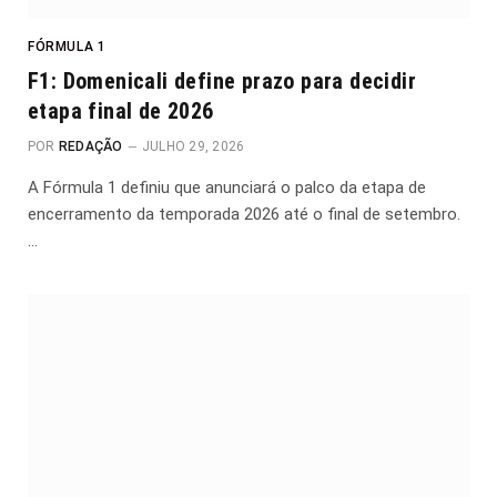
FÓRMULA 1
F1: Domenicali define prazo para decidir
etapa final de 2026
POR
REDAÇÃO
JULHO 29, 2026
A Fórmula 1 definiu que anunciará o palco da etapa de
encerramento da temporada 2026 até o final de setembro.
…