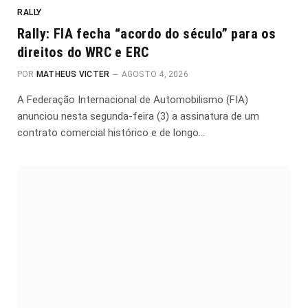
RALLY
Rally: FIA fecha “acordo do século” para os
direitos do WRC e ERC
POR
MATHEUS VICTER
AGOSTO 4, 2026
A Federação Internacional de Automobilismo (FIA)
anunciou nesta segunda-feira (3) a assinatura de um
contrato comercial histórico e de longo…