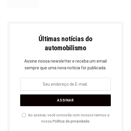
Últimas notícias do
automobilismo
Assine nossa newsletter e receba um email
sempre que uma nova notícia for publicada.
Ao assinar, você concorda com nossos termos e
nossa
Política de privacidade
.