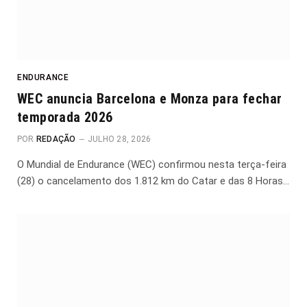
ENDURANCE
WEC anuncia Barcelona e Monza para fechar
temporada 2026
POR
REDAÇÃO
JULHO 28, 2026
O Mundial de Endurance (WEC) confirmou nesta terça-feira
(28) o cancelamento dos 1.812 km do Catar e das 8 Horas…