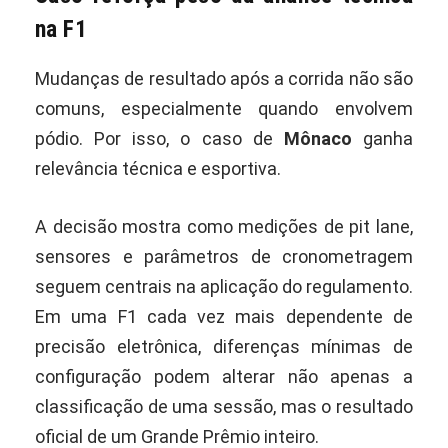
na F1
Mudanças de resultado após a corrida não são
comuns, especialmente quando envolvem
pódio. Por isso, o caso de
Mônaco
ganha
relevância técnica e esportiva.
A decisão mostra como medições de pit lane,
sensores e parâmetros de cronometragem
seguem centrais na aplicação do regulamento.
Em uma F1 cada vez mais dependente de
precisão eletrônica, diferenças mínimas de
configuração podem alterar não apenas a
classificação de uma sessão, mas o resultado
oficial de um Grande Prêmio inteiro.