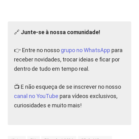
🔗
Junte-se à nossa comunidade!
👉 Entre no nosso
grupo no WhatsApp
para
receber novidades, trocar ideias e ficar por
dentro de tudo em tempo real.
📺 E não esqueça de se inscrever no nosso
canal no YouTube
para vídeos exclusivos,
curiosidades e muito mais!