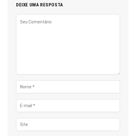
DEIXE UMA RESPOSTA