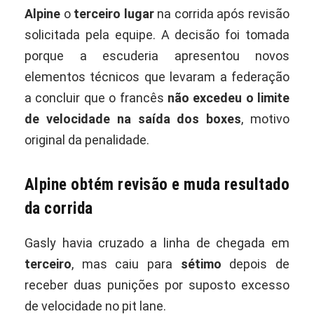
Alpine
o
terceiro lugar
na corrida após revisão
solicitada pela equipe. A decisão foi tomada
porque a escuderia apresentou novos
elementos técnicos que levaram a federação
a concluir que o francês
não excedeu o limite
de velocidade na saída dos boxes
, motivo
original da penalidade.
Alpine obtém revisão e muda resultado
da corrida
Gasly havia cruzado a linha de chegada em
terceiro
, mas caiu para
sétimo
depois de
receber duas punições por suposto excesso
de velocidade no pit lane.