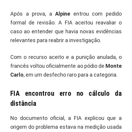
Após a prova, a
Alpine
entrou com pedido
formal de revisão. A FIA aceitou reavaliar o
caso ao entender que havia novas evidências
relevantes para reabrir a investigação.
Com o recurso aceito e a punição anulada, o
francês voltou oficialmente ao pódio de
Monte
Carlo
, em um desfecho raro para a categoria.
FIA encontrou erro no cálculo da
distância
No documento oficial, a FIA explicou que a
origem do problema estava na medição usada