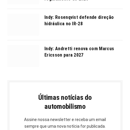
Indy: Rosenqvist defende direção
hidráulica no IR-28
Indy: Andretti renova com Marcus
Ericsson para 2027
Últimas notícias do
automobilismo
Assine nossa newsletter e receba um email
sempre que uma nova notícia for publicada.