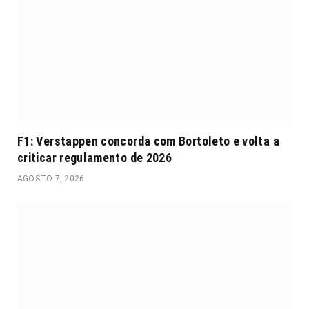
F1: Verstappen concorda com Bortoleto e volta a
criticar regulamento de 2026
AGOSTO 7, 2026