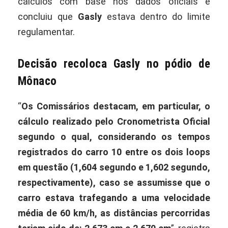
cálculos com base nos dados oficiais e
concluiu que
Gasly
estava dentro do limite
regulamentar.
Decisão recoloca Gasly no pódio de
Mônaco
“
Os Comissários destacam, em particular, o
cálculo realizado pelo Cronometrista Oficial
segundo o qual, considerando os tempos
registrados do carro 10 entre os dois loops
em questão (1,604 segundo e 1,602 segundo,
respectivamente), caso se assumisse que o
carro estava trafegando a uma velocidade
média de 60 km/h, as distâncias percorridas