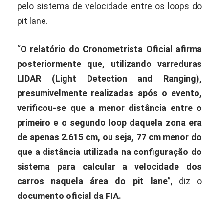
pelo sistema de velocidade entre os loops do
pit lane.
“
O relatório do Cronometrista Oficial afirma
posteriormente que, utilizando varreduras
LIDAR (Light Detection and Ranging),
presumivelmente realizadas após o evento,
verificou-se que a menor distância entre o
primeiro e o segundo loop daquela zona era
de apenas 2.615 cm, ou seja, 77 cm menor do
que a distância utilizada na configuração do
sistema para calcular a velocidade dos
carros naquela área do pit lane
”, diz o
documento oficial da FIA.