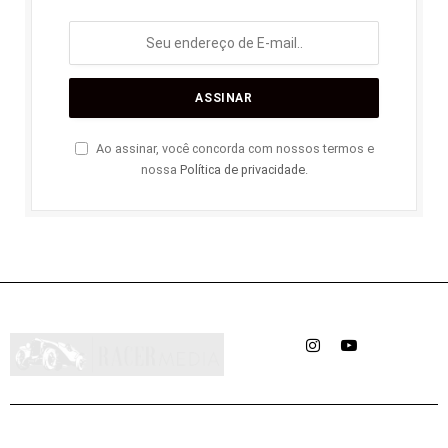
Ao assinar, você concorda com nossos termos e
nossa
Política de privacidade
.
Instagram
YouTube