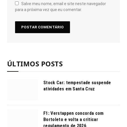
Salve meu nome, email e site neste navegador
para a próxima vez que eu comentar.
ÚLTIMOS POSTS
Stock Car: tempestade suspende
atividades em Santa Cruz
F1: Verstappen concorda com
Bortoleto e volta a criticar
regulamento de 2026