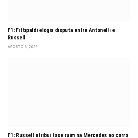
F1: Fittipaldi elogia disputa entre Antonelli e
Russell
AGOSTO 6, 2026
F1: Russell atribui fase ruim na Mercedes ao carro