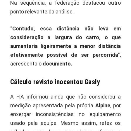
Na sequência, a federação destacou outro
ponto relevante da análise.
“
Contudo, essa distância não leva em
consideração a largura do carro, o que
aumentaria ligeiramente a menor distância
efetivamente possível de ser percorrida
”,
acrescenta o
documento.
Cálculo revisto inocentou Gasly
A FIA informou ainda que não considerou a
medição apresentada pela própria
Alpine
, por
enxergar inconsistências no equipamento
usado pela equipe. Mesmo assim, refez os