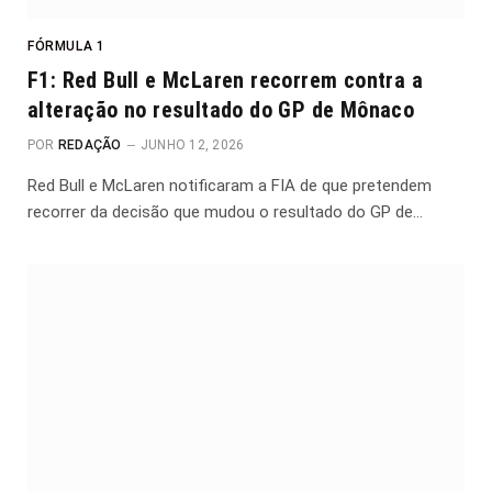
FÓRMULA 1
F1: Red Bull e McLaren recorrem contra a
alteração no resultado do GP de Mônaco
POR
REDAÇÃO
JUNHO 12, 2026
Red Bull e McLaren notificaram a FIA de que pretendem
recorrer da decisão que mudou o resultado do GP de…