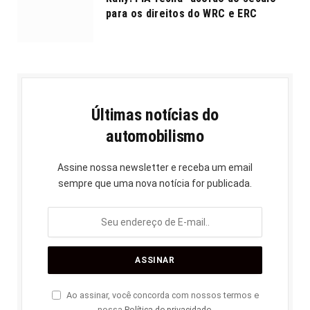
para os direitos do WRC e ERC
Últimas notícias do
automobilismo
Assine nossa newsletter e receba um email
sempre que uma nova notícia for publicada.
Ao assinar, você concorda com nossos termos e
nossa
Política de privacidade
.