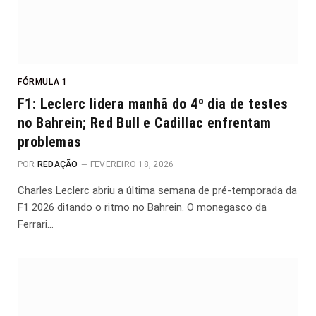
FÓRMULA 1
F1: Leclerc lidera manhã do 4º dia de testes
no Bahrein; Red Bull e Cadillac enfrentam
problemas
POR
REDAÇÃO
FEVEREIRO 18, 2026
Charles Leclerc abriu a última semana de pré-temporada da
F1 2026 ditando o ritmo no Bahrein. O monegasco da
Ferrari…