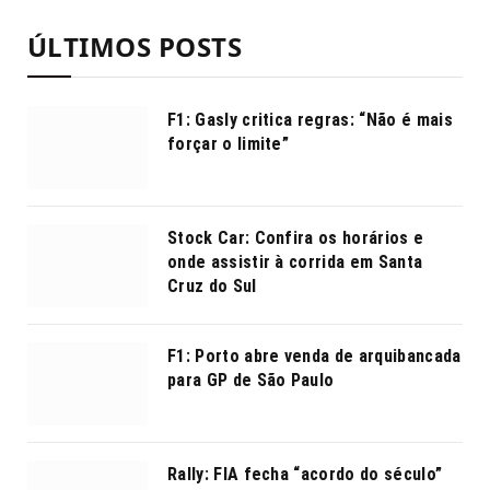
ÚLTIMOS POSTS
F1: Gasly critica regras: “Não é mais
forçar o limite”
Stock Car: Confira os horários e
onde assistir à corrida em Santa
Cruz do Sul
F1: Porto abre venda de arquibancada
para GP de São Paulo
Rally: FIA fecha “acordo do século”