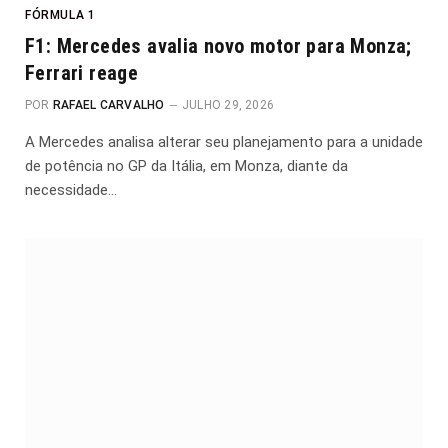
FÓRMULA 1
F1: Mercedes avalia novo motor para Monza;
Ferrari reage
POR
RAFAEL CARVALHO
JULHO 29, 2026
A Mercedes analisa alterar seu planejamento para a unidade
de potência no GP da Itália, em Monza, diante da
necessidade…