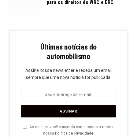
para os direitos do WRC e ERC
Últimas notícias do
automobilismo
Assine nossa newsletter e receba um email
sempre que uma nova notícia for publicada.
Ao assinar, você concorda com nossos termos e
nossa
Política de privacidade
.