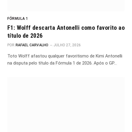
FÓRMULA 1
F1: Wolff descarta Antonelli como favorito ao
título de 2026
POR
RAFAEL CARVALHO
JULHO 27, 2026
Toto Wolff afastou qualquer favoritismo de Kimi Antonelli
na disputa pelo título da Fórmula 1 de 2026. Após o GP…