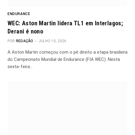
ENDURANCE
WEC: Aston Martin lidera TL1 em Interlagos;
Derani é nono
POR
REDAÇÃO
JULHO 10, 2026
A Aston Martin começou com o pé direito a etapa brasileira
do Campeonato Mundial de Endurance (FIA WEC). Nesta
sexta-feira…