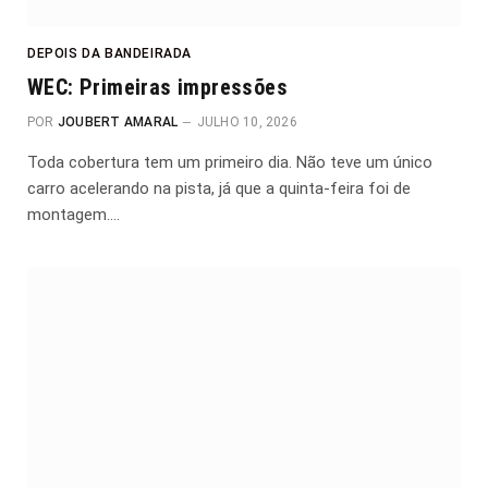
DEPOIS DA BANDEIRADA
WEC: Primeiras impressões
POR
JOUBERT AMARAL
JULHO 10, 2026
Toda cobertura tem um primeiro dia. Não teve um único
carro acelerando na pista, já que a quinta-feira foi de
montagem.…