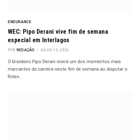
ENDURANCE
WEC: Pipo Derani vive fim de semana
especial em Interlagos
POR
REDAÇÃO
JULHO 10, 2026
O brasileiro Pipo Derani viverá um dos momentos mais
marcantes da carreira neste fim de semana ao disputar o
Rolex…