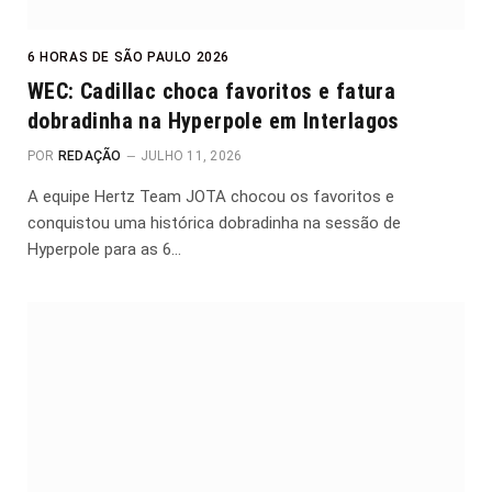
6 HORAS DE SÃO PAULO 2026
WEC: Cadillac choca favoritos e fatura
dobradinha na Hyperpole em Interlagos
POR
REDAÇÃO
JULHO 11, 2026
A equipe Hertz Team JOTA chocou os favoritos e
conquistou uma histórica dobradinha na sessão de
Hyperpole para as 6…