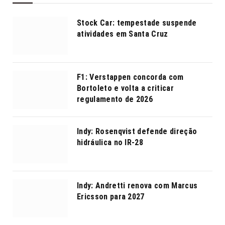
Stock Car: tempestade suspende
atividades em Santa Cruz
F1: Verstappen concorda com
Bortoleto e volta a criticar
regulamento de 2026
Indy: Rosenqvist defende direção
hidráulica no IR-28
Indy: Andretti renova com Marcus
Ericsson para 2027