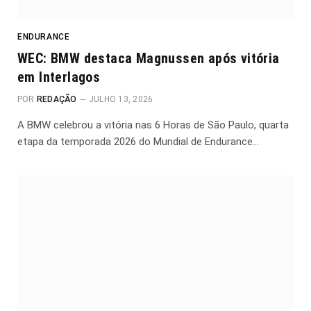
ENDURANCE
WEC: BMW destaca Magnussen após vitória
em Interlagos
POR
REDAÇÃO
JULHO 13, 2026
A BMW celebrou a vitória nas 6 Horas de São Paulo, quarta
etapa da temporada 2026 do Mundial de Endurance…