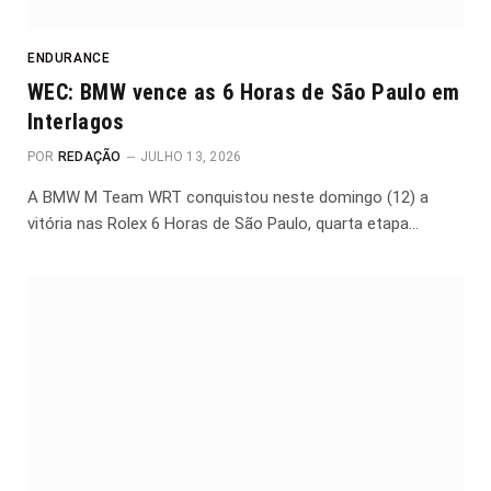
ENDURANCE
WEC: BMW vence as 6 Horas de São Paulo em
Interlagos
POR
REDAÇÃO
JULHO 13, 2026
A BMW M Team WRT conquistou neste domingo (12) a
vitória nas Rolex 6 Horas de São Paulo, quarta etapa…