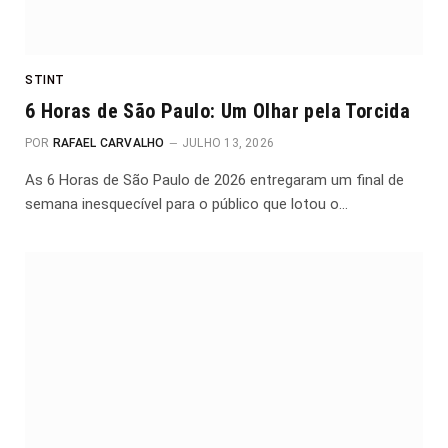
STINT
6 Horas de São Paulo: Um Olhar pela Torcida
POR
RAFAEL CARVALHO
JULHO 13, 2026
As 6 Horas de São Paulo de 2026 entregaram um final de
semana inesquecível para o público que lotou o…