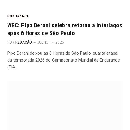
ENDURANCE
WEC: Pipo Derani celebra retorno a Interlagos
após 6 Horas de São Paulo
POR
REDAÇÃO
JULHO 14, 2026
Pipo Derani deixou as 6 Horas de São Paulo, quarta etapa
da temporada 2026 do Campeonato Mundial de Endurance
(FIA…