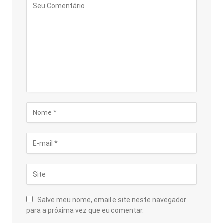
Salve meu nome, email e site neste navegador
para a próxima vez que eu comentar.