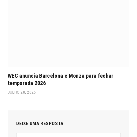
WEC anuncia Barcelona e Monza para fechar
temporada 2026
JULHO 28, 2026
DEIXE UMA RESPOSTA