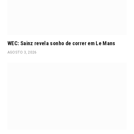
WEC: Sainz revela sonho de correr em Le Mans
AGOSTO 3, 2026