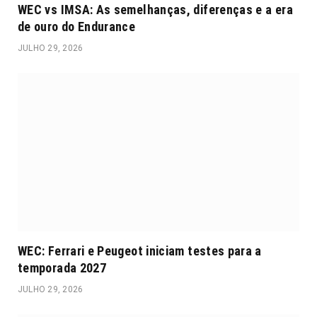
WEC vs IMSA: As semelhanças, diferenças e a era
de ouro do Endurance
JULHO 29, 2026
WEC: Ferrari e Peugeot iniciam testes para a
temporada 2027
JULHO 29, 2026