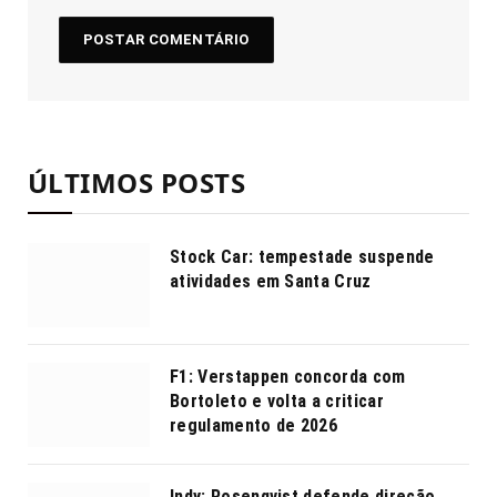
ÚLTIMOS POSTS
Stock Car: tempestade suspende
atividades em Santa Cruz
F1: Verstappen concorda com
Bortoleto e volta a criticar
regulamento de 2026
Indy: Rosenqvist defende direção