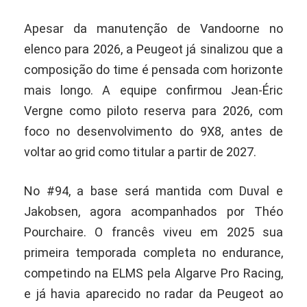
Apesar da manutenção de Vandoorne no
elenco para 2026, a Peugeot já sinalizou que a
composição do time é pensada com horizonte
mais longo. A equipe confirmou Jean-Éric
Vergne como piloto reserva para 2026, com
foco no desenvolvimento do 9X8, antes de
voltar ao grid como titular a partir de 2027.
No #94, a base será mantida com Duval e
Jakobsen, agora acompanhados por Théo
Pourchaire. O francês viveu em 2025 sua
primeira temporada completa no endurance,
competindo na ELMS pela Algarve Pro Racing,
e já havia aparecido no radar da Peugeot ao