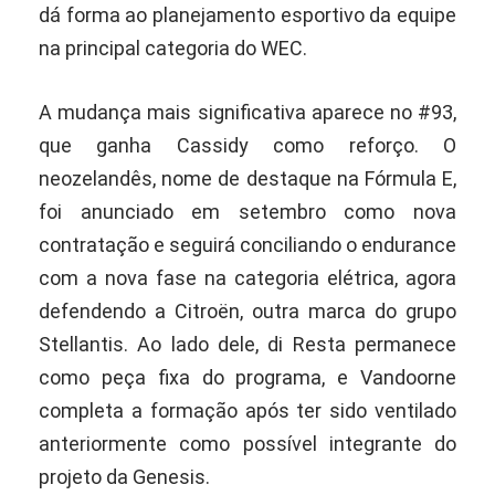
dá forma ao planejamento esportivo da equipe
na principal categoria do WEC.
A mudança mais significativa aparece no #93,
que ganha Cassidy como reforço. O
neozelandês, nome de destaque na Fórmula E,
foi anunciado em setembro como nova
contratação e seguirá conciliando o endurance
com a nova fase na categoria elétrica, agora
defendendo a Citroën, outra marca do grupo
Stellantis. Ao lado dele, di Resta permanece
como peça fixa do programa, e Vandoorne
completa a formação após ter sido ventilado
anteriormente como possível integrante do
projeto da Genesis.