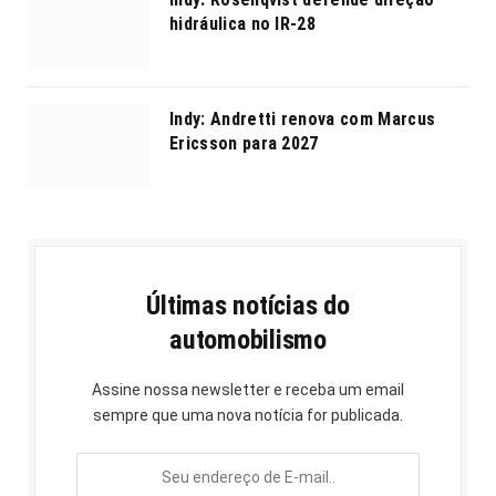
hidráulica no IR-28
Indy: Andretti renova com Marcus
Ericsson para 2027
Últimas notícias do
automobilismo
Assine nossa newsletter e receba um email
sempre que uma nova notícia for publicada.