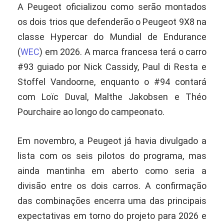
A Peugeot oficializou como serão montados
os dois trios que defenderão o Peugeot 9X8 na
classe Hypercar do Mundial de Endurance
(
WEC
) em 2026. A marca francesa terá o carro
#93 guiado por Nick Cassidy, Paul di Resta e
Stoffel Vandoorne, enquanto o #94 contará
com Loïc Duval, Malthe Jakobsen e Théo
Pourchaire ao longo do campeonato.
Em novembro, a Peugeot já havia divulgado a
lista com os seis pilotos do programa, mas
ainda mantinha em aberto como seria a
divisão entre os dois carros. A confirmação
das combinações encerra uma das principais
expectativas em torno do projeto para 2026 e