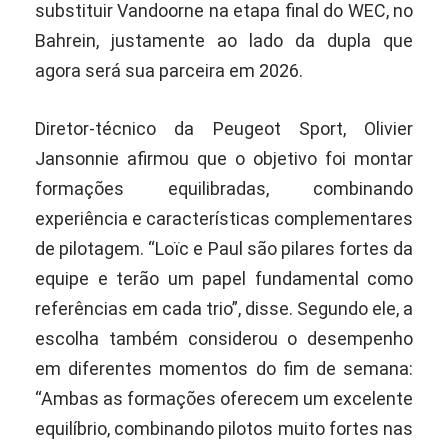
substituir Vandoorne na etapa final do WEC, no
Bahrein, justamente ao lado da dupla que
agora será sua parceira em 2026.
Diretor-técnico da Peugeot Sport, Olivier
Jansonnie afirmou que o objetivo foi montar
formações equilibradas, combinando
experiência e características complementares
de pilotagem. “Loïc e Paul são pilares fortes da
equipe e terão um papel fundamental como
referências em cada trio”, disse. Segundo ele, a
escolha também considerou o desempenho
em diferentes momentos do fim de semana:
“Ambas as formações oferecem um excelente
equilíbrio, combinando pilotos muito fortes nas