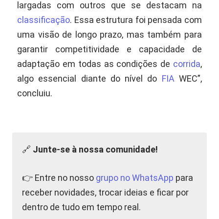
largadas com outros que se destacam na
classificação
. Essa estrutura foi pensada com
uma visão de longo prazo, mas também para
garantir competitividade e capacidade de
adaptação em todas as condições de
corrida
,
algo essencial diante do nível do
FIA
WEC”,
concluiu.
🔗
Junte-se à nossa comunidade!
👉 Entre no nosso
grupo no WhatsApp
para
receber novidades, trocar ideias e ficar por
dentro de tudo em tempo real.