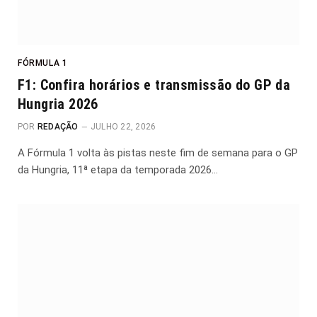
FÓRMULA 1
F1: Confira horários e transmissão do GP da
Hungria 2026
POR
REDAÇÃO
JULHO 22, 2026
A Fórmula 1 volta às pistas neste fim de semana para o GP
da Hungria, 11ª etapa da temporada 2026…