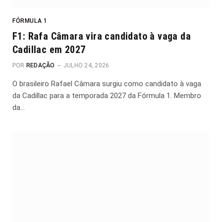
FÓRMULA 1
F1: Rafa Câmara vira candidato à vaga da
Cadillac em 2027
POR
REDAÇÃO
JULHO 24, 2026
O brasileiro Rafael Câmara surgiu como candidato à vaga
da Cadillac para a temporada 2027 da Fórmula 1. Membro
da…