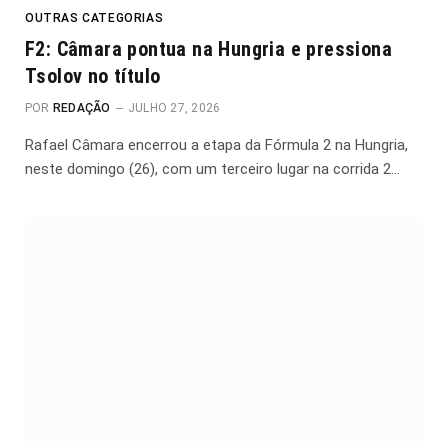
OUTRAS CATEGORIAS
F2: Câmara pontua na Hungria e pressiona
Tsolov no título
POR
REDAÇÃO
JULHO 27, 2026
Rafael Câmara encerrou a etapa da Fórmula 2 na Hungria,
neste domingo (26), com um terceiro lugar na corrida 2…