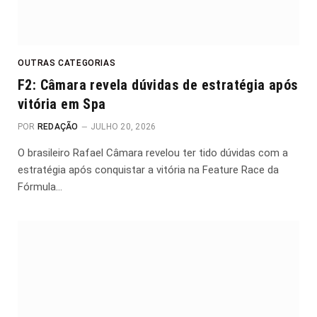
OUTRAS CATEGORIAS
F2: Câmara revela dúvidas de estratégia após
vitória em Spa
POR
REDAÇÃO
JULHO 20, 2026
O brasileiro Rafael Câmara revelou ter tido dúvidas com a
estratégia após conquistar a vitória na Feature Race da
Fórmula…