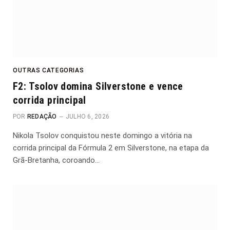
OUTRAS CATEGORIAS
F2: Tsolov domina Silverstone e vence
corrida principal
POR
REDAÇÃO
JULHO 6, 2026
Nikola Tsolov conquistou neste domingo a vitória na
corrida principal da Fórmula 2 em Silverstone, na etapa da
Grã-Bretanha, coroando…