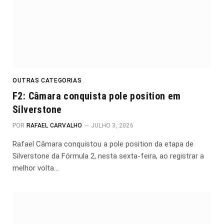
OUTRAS CATEGORIAS
F2: Câmara conquista pole position em
Silverstone
POR
RAFAEL CARVALHO
JULHO 3, 2026
Rafael Câmara conquistou a pole position da etapa de
Silverstone da Fórmula 2, nesta sexta-feira, ao registrar a
melhor volta…