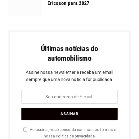
Ericsson para 2027
Últimas notícias do
automobilismo
Assine nossa newsletter e receba um email
sempre que uma nova notícia for publicada.
Ao assinar, você concorda com nossos termos e
nossa
Política de privacidade
.