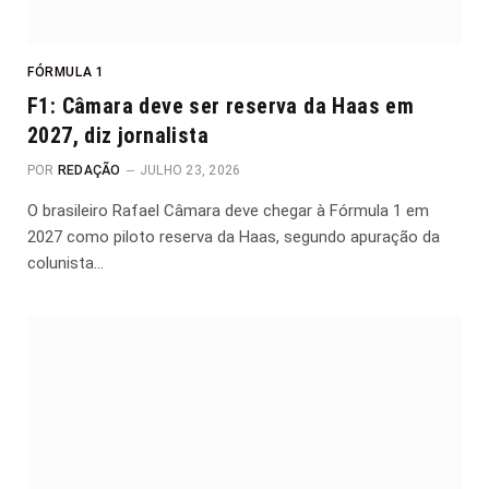
FÓRMULA 1
F1: Câmara deve ser reserva da Haas em
2027, diz jornalista
POR
REDAÇÃO
JULHO 23, 2026
O brasileiro Rafael Câmara deve chegar à Fórmula 1 em
2027 como piloto reserva da Haas, segundo apuração da
colunista…