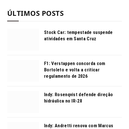
ÚLTIMOS POSTS
Stock Car: tempestade suspende
atividades em Santa Cruz
F1: Verstappen concorda com
Bortoleto e volta a criticar
regulamento de 2026
Indy: Rosenqvist defende direção
hidráulica no IR-28
Indy: Andretti renova com Marcus