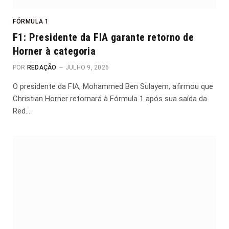
FÓRMULA 1
F1: Presidente da FIA garante retorno de
Horner à categoria
POR
REDAÇÃO
JULHO 9, 2026
O presidente da FIA, Mohammed Ben Sulayem, afirmou que
Christian Horner retornará à Fórmula 1 após sua saída da
Red…