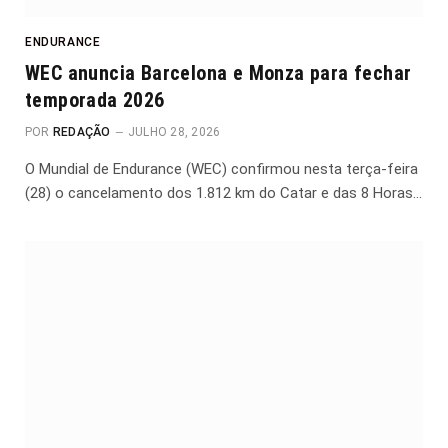
ENDURANCE
WEC anuncia Barcelona e Monza para fechar
temporada 2026
POR
REDAÇÃO
JULHO 28, 2026
O Mundial de Endurance (WEC) confirmou nesta terça-feira
(28) o cancelamento dos 1.812 km do Catar e das 8 Horas…