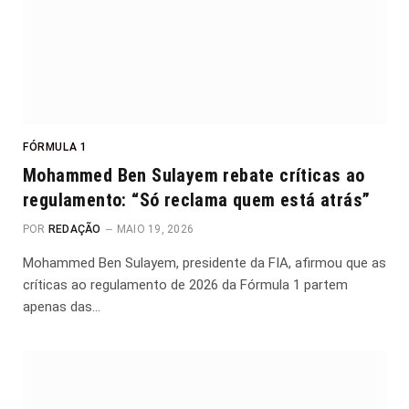
FÓRMULA 1
Mohammed Ben Sulayem rebate críticas ao
regulamento: “Só reclama quem está atrás”
POR
REDAÇÃO
MAIO 19, 2026
Mohammed Ben Sulayem, presidente da FIA, afirmou que as
críticas ao regulamento de 2026 da Fórmula 1 partem
apenas das…