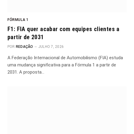
FÓRMULA 1
F1: FIA quer acabar com equipes clientes a
partir de 2031
POR
REDAÇÃO
JULHO 7, 2026
A Federação Internacional de Automobilismo (FIA) estuda
uma mudança significativa para a Fórmula 1 a partir de
2031. A proposta…