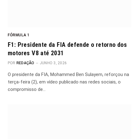
FÓRMULA 1
F1: Presidente da FIA defende o retorno dos
motores V8 até 2031
POR
REDAÇÃO
JUNHO 3, 2026
O presidente da FIA, Mohammed Ben Sulayem, reforçou na
terça-feira (2), em vídeo publicado nas redes sociais, o
compromisso de…