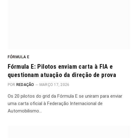
FÓRMULA E
Fórmula E: Pilotos enviam carta à FIA e
questionam atuação da direção de prova
POR
REDAÇÃO
MARÇO 17, 2026
Os 20 pilotos do grid da Fórmula E se uniram para enviar
uma carta oficial à Federação Internacional de
Automobilismo…