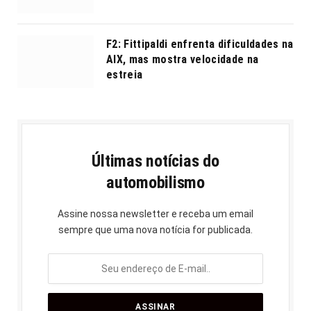
F2: Fittipaldi enfrenta dificuldades na
AIX, mas mostra velocidade na
estreia
Últimas notícias do
automobilismo
Assine nossa newsletter e receba um email
sempre que uma nova notícia for publicada.