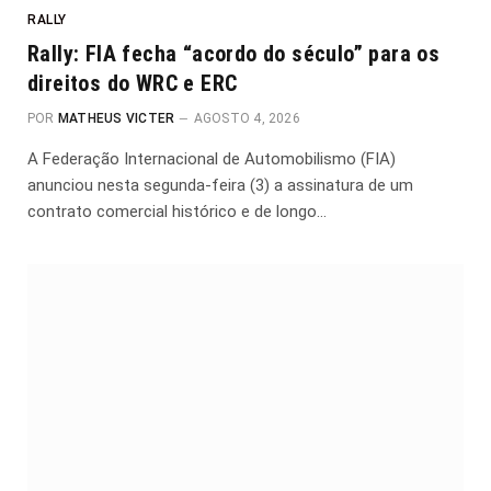
RALLY
Rally: FIA fecha “acordo do século” para os
direitos do WRC e ERC
POR
MATHEUS VICTER
AGOSTO 4, 2026
A Federação Internacional de Automobilismo (FIA)
anunciou nesta segunda-feira (3) a assinatura de um
contrato comercial histórico e de longo…