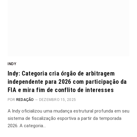
INDY
Indy: Categoria cria órgão de arbitragem
independente para 2026 com participação da
FIA e mira fim de conflito de interesses
POR
REDAÇÃO
DEZEMBRO 15, 2025
A Indy oficializou uma mudança estrutural profunda em seu
sistema de fiscalização esportiva a partir da temporada
2026. A categoria…