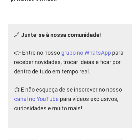
🔗
Junte-se à nossa comunidade!
👉 Entre no nosso
grupo no WhatsApp
para
receber novidades, trocar ideias e ficar por
dentro de tudo em tempo real.
📺 E não esqueça de se inscrever no nosso
canal no YouTube
para vídeos exclusivos,
curiosidades e muito mais!