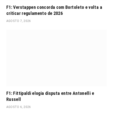
F1: Verstappen concorda com Bortoleto e volta a
criticar regulamento de 2026
AGOSTO 7, 2026
F1: Fittipaldi elogia disputa entre Antonelli e
Russell
AGOSTO 6, 2026