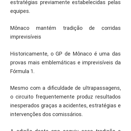
estratégias previamente estabelecidas pelas
equipes.
Mônaco mantém tradição de corridas
imprevisíveis
Historicamente, o GP de Mônaco é uma das
provas mais emblemáticas e imprevisíveis da
Fórmula 1.
Mesmo com a dificuldade de ultrapassagens,
o circuito frequentemente produz resultados
inesperados graças a acidentes, estratégias e
intervenções dos comissários.