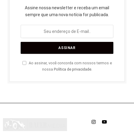
Assine nossa newsletter e receba um email
sempre que uma nova notícia for publicada.
Ao assinar, você concorda com nossos termos e
nossa
Política de privacidade
.
Instagram
YouTube