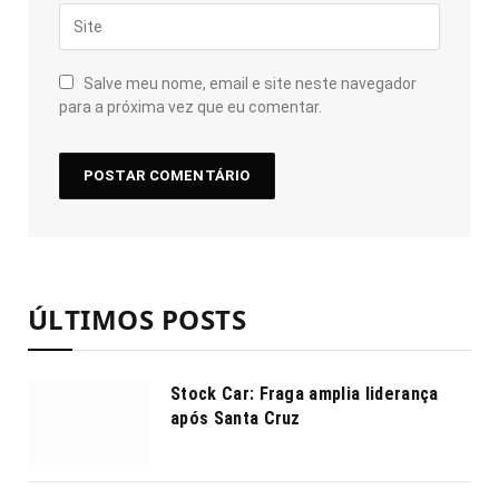
Salve meu nome, email e site neste navegador
para a próxima vez que eu comentar.
ÚLTIMOS POSTS
Stock Car: Fraga amplia liderança
após Santa Cruz