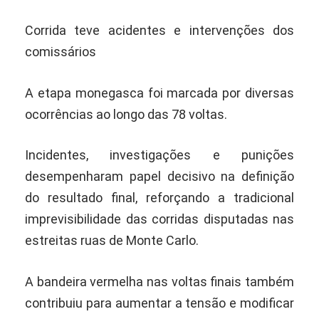
Corrida teve acidentes e intervenções dos
comissários
A etapa monegasca foi marcada por diversas
ocorrências ao longo das 78 voltas.
Incidentes, investigações e punições
desempenharam papel decisivo na definição
do resultado final, reforçando a tradicional
imprevisibilidade das corridas disputadas nas
estreitas ruas de Monte Carlo.
A bandeira vermelha nas voltas finais também
contribuiu para aumentar a tensão e modificar