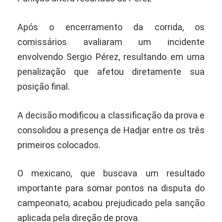
Após o encerramento da corrida, os
comissários avaliaram um incidente
envolvendo Sergio Pérez, resultando em uma
penalização que afetou diretamente sua
posição final.
A decisão modificou a classificação da prova e
consolidou a presença de Hadjar entre os três
primeiros colocados.
O mexicano, que buscava um resultado
importante para somar pontos na disputa do
campeonato, acabou prejudicado pela sanção
aplicada pela direção de prova.