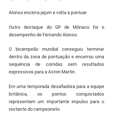
Alonso encerra jejum e volta a pontuar
Outro destaque do GP de Mônaco foi o
desempenho de Fernando Alonso.
O bicampeão mundial conseguiu terminar
dentro da zona de pontuação e encerrou uma
sequência de corridas sem resultados
expressivos para a Aston Martin.
Em uma temporada desafiadora para a equipe
britânica, os pontos conquistados
representam um importante impulso para o
restante do campeonato.