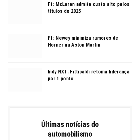
F1: McLaren admite custo alto pelos
títulos de 2025
F1: Newey minimiza rumores de
Horner na Aston Martin
Indy NXT: Fittipaldi retoma liderança
por 1 ponto
Últimas notícias do
automobilismo