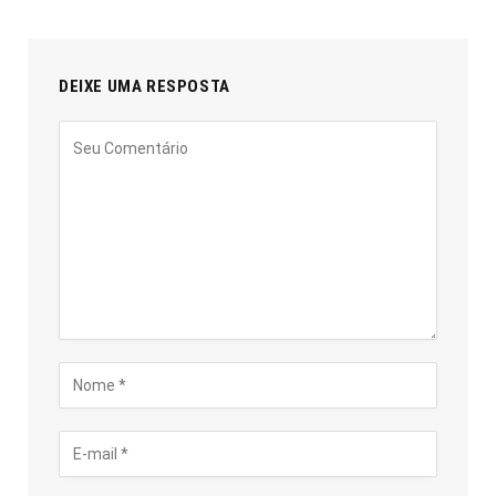
DEIXE UMA RESPOSTA