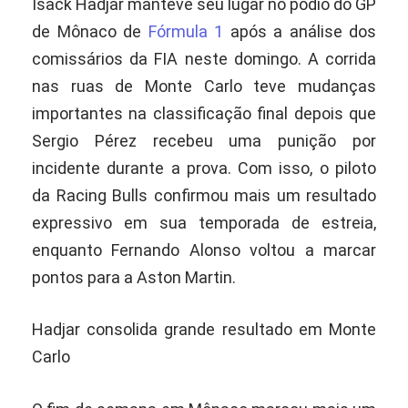
Isack Hadjar manteve seu lugar no pódio do GP
de Mônaco de
Fórmula 1
após a análise dos
comissários da FIA neste domingo. A corrida
nas ruas de Monte Carlo teve mudanças
importantes na classificação final depois que
Sergio Pérez recebeu uma punição por
incidente durante a prova. Com isso, o piloto
da Racing Bulls confirmou mais um resultado
expressivo em sua temporada de estreia,
enquanto Fernando Alonso voltou a marcar
pontos para a Aston Martin.
Hadjar consolida grande resultado em Monte
Carlo