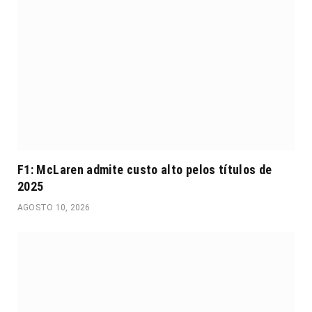
F1: McLaren admite custo alto pelos títulos de
2025
AGOSTO 10, 2026