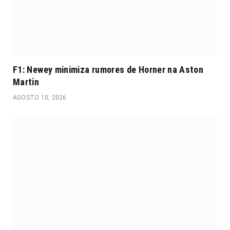
F1: Newey minimiza rumores de Horner na Aston
Martin
AGOSTO 10, 2026