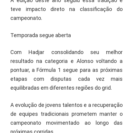
A edição deste ano seguiu essa tradição e
teve impacto direto na classificação do
campeonato.
Temporada segue aberta
Com Hadjar consolidando seu melhor
resultado na categoria e Alonso voltando a
pontuar, a Fórmula 1 segue para as próximas
etapas com disputas cada vez mais
equilibradas em diferentes regiões do grid.
A evolução de jovens talentos e a recuperação
de equipes tradicionais prometem manter o
campeonato movimentado ao longo das
próximas corridas.