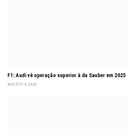
F1: Audi vê operação superior à da Sauber em 2025
AGOSTO 4, 2026