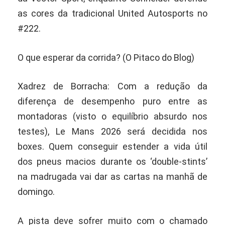
as cores da tradicional United Autosports no
#222.
O que esperar da corrida? (O Pitaco do Blog)
Xadrez de Borracha: Com a redução da
diferença de desempenho puro entre as
montadoras (visto o equilíbrio absurdo nos
testes), Le Mans 2026 será decidida nos
boxes. Quem conseguir estender a vida útil
dos pneus macios durante os ‘double-stints’
na madrugada vai dar as cartas na manhã de
domingo.
A pista deve sofrer muito com o chamado