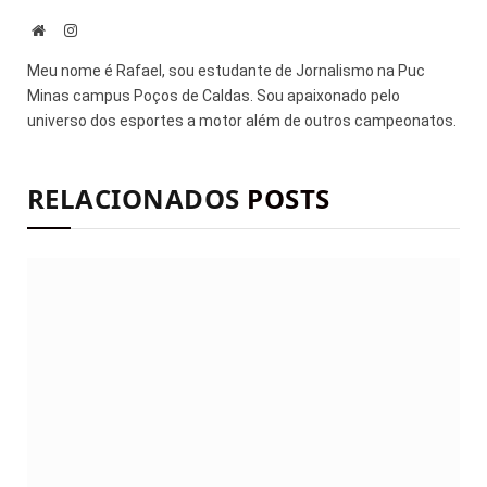
Site
Instagram
Meu nome é Rafael, sou estudante de Jornalismo na Puc
Minas campus Poços de Caldas. Sou apaixonado pelo
universo dos esportes a motor além de outros campeonatos.
RELACIONADOS
POSTS