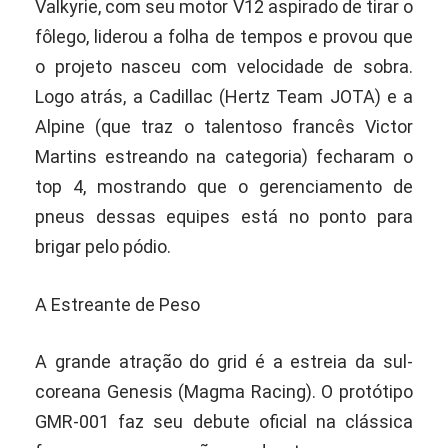
Valkyrie, com seu motor V12 aspirado de tirar o
fôlego, liderou a folha de tempos e provou que
o projeto nasceu com velocidade de sobra.
Logo atrás, a Cadillac (Hertz Team JOTA) e a
Alpine (que traz o talentoso francês Victor
Martins estreando na categoria) fecharam o
top 4, mostrando que o gerenciamento de
pneus dessas equipes está no ponto para
brigar pelo pódio.
A Estreante de Peso
A grande atração do grid é a estreia da sul-
coreana Genesis (Magma Racing). O protótipo
GMR-001 faz seu debute oficial na clássica