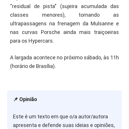
“residual de pista” (sujeira acumulada das
classes menores), tornando as
ultrapassagens na frenagem da Mulsanne e
nas curvas Porsche ainda mais traiçoeiras
para os Hypercars.
A largada acontece no próximo sábado, às 11h
(horário de Brasília).
📌 Opinião
Este é um texto em que o/a autor/autora
apresenta e defende suas ideias e opiniões,