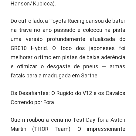
Hanson/ Kubicca).
Do outro lado, a Toyota Racing cansou de bater
na trave no ano passado e colocou na pista
uma versão profundamente atualizada do
GR010 Hybrid. O foco dos japoneses foi
melhorar o ritmo em pistas de baixa aderência
e otimizar o desgaste de pneus — armas
fatais para a madrugada em Sarthe.
Os Desafiantes: O Rugido do V12 e os Cavalos
Correndo por Fora
Quem roubou a cena no Test Day foi a Aston
Martin (THOR Team). O impressionante