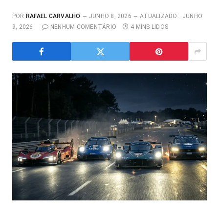
POR
RAFAEL CARVALHO
JUNHO 8, 2026
ATUALIZADO:
JUNHO
9, 2026
NENHUM COMENTÁRIO
4 MINS LIDOS