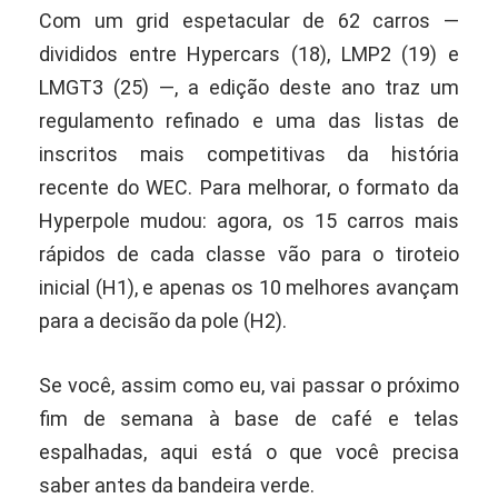
Com um grid espetacular de 62 carros —
divididos entre Hypercars (18), LMP2 (19) e
LMGT3 (25) —, a edição deste ano traz um
regulamento refinado e uma das listas de
inscritos mais competitivas da história
recente do WEC. Para melhorar, o formato da
Hyperpole mudou: agora, os 15 carros mais
rápidos de cada classe vão para o tiroteio
inicial (H1), e apenas os 10 melhores avançam
para a decisão da pole (H2).
Se você, assim como eu, vai passar o próximo
fim de semana à base de café e telas
espalhadas, aqui está o que você precisa
saber antes da bandeira verde.