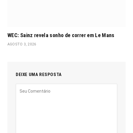
WEC: Sainz revela sonho de correr em Le Mans
AGOSTO 3, 2026
DEIXE UMA RESPOSTA