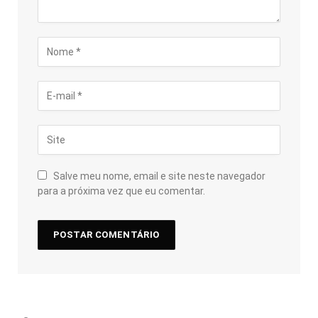
Salve meu nome, email e site neste navegador
para a próxima vez que eu comentar.