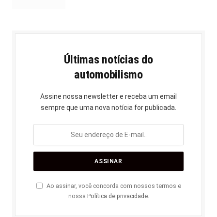
Últimas notícias do
automobilismo
Assine nossa newsletter e receba um email
sempre que uma nova notícia for publicada.
Ao assinar, você concorda com nossos termos e
nossa
Política de privacidade
.