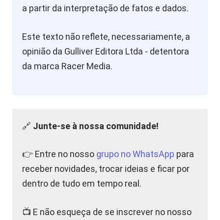
a partir da interpretação de fatos e dados.
Este texto não reflete, necessariamente, a
opinião da Gulliver Editora Ltda - detentora
da marca Racer Media.
🔗
Junte-se à nossa comunidade!
👉 Entre no nosso
grupo no WhatsApp
para
receber novidades, trocar ideias e ficar por
dentro de tudo em tempo real.
📺 E não esqueça de se inscrever no nosso