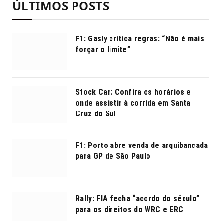
ÚLTIMOS POSTS
F1: Gasly critica regras: “Não é mais
forçar o limite”
Stock Car: Confira os horários e
onde assistir à corrida em Santa
Cruz do Sul
F1: Porto abre venda de arquibancada
para GP de São Paulo
Rally: FIA fecha “acordo do século”
para os direitos do WRC e ERC