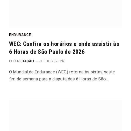
ENDURANCE
WEC: Confira os horários e onde assistir às
6 Horas de São Paulo de 2026
POR
REDAÇÃO
JULHO 7, 2026
O Mundial de Endurance (WEC) retorna às pistas neste
fim de semana para a disputa das 6 Horas de São…