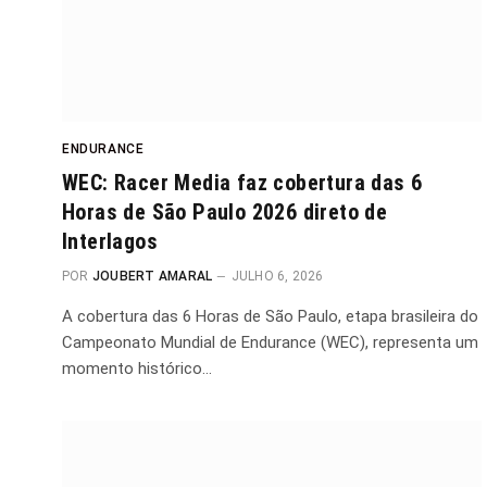
ENDURANCE
WEC: Racer Media faz cobertura das 6
Horas de São Paulo 2026 direto de
Interlagos
POR
JOUBERT AMARAL
JULHO 6, 2026
A cobertura das 6 Horas de São Paulo, etapa brasileira do
Campeonato Mundial de Endurance (WEC), representa um
momento histórico…