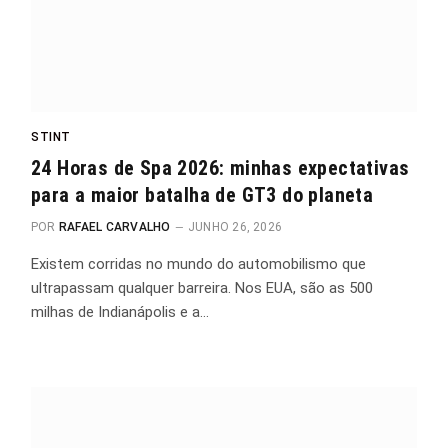
STINT
24 Horas de Spa 2026: minhas expectativas
para a maior batalha de GT3 do planeta
POR
RAFAEL CARVALHO
JUNHO 26, 2026
Existem corridas no mundo do automobilismo que
ultrapassam qualquer barreira. Nos EUA, são as 500
milhas de Indianápolis e a…