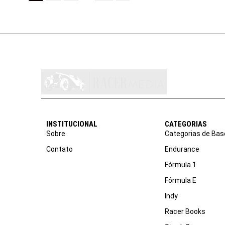
INSTITUCIONAL
CATEGORIAS
Sobre
Categorias de Bas
Contato
Endurance
Fórmula 1
Fórmula E
Indy
Racer Books