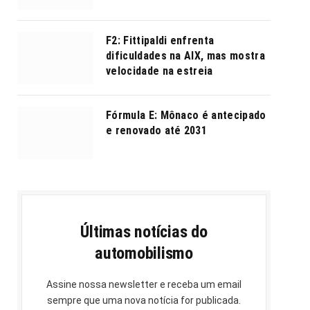
F2: Fittipaldi enfrenta
dificuldades na AIX, mas mostra
velocidade na estreia
Fórmula E: Mônaco é antecipado
e renovado até 2031
Últimas notícias do
automobilismo
Assine nossa newsletter e receba um email
sempre que uma nova notícia for publicada.