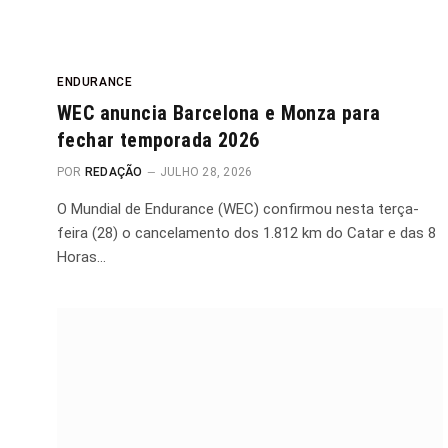
ENDURANCE
WEC anuncia Barcelona e Monza para
fechar temporada 2026
POR
REDAÇÃO
JULHO 28, 2026
O Mundial de Endurance (WEC) confirmou nesta terça-
feira (28) o cancelamento dos 1.812 km do Catar e das 8
Horas…