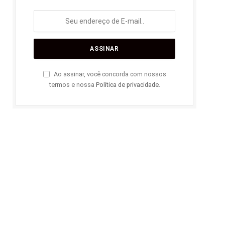
Ao assinar, você concorda com nossos
termos e nossa
Política de privacidade
.