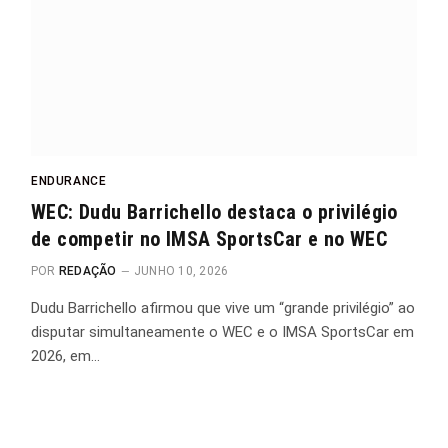
ENDURANCE
WEC: Dudu Barrichello destaca o privilégio
de competir no IMSA SportsCar e no WEC
POR
REDAÇÃO
JUNHO 10, 2026
Dudu Barrichello afirmou que vive um “grande privilégio” ao
disputar simultaneamente o WEC e o IMSA SportsCar em
2026, em…