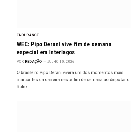
ENDURANCE
WEC: Pipo Derani vive fim de semana
especial em Interlagos
POR
REDAÇÃO
JULHO 10, 2026
O brasileiro Pipo Derani viverá um dos momentos mais
marcantes da carreira neste fim de semana ao disputar o
Rolex…