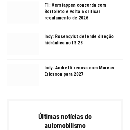
F1: Verstappen concorda com
Bortoleto e volta a criticar
regulamento de 2026
Indy: Rosenqvist defende direção
hidráulica no IR-28
Indy: Andretti renova com Marcus
Ericsson para 2027
Últimas notícias do
automobilismo