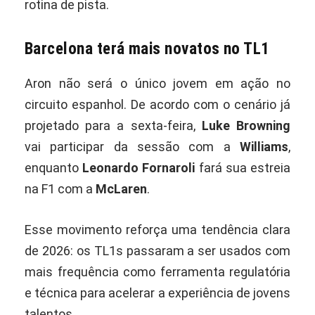
rotina de pista.
Barcelona terá mais novatos no TL1
Aron não será o único jovem em ação no
circuito espanhol. De acordo com o cenário já
projetado para a sexta-feira,
Luke Browning
vai participar da sessão com a
Williams
,
enquanto
Leonardo Fornaroli
fará sua estreia
na F1 com a
McLaren
.
Esse movimento reforça uma tendência clara
de 2026: os TL1s passaram a ser usados com
mais frequência como ferramenta regulatória
e técnica para acelerar a experiência de jovens
talentos.