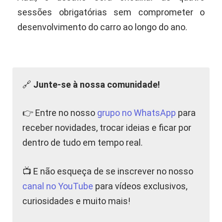
sessões obrigatórias sem comprometer o
desenvolvimento do carro ao longo do ano.
🔗
Junte-se à nossa comunidade!
👉 Entre no nosso
grupo no WhatsApp
para
receber novidades, trocar ideias e ficar por
dentro de tudo em tempo real.
📺 E não esqueça de se inscrever no nosso
canal no YouTube
para vídeos exclusivos,
curiosidades e muito mais!