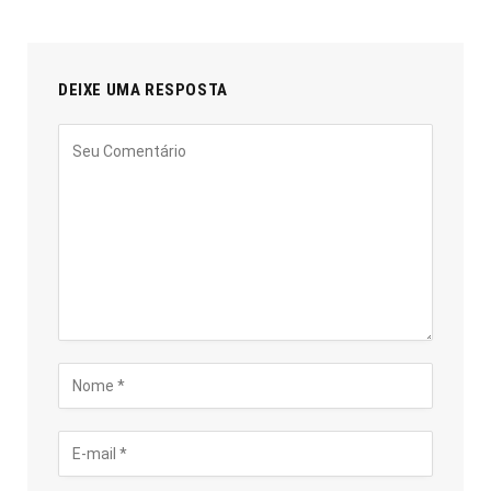
DEIXE UMA RESPOSTA