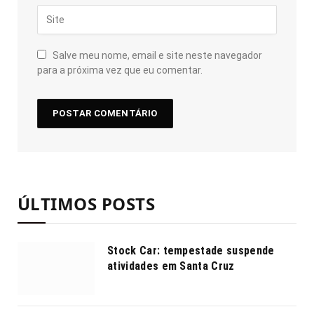
Salve meu nome, email e site neste navegador
para a próxima vez que eu comentar.
ÚLTIMOS POSTS
Stock Car: tempestade suspende
atividades em Santa Cruz