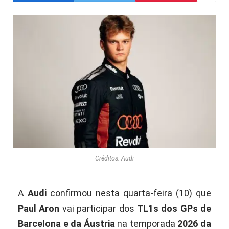
Créditos: Audi
A
Audi
confirmou nesta quarta-feira (10) que
Paul Aron
vai participar dos
TL1s dos GPs de
Barcelona e da Áustria
na temporada
2026 da