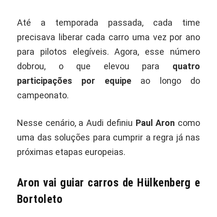
Até a temporada passada, cada time
precisava liberar cada carro uma vez por ano
para pilotos elegíveis. Agora, esse número
dobrou, o que elevou para
quatro
participações por equipe
ao longo do
campeonato.
Nesse cenário, a Audi definiu
Paul Aron
como
uma das soluções para cumprir a regra já nas
próximas etapas europeias.
Aron vai guiar carros de Hülkenberg e
Bortoleto