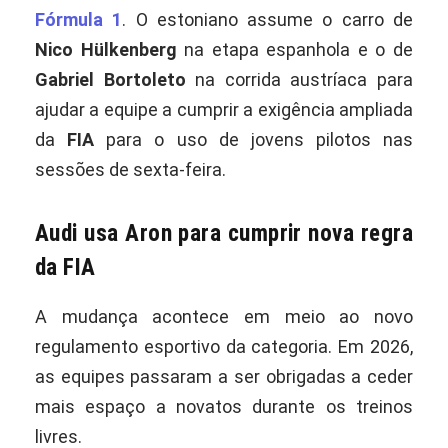
Fórmula 1
. O estoniano assume o carro de
Nico Hülkenberg
na etapa espanhola e o de
Gabriel Bortoleto
na corrida austríaca para
ajudar a equipe a cumprir a exigência ampliada
da
FIA
para o uso de jovens pilotos nas
sessões de sexta-feira.
Audi usa Aron para cumprir nova regra
da FIA
A mudança acontece em meio ao novo
regulamento esportivo da categoria. Em 2026,
as equipes passaram a ser obrigadas a ceder
mais espaço a novatos durante os treinos
livres.