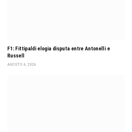
F1: Fittipaldi elogia disputa entre Antonelli e
Russell
AGOSTO 6, 2026