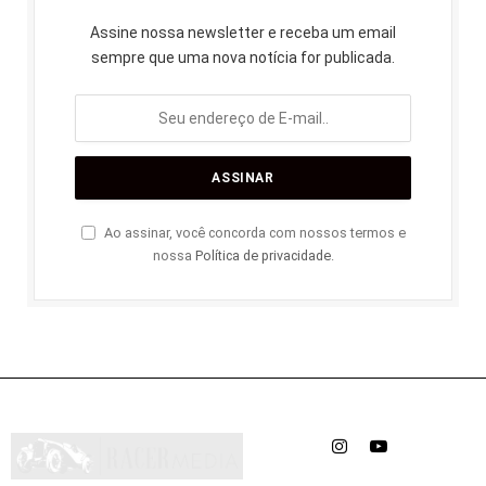
Assine nossa newsletter e receba um email
sempre que uma nova notícia for publicada.
Ao assinar, você concorda com nossos termos e
nossa
Política de privacidade
.
Instagram
YouTube