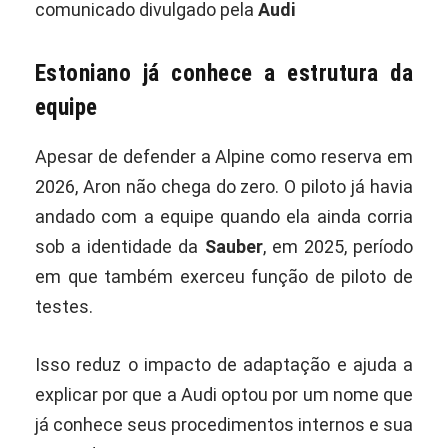
comunicado divulgado pela
Audi
Estoniano já conhece a estrutura da
equipe
Apesar de defender a Alpine como reserva em
2026, Aron não chega do zero. O piloto já havia
andado com a equipe quando ela ainda corria
sob a identidade da
Sauber
, em 2025, período
em que também exerceu função de piloto de
testes.
Isso reduz o impacto de adaptação e ajuda a
explicar por que a Audi optou por um nome que
já conhece seus procedimentos internos e sua