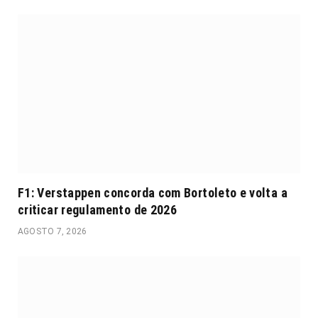
F1: Verstappen concorda com Bortoleto e volta a
criticar regulamento de 2026
AGOSTO 7, 2026