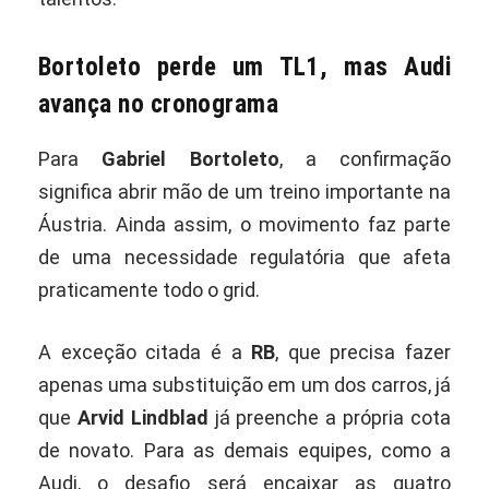
Bortoleto perde um TL1, mas Audi
avança no cronograma
Para
Gabriel Bortoleto
, a confirmação
significa abrir mão de um treino importante na
Áustria. Ainda assim, o movimento faz parte
de uma necessidade regulatória que afeta
praticamente todo o grid.
A exceção citada é a
RB
, que precisa fazer
apenas uma substituição em um dos carros, já
que
Arvid Lindblad
já preenche a própria cota
de novato. Para as demais equipes, como a
Audi, o desafio será encaixar as quatro