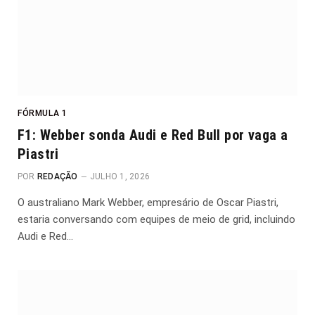
FÓRMULA 1
F1: Webber sonda Audi e Red Bull por vaga a
Piastri
POR
REDAÇÃO
JULHO 1, 2026
O australiano Mark Webber, empresário de Oscar Piastri,
estaria conversando com equipes de meio de grid, incluindo
Audi e Red…