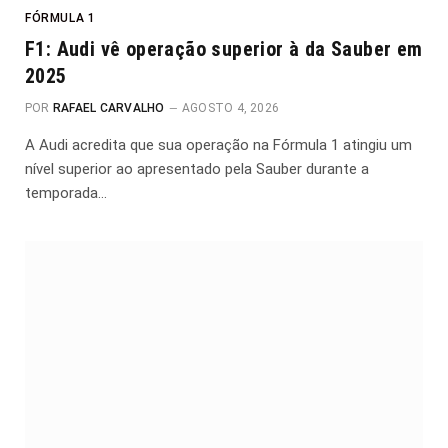
FÓRMULA 1
F1: Audi vê operação superior à da Sauber em
2025
POR
RAFAEL CARVALHO
AGOSTO 4, 2026
A Audi acredita que sua operação na Fórmula 1 atingiu um
nível superior ao apresentado pela Sauber durante a
temporada…