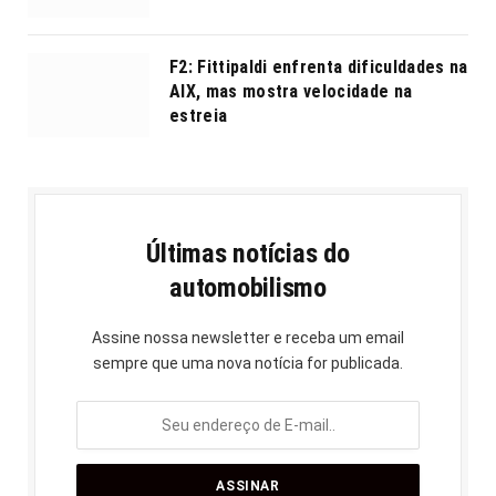
F2: Fittipaldi enfrenta dificuldades na
AIX, mas mostra velocidade na
estreia
Últimas notícias do
automobilismo
Assine nossa newsletter e receba um email
sempre que uma nova notícia for publicada.