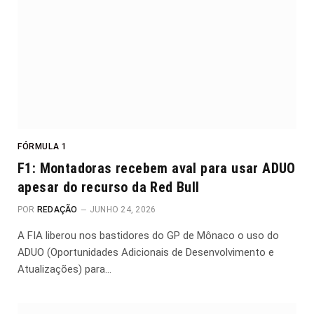
FÓRMULA 1
F1: Montadoras recebem aval para usar ADUO
apesar do recurso da Red Bull
POR
REDAÇÃO
JUNHO 24, 2026
A FIA liberou nos bastidores do GP de Mônaco o uso do
ADUO (Oportunidades Adicionais de Desenvolvimento e
Atualizações) para…