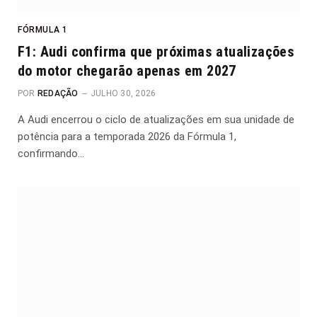
FÓRMULA 1
F1: Audi confirma que próximas atualizações
do motor chegarão apenas em 2027
POR
REDAÇÃO
JULHO 30, 2026
A Audi encerrou o ciclo de atualizações em sua unidade de
potência para a temporada 2026 da Fórmula 1,
confirmando…