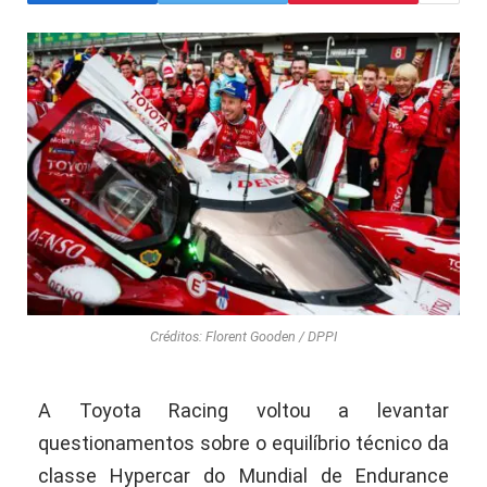
Créditos: Florent Gooden / DPPI
A Toyota Racing voltou a levantar
questionamentos sobre o equilíbrio técnico da
classe Hypercar do Mundial de Endurance