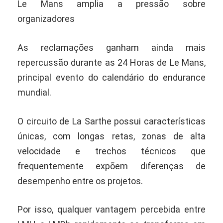
Le Mans amplia a pressão sobre
organizadores
As reclamações ganham ainda mais
repercussão durante as 24 Horas de Le Mans,
principal evento do calendário do endurance
mundial.
O circuito de La Sarthe possui características
únicas, com longas retas, zonas de alta
velocidade e trechos técnicos que
frequentemente expõem diferenças de
desempenho entre os projetos.
Por isso, qualquer vantagem percebida entre