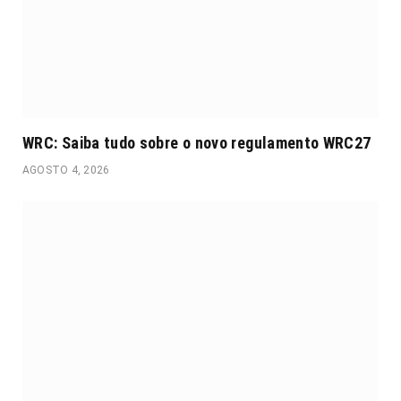
WRC: Saiba tudo sobre o novo regulamento WRC27
AGOSTO 4, 2026