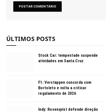
ÚLTIMOS POSTS
Stock Car: tempestade suspende
atividades em Santa Cruz
F1: Verstappen concorda com
Bortoleto e volta a criticar
regulamento de 2026
Indy: Rosenqvist defende direção