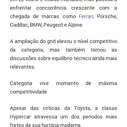
enfrentar concorrência crescente com a
chegada de marcas como
Ferrari
, Porsche,
Cadillac, BMW, Peugeot e Alpine.
A ampliação do grid elevou o nível competitivo
da categoria, mas também tornou as
discussões sobre equilíbrio técnico ainda mais
relevantes.
Categoria vive momento de máxima
competitividade
Apesar das críticas da Toyota, a classe
Hypercar atravessa um dos períodos mais
fortes de sua história moderna.