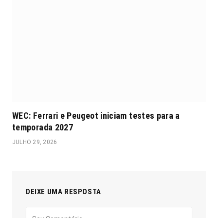
WEC: Ferrari e Peugeot iniciam testes para a
temporada 2027
JULHO 29, 2026
DEIXE UMA RESPOSTA