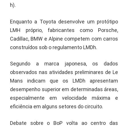
h).
Enquanto a Toyota desenvolve um protótipo
LMH próprio, fabricantes como Porsche,
Cadillac, BMW e Alpine competem com carros
construídos sob o regulamento LMDh.
Segundo a marca japonesa, os dados
observados nas atividades preliminares de Le
Mans indicam que os LMDh apresentam
desempenho superior em determinadas áreas,
especialmente em velocidade máxima e
eficiência em alguns setores do circuito.
Debate sobre o BoP volta ao centro das