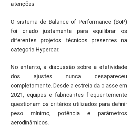
atenções
O sistema de Balance of Performance (BoP)
foi criado justamente para equilibrar os
diferentes projetos técnicos presentes na
categoria Hypercar.
No entanto, a discussão sobre a efetividade
dos ajustes nunca desapareceu
completamente. Desde a estreia da classe em
2021, equipes e fabricantes frequentemente
questionam os critérios utilizados para definir
peso mínimo, potência e parâmetros
aerodinâmicos.