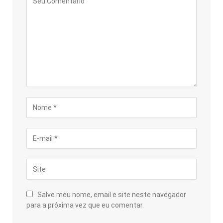
Salve meu nome, email e site neste navegador
para a próxima vez que eu comentar.