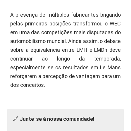
A presença de múltiplos fabricantes brigando
pelas primeiras posições transformou o WEC
em uma das competições mais disputadas do
automobilismo mundial. Ainda assim, o debate
sobre a equivalência entre LMH e LMDh deve
continuar ao longo da temporada,
especialmente se os resultados em Le Mans
reforçarem a percepção de vantagem para um
dos conceitos.
🔗
Junte-se à nossa comunidade!