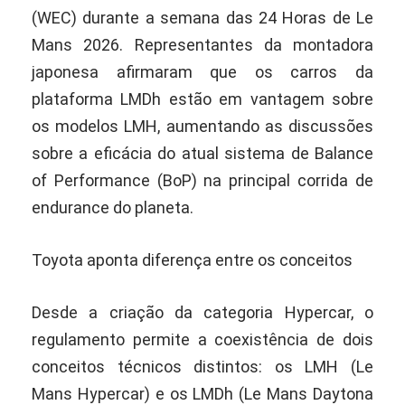
(WEC) durante a semana das 24 Horas de Le
Mans 2026. Representantes da montadora
japonesa afirmaram que os carros da
plataforma LMDh estão em vantagem sobre
os modelos LMH, aumentando as discussões
sobre a eficácia do atual sistema de Balance
of Performance (BoP) na principal corrida de
endurance do planeta.
Toyota aponta diferença entre os conceitos
Desde a criação da categoria Hypercar, o
regulamento permite a coexistência de dois
conceitos técnicos distintos: os LMH (Le
Mans Hypercar) e os LMDh (Le Mans Daytona