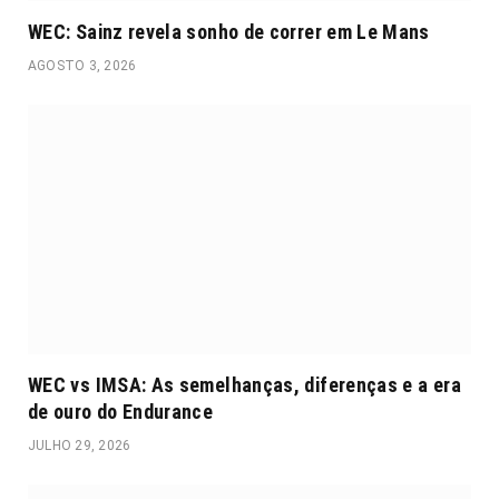
WEC: Sainz revela sonho de correr em Le Mans
AGOSTO 3, 2026
WEC vs IMSA: As semelhanças, diferenças e a era
de ouro do Endurance
JULHO 29, 2026