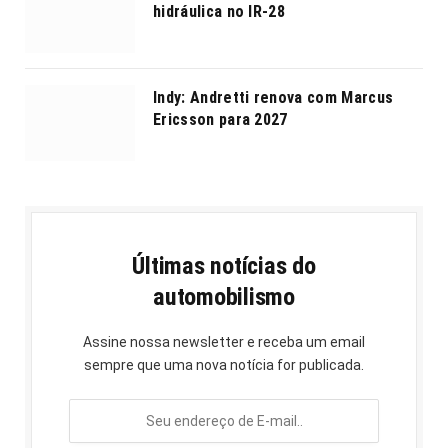
hidráulica no IR-28
Indy: Andretti renova com Marcus
Ericsson para 2027
Últimas notícias do
automobilismo
Assine nossa newsletter e receba um email
sempre que uma nova notícia for publicada.