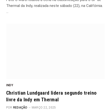
Thermal da Indy, realizada neste sábado (22), na Califórnia.
…
INDY
Christian Lundgaard lidera segundo treino
livre da Indy em Thermal
POR
REDAÇÃO
MARÇO 22, 2025