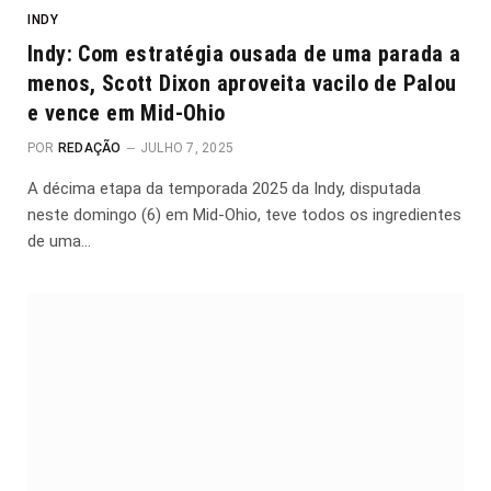
INDY
Indy: Com estratégia ousada de uma parada a
menos, Scott Dixon aproveita vacilo de Palou
e vence em Mid-Ohio
POR
REDAÇÃO
JULHO 7, 2025
A décima etapa da temporada 2025 da Indy, disputada
neste domingo (6) em Mid-Ohio, teve todos os ingredientes
de uma…