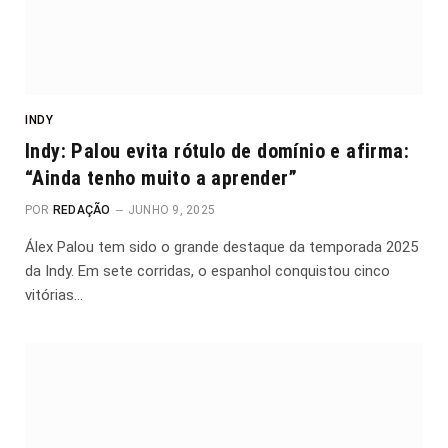
INDY
Indy: Palou evita rótulo de domínio e afirma:
“Ainda tenho muito a aprender”
POR
REDAÇÃO
JUNHO 9, 2025
Álex Palou tem sido o grande destaque da temporada 2025
da Indy. Em sete corridas, o espanhol conquistou cinco
vitórias…