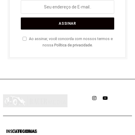
Ao assinar, você concorda com nossos termos e
nossa
Política de privacidade
.
Instagram
YouTube
INSTITUCIONAL
CATEGORIAS