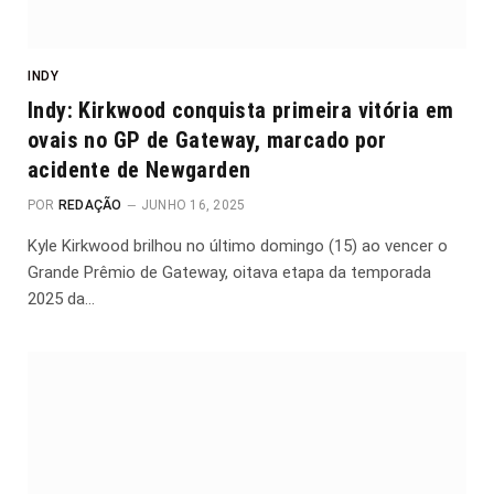
INDY
Indy: Kirkwood conquista primeira vitória em
ovais no GP de Gateway, marcado por
acidente de Newgarden
POR
REDAÇÃO
JUNHO 16, 2025
Kyle Kirkwood brilhou no último domingo (15) ao vencer o
Grande Prêmio de Gateway, oitava etapa da temporada
2025 da…