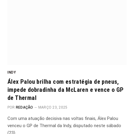
INDY
Álex Palou brilha com estratégia de pneus,
impede dobradinha da McLaren e vence o GP
de Thermal
POR
REDAÇÃO
MARÇO 23, 2025
Com uma atuação decisiva nas voltas finais, Álex Palou
venceu o GP de Thermal da Indy, disputado neste sábado
(23)…