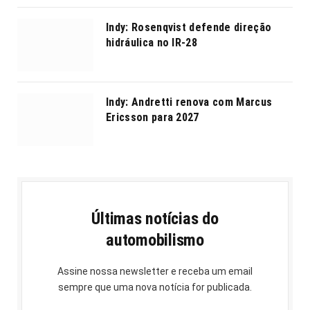
Indy: Rosenqvist defende direção
hidráulica no IR-28
Indy: Andretti renova com Marcus
Ericsson para 2027
Últimas notícias do
automobilismo
Assine nossa newsletter e receba um email
sempre que uma nova notícia for publicada.