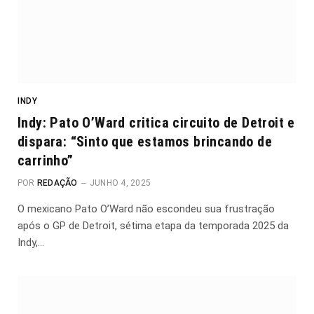
INDY
Indy: Pato O’Ward critica circuito de Detroit e
dispara: “Sinto que estamos brincando de
carrinho”
POR
REDAÇÃO
JUNHO 4, 2025
O mexicano Pato O’Ward não escondeu sua frustração
após o GP de Detroit, sétima etapa da temporada 2025 da
Indy,…