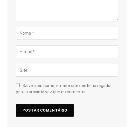
Salve meu nome, email e site neste navegador
para a próxima vez que eu comentar.