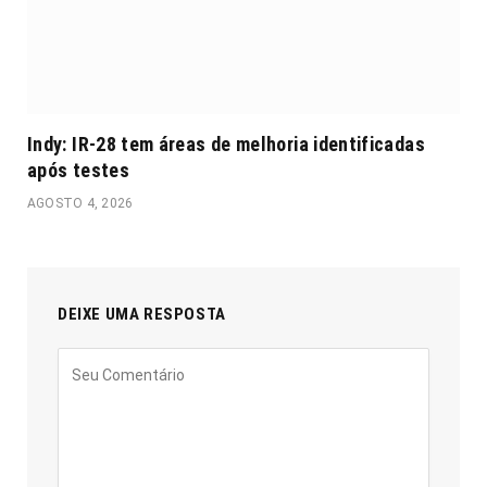
Indy: IR-28 tem áreas de melhoria identificadas
após testes
AGOSTO 4, 2026
DEIXE UMA RESPOSTA