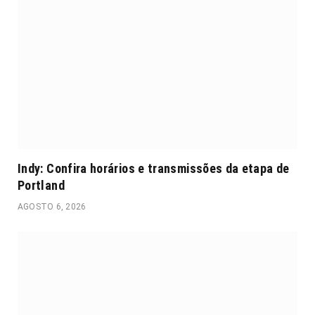
Indy: Confira horários e transmissões da etapa de
Portland
AGOSTO 6, 2026