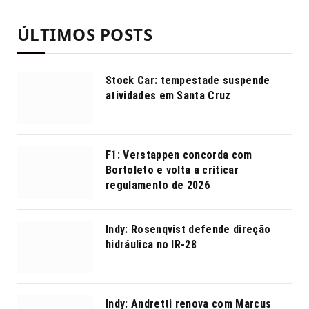
ÚLTIMOS POSTS
Stock Car: tempestade suspende
atividades em Santa Cruz
F1: Verstappen concorda com
Bortoleto e volta a criticar
regulamento de 2026
Indy: Rosenqvist defende direção
hidráulica no IR-28
Indy: Andretti renova com Marcus