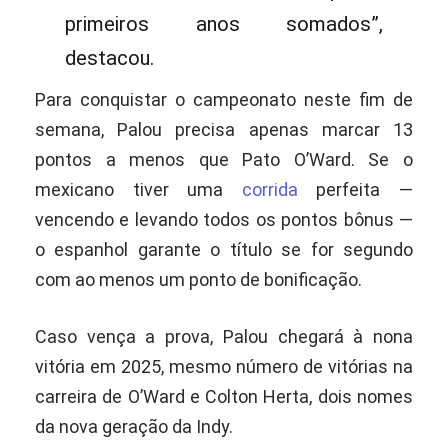
primeiros anos somados”,
destacou.
Para conquistar o campeonato neste fim de
semana, Palou precisa apenas marcar 13
pontos a menos que Pato O’Ward. Se o
mexicano tiver uma
corrida
perfeita —
vencendo e levando todos os pontos bônus —
o espanhol garante o título se for segundo
com ao menos um ponto de bonificação.
Caso vença a prova, Palou chegará à nona
vitória em 2025, mesmo número de vitórias na
carreira de O’Ward e Colton Herta, dois nomes
da nova geração da Indy.