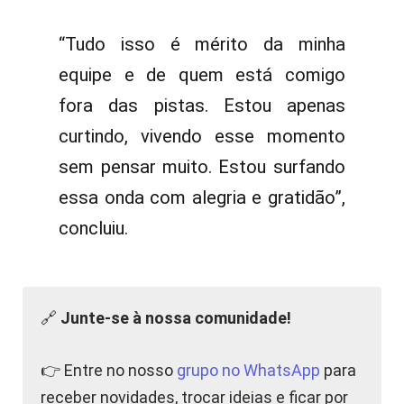
“Tudo isso é mérito da minha
equipe e de quem está comigo
fora das pistas. Estou apenas
curtindo, vivendo esse momento
sem pensar muito. Estou surfando
essa onda com alegria e gratidão”,
concluiu.
🔗
Junte-se à nossa comunidade!
👉 Entre no nosso
grupo no WhatsApp
para
receber novidades, trocar ideias e ficar por