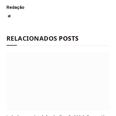
Redação
Site
RELACIONADOS
POSTS