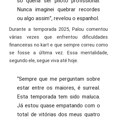
só queria ser piloto profissional.
Nunca imaginei quebrar recordes
ou algo assim”, revelou o espanhol.
Durante a temporada 2025, Palou comentou
várias vezes que enfrentou dificuldades
financeiras no kart e que sempre correu como
se fosse a última vez. Essa mentalidade,
segundo ele, segue viva até hoje.
“Sempre que me perguntam sobre
estar entre os maiores, é surreal.
Esta temporada tem sido maluca.
Já estou quase empatando com o
total de vitórias dos meus quatro