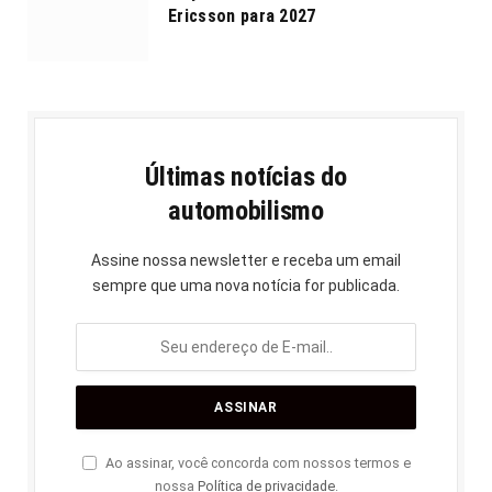
Ericsson para 2027
Últimas notícias do
automobilismo
Assine nossa newsletter e receba um email
sempre que uma nova notícia for publicada.
Ao assinar, você concorda com nossos termos e
nossa
Política de privacidade
.