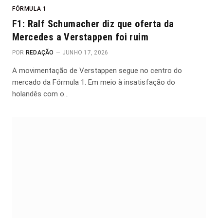
FÓRMULA 1
F1: Ralf Schumacher diz que oferta da
Mercedes a Verstappen foi ruim
POR
REDAÇÃO
JUNHO 17, 2026
A movimentação de Verstappen segue no centro do
mercado da Fórmula 1. Em meio à insatisfação do
holandês com o…