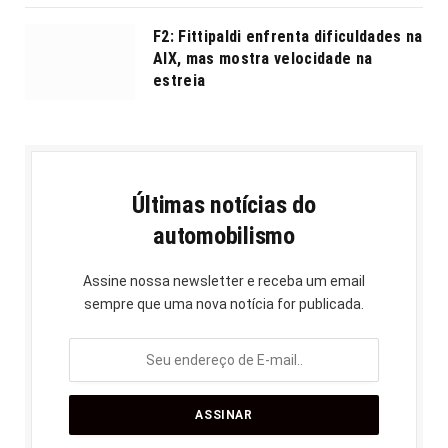
F2: Fittipaldi enfrenta dificuldades na
AIX, mas mostra velocidade na
estreia
Últimas notícias do
automobilismo
Assine nossa newsletter e receba um email
sempre que uma nova notícia for publicada.