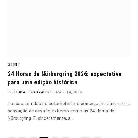
STINT
24 Horas de Nürburgring 2026: expectativa
para uma edição histórica
POR
RAFAEL CARVALHO
MAIO 14, 2026
Poucas corridas no automobilismo conseguem transmitir a
sensação de desafio extremo como as 24 Horas de
Nürburgring. E, sinceramente, a…