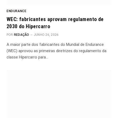
ENDURANCE
WEC: fabricantes aprovam regulamento de
2030 do Hipercarro
POR
REDAÇÃO
JUNHO 26, 2026
A maior parte dos fabricantes do Mundial de Endurance
(WEC) aprovou as primeiras diretrizes do regulamento da
classe Hipercarro para…