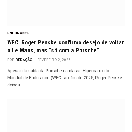
ENDURANCE
WEC: Roger Penske confirma desejo de voltar
a Le Mans, mas “só com a Porsche”
POR
REDAÇÃO
FEVEREIRO 2, 2026
Apesar da saída da Porsche da classe Hipercarro do
Mundial de Endurance (WEC) ao fim de 2025, Roger Penske
deixou…