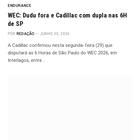
ENDURANCE
WEC: Dudu fora e Cadillac com dupla nas 6H
de SP
POR
REDAÇÃO
JUNHO 30, 2026
A Cadillac confirmou nesta segunda-feira (29) que
disputará as 6 Horas de São Paulo do WEC 2026, em
Interlagos, entre…