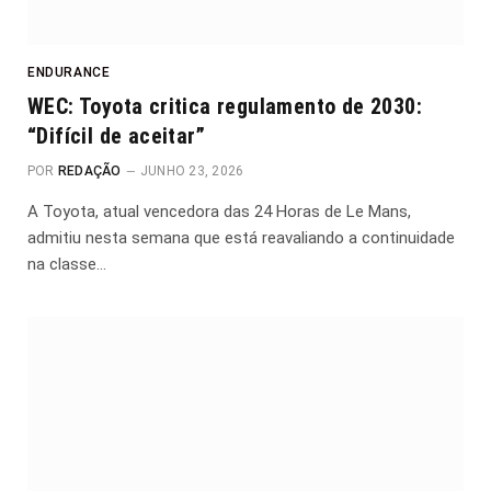
ENDURANCE
WEC: Toyota critica regulamento de 2030:
“Difícil de aceitar”
POR
REDAÇÃO
JUNHO 23, 2026
A Toyota, atual vencedora das 24 Horas de Le Mans,
admitiu nesta semana que está reavaliando a continuidade
na classe…