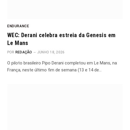
ENDURANCE
WEC: Derani celebra estreia da Genesis em
Le Mans
POR
REDAÇÃO
JUNHO 18, 2026
O piloto brasileiro Pipo Derani completou em Le Mans, na
França, neste último fim de semana (13 e 14 de…