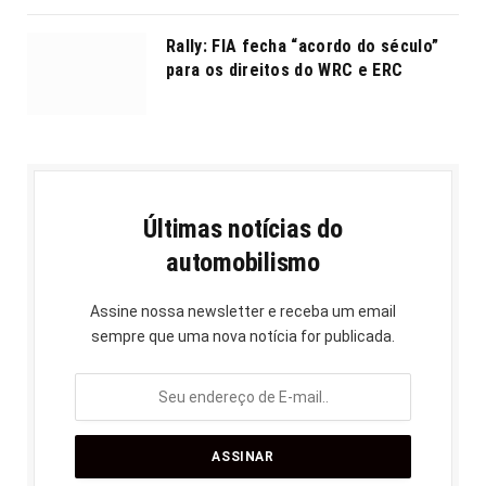
Rally: FIA fecha “acordo do século”
para os direitos do WRC e ERC
Últimas notícias do
automobilismo
Assine nossa newsletter e receba um email
sempre que uma nova notícia for publicada.