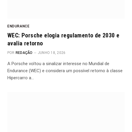
ENDURANCE
WEC: Porsche elogia regulamento de 2030 e
avalia retorno
POR
REDAÇÃO
JUNHO 18, 2026
A Porsche voltou a sinalizar interesse no Mundial de
Endurance (WEC) e considera um possível retorno à classe
Hipercarro a…