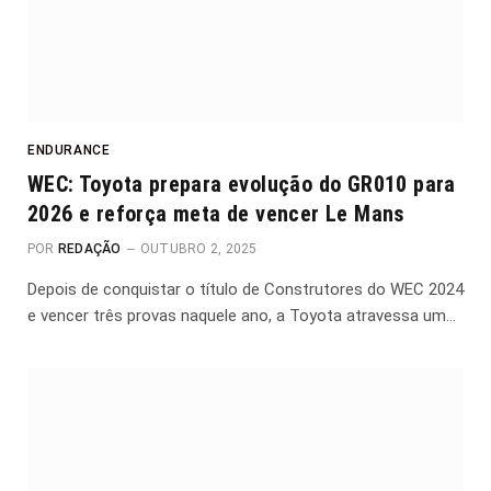
ENDURANCE
WEC: Toyota prepara evolução do GR010 para
2026 e reforça meta de vencer Le Mans
POR
REDAÇÃO
OUTUBRO 2, 2025
Depois de conquistar o título de Construtores do WEC 2024
e vencer três provas naquele ano, a Toyota atravessa um…