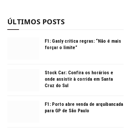
ÚLTIMOS POSTS
F1: Gasly critica regras: “Não é mais
forçar o limite”
Stock Car: Confira os horários e
onde assistir à corrida em Santa
Cruz do Sul
F1: Porto abre venda de arquibancada
para GP de São Paulo