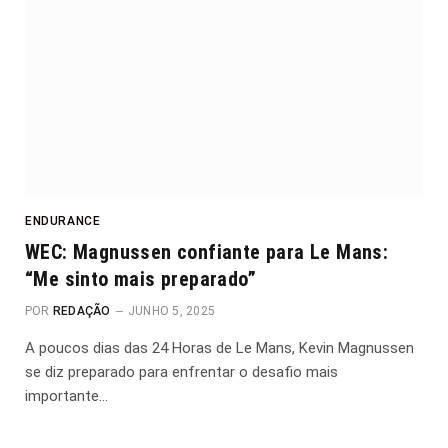
ENDURANCE
WEC: Magnussen confiante para Le Mans:
“Me sinto mais preparado”
POR
REDAÇÃO
JUNHO 5, 2025
A poucos dias das 24 Horas de Le Mans, Kevin Magnussen
se diz preparado para enfrentar o desafio mais
importante…