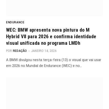
ENDURANCE
WEC: BMW apresenta nova pintura do M
Hybrid V8 para 2026 e confirma identidade
visual unificada no programa LMDh
POR
REDAÇÃO
JANEIRO 14, 2026
A BMW divulgou nesta terça-feira (13) o visual que vai usar
em 2026 no Mundial de Endurance (WEC) e no…