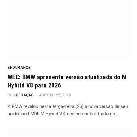
ENDURANCE
WEC: BMW apresenta versão atualizada do M
Hybrid V8 para 2026
POR
REDAÇÃO
AGOSTO 27, 2025
A BMW revelou nesta terça-feira (26) a nova versão de seu
protótipo LMDh M Hybrid V8, que competirá tanto no…