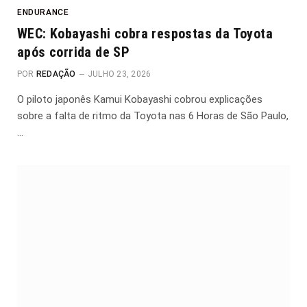
ENDURANCE
WEC: Kobayashi cobra respostas da Toyota
após corrida de SP
POR
REDAÇÃO
JULHO 23, 2026
O piloto japonês Kamui Kobayashi cobrou explicações
sobre a falta de ritmo da Toyota nas 6 Horas de São Paulo,
…