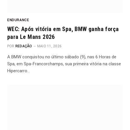
ENDURANCE
WEC: Após vitória em Spa, BMW ganha força
para Le Mans 2026
POR
REDAÇÃO
MAIO 11, 2026
A BMW conquistou no último sábado (9), nas 6 Horas de
Spa, em Spa-Francorchamps, sua primeira vitória na classe
Hipercarro…