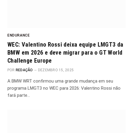
ENDURANCE
WEC: Valentino Rossi deixa equipe LMGT3 da
BMW em 2026 e deve migrar para o GT World
Challenge Europe
POR
REDAÇÃO
DEZEMBRO 15, 2025
A BMW WRT confirmou uma grande mudança em seu
programa LMGT3 no WEC para 2026: Valentino Rossi não
fará parte…