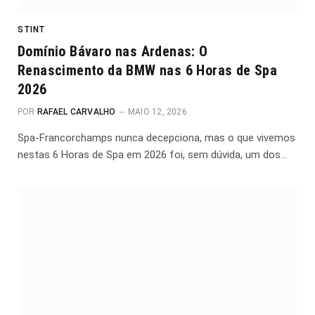
STINT
Domínio Bávaro nas Ardenas: O
Renascimento da BMW nas 6 Horas de Spa
2026
POR
RAFAEL CARVALHO
MAIO 12, 2026
Spa-Francorchamps nunca decepciona, mas o que vivemos
nestas 6 Horas de Spa em 2026 foi, sem dúvida, um dos…