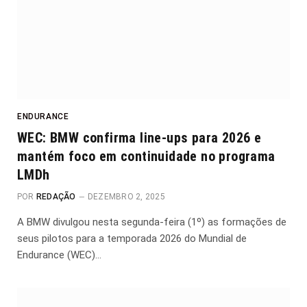
ENDURANCE
WEC: BMW confirma line-ups para 2026 e
mantém foco em continuidade no programa
LMDh
POR
REDAÇÃO
DEZEMBRO 2, 2025
A BMW divulgou nesta segunda-feira (1º) as formações de
seus pilotos para a temporada 2026 do Mundial de
Endurance (WEC)…