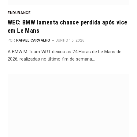
ENDURANCE
WEC: BMW lamenta chance perdida após vice
em Le Mans
POR
RAFAEL CARVALHO
JUNHO 15, 2026
A BMW M Team WRT deixou as 24 Horas de Le Mans de
2026, realizadas no último fim de semana…