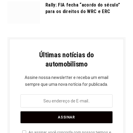
Rally: FIA fecha “acordo do século”
para os direitos do WRC e ERC
Últimas notícias do
automobilismo
Assine nossa newsletter e receba um email
sempre que uma nova notícia for publicada.
Ao assinar, você concorda com nossos termos e