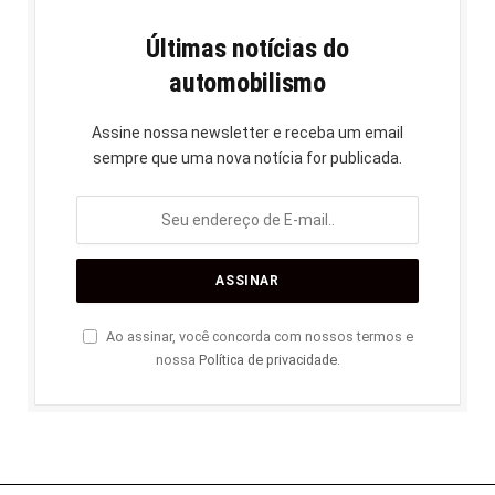
Últimas notícias do
automobilismo
Assine nossa newsletter e receba um email
sempre que uma nova notícia for publicada.
Ao assinar, você concorda com nossos termos e
nossa
Política de privacidade
.