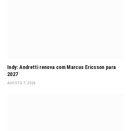
Indy: Andretti renova com Marcus Ericsson para
2027
AGOSTO 7, 2026