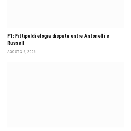
F1: Fittipaldi elogia disputa entre Antonelli e
Russell
AGOSTO 6, 2026