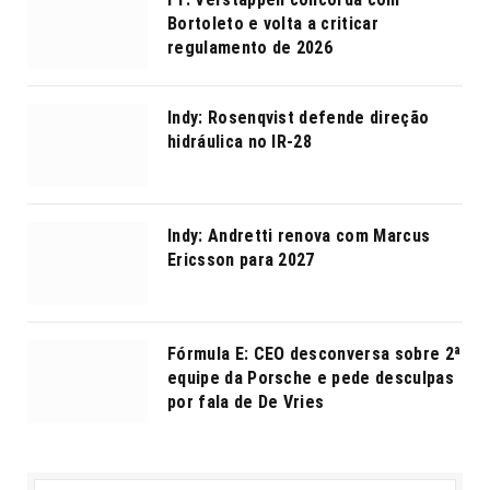
Bortoleto e volta a criticar
regulamento de 2026
Indy: Rosenqvist defende direção
hidráulica no IR-28
Indy: Andretti renova com Marcus
Ericsson para 2027
Fórmula E: CEO desconversa sobre 2ª
equipe da Porsche e pede desculpas
por fala de De Vries