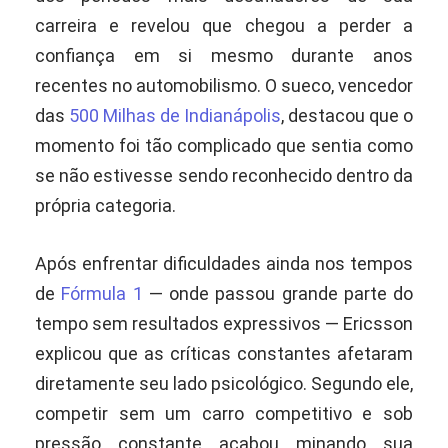
carreira e revelou que chegou a perder a
confiança em si mesmo durante anos
recentes no automobilismo. O sueco, vencedor
das
500 Milhas de Indianápolis
, destacou que o
momento foi tão complicado que sentia como
se não estivesse sendo reconhecido dentro da
própria categoria.
Após enfrentar dificuldades ainda nos tempos
de
Fórmula 1
— onde passou grande parte do
tempo sem resultados expressivos — Ericsson
explicou que as críticas constantes afetaram
diretamente seu lado psicológico. Segundo ele,
competir sem um carro competitivo e sob
pressão constante acabou minando sua