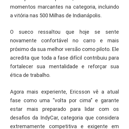
momentos marcantes na categoria, incluindo
a vitória nas 500 Milhas de Indianápolis.
O sueco ressaltou que hoje se sente
novamente confortável no carro e mais
próximo da sua melhor versão como piloto. Ele
acredita que toda a fase difícil contribuiu para
fortalecer sua mentalidade e reforçar sua
ética de trabalho.
Agora mais experiente, Ericsson vê a atual
fase como uma “volta por cima” e garante
estar mais preparado para lidar com os
desafios da IndyCar, categoria que considera
extremamente competitiva e exigente em