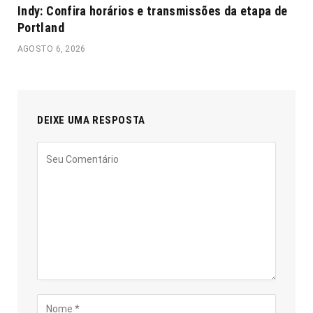
Indy: Confira horários e transmissões da etapa de
Portland
AGOSTO 6, 2026
DEIXE UMA RESPOSTA