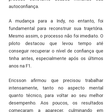
autoconfiança.
A mudança para a Indy, no entanto, foi
fundamental para reconstruir sua trajetória.
Mesmo assim, o processo não foi imediato. O
piloto destacou que levou tempo até
conseguir recuperar o nível de confiança que
tinha antes, especialmente após os últimos
anos na F1.
Ericsson afirmou que precisou trabalhar
intensamente, tanto no aspecto mental
quanto técnico, para voltar ao seu melhor
desempenho. Aos poucos, os resultados
começaram a aparecer, culminando em