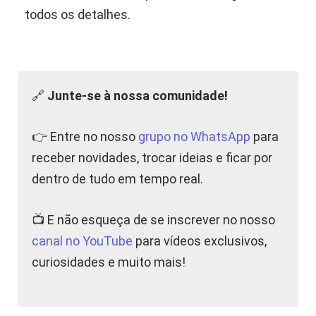
todos os detalhes.
🔗
Junte-se à nossa comunidade!
👉 Entre no nosso
grupo no WhatsApp
para
receber novidades, trocar ideias e ficar por
dentro de tudo em tempo real.
📺 E não esqueça de se inscrever no nosso
canal no YouTube
para vídeos exclusivos,
curiosidades e muito mais!