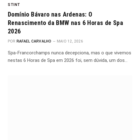
STINT
Domínio Bávaro nas Ardenas: O
Renascimento da BMW nas 6 Horas de Spa
2026
POR
RAFAEL CARVALHO
MAIO 12, 2026
Spa-Francorchamps nunca decepciona, mas o que vivemos
nestas 6 Horas de Spa em 2026 foi, sem dúvida, um dos…