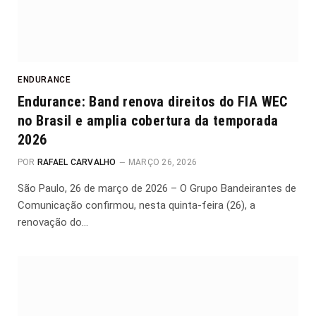
ENDURANCE
Endurance: Band renova direitos do FIA WEC
no Brasil e amplia cobertura da temporada
2026
POR
RAFAEL CARVALHO
MARÇO 26, 2026
São Paulo, 26 de março de 2026 – O Grupo Bandeirantes de
Comunicação confirmou, nesta quinta-feira (26), a
renovação do…