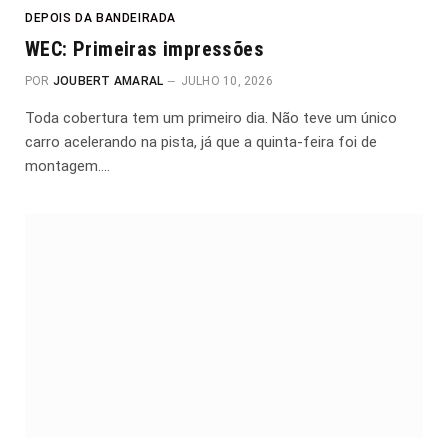
DEPOIS DA BANDEIRADA
WEC: Primeiras impressões
POR
JOUBERT AMARAL
JULHO 10, 2026
Toda cobertura tem um primeiro dia. Não teve um único
carro acelerando na pista, já que a quinta-feira foi de
montagem.…