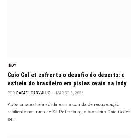
INDY
Caio Collet enfrenta o desafio do deserto: a
estreia do brasileiro em pistas ovais na Indy
POR
RAFAEL CARVALHO
MARÇO 3, 2026
Após uma estreia sólida e uma corrida de recuperação
resiliente nas ruas de St. Petersburg, o brasileiro Caio Collet
se…