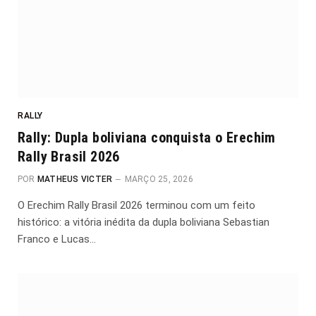
RALLY
Rally: Dupla boliviana conquista o Erechim
Rally Brasil 2026
POR
MATHEUS VICTER
MARÇO 25, 2026
O Erechim Rally Brasil 2026 terminou com um feito
histórico: a vitória inédita da dupla boliviana Sebastian
Franco e Lucas…