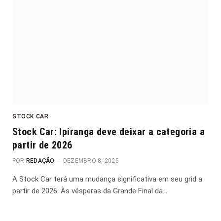
STOCK CAR
Stock Car: Ipiranga deve deixar a categoria a
partir de 2026
POR
REDAÇÃO
DEZEMBRO 8, 2025
A Stock Car terá uma mudança significativa em seu grid a
partir de 2026. Às vésperas da Grande Final da…