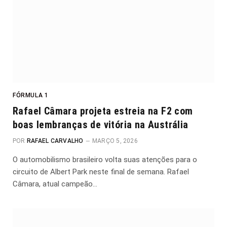
FÓRMULA 1
Rafael Câmara projeta estreia na F2 com
boas lembranças de vitória na Austrália
POR
RAFAEL CARVALHO
MARÇO 5, 2026
O automobilismo brasileiro volta suas atenções para o
circuito de Albert Park neste final de semana. Rafael
Câmara, atual campeão…