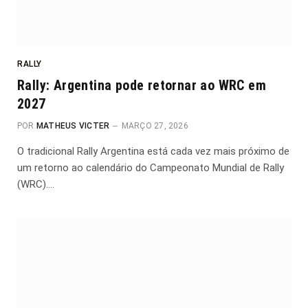
RALLY
Rally: Argentina pode retornar ao WRC em
2027
POR
MATHEUS VICTER
MARÇO 27, 2026
O tradicional Rally Argentina está cada vez mais próximo de
um retorno ao calendário do Campeonato Mundial de Rally
(WRC).…