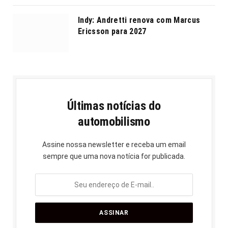
Indy: Andretti renova com Marcus
Ericsson para 2027
Últimas notícias do
automobilismo
Assine nossa newsletter e receba um email
sempre que uma nova notícia for publicada.