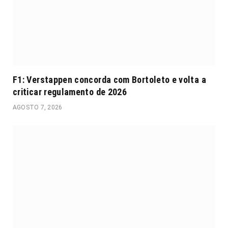
F1: Verstappen concorda com Bortoleto e volta a
criticar regulamento de 2026
AGOSTO 7, 2026