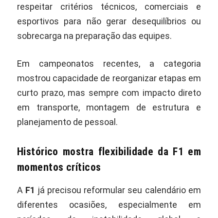
respeitar critérios técnicos, comerciais e
esportivos para não gerar desequilíbrios ou
sobrecarga na preparação das equipes.
Em campeonatos recentes, a categoria
mostrou capacidade de reorganizar etapas em
curto prazo, mas sempre com impacto direto
em transporte, montagem de estrutura e
planejamento de pessoal.
Histórico mostra flexibilidade da F1 em
momentos críticos
A
F1
já precisou reformular seu calendário em
diferentes ocasiões, especialmente em