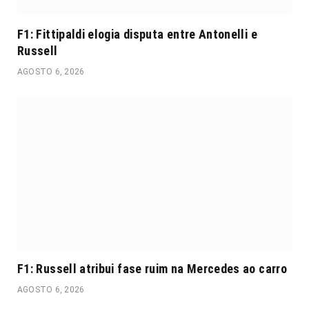
F1: Fittipaldi elogia disputa entre Antonelli e
Russell
AGOSTO 6, 2026
F1: Russell atribui fase ruim na Mercedes ao carro
AGOSTO 6, 2026