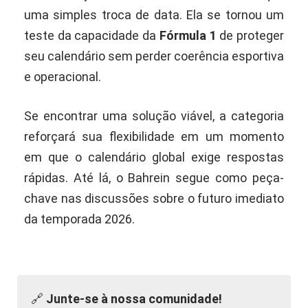
uma simples troca de data. Ela se tornou um
teste da capacidade da
Fórmula 1
de proteger
seu calendário sem perder coerência esportiva
e operacional.
Se encontrar uma solução viável, a categoria
reforçará sua flexibilidade em um momento
em que o calendário global exige respostas
rápidas. Até lá, o Bahrein segue como peça-
chave nas discussões sobre o futuro imediato
da temporada 2026.
🔗
Junte-se à nossa comunidade!