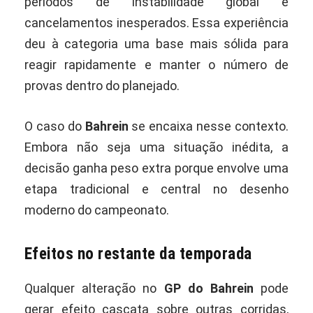
períodos de instabilidade global e
cancelamentos inesperados. Essa experiência
deu à categoria uma base mais sólida para
reagir rapidamente e manter o número de
provas dentro do planejado.
O caso do
Bahrein
se encaixa nesse contexto.
Embora não seja uma situação inédita, a
decisão ganha peso extra porque envolve uma
etapa tradicional e central no desenho
moderno do campeonato.
Efeitos no restante da temporada
Qualquer alteração no
GP do Bahrein
pode
gerar efeito cascata sobre outras corridas,