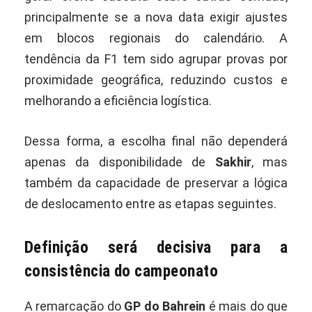
principalmente se a nova data exigir ajustes
em blocos regionais do calendário. A
tendência da F1 tem sido agrupar provas por
proximidade geográfica, reduzindo custos e
melhorando a eficiência logística.
Dessa forma, a escolha final não dependerá
apenas da disponibilidade de
Sakhir
, mas
também da capacidade de preservar a lógica
de deslocamento entre as etapas seguintes.
Definição será decisiva para a
consistência do campeonato
A remarcação do
GP do Bahrein
é mais do que