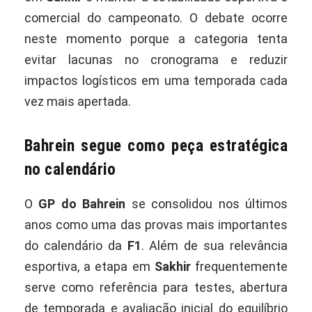
comercial do campeonato. O debate ocorre
neste momento porque a categoria tenta
evitar lacunas no cronograma e reduzir
impactos logísticos em uma temporada cada
vez mais apertada.
Bahrein segue como peça estratégica
no calendário
O
GP do Bahrein
se consolidou nos últimos
anos como uma das provas mais importantes
do calendário da
F1
. Além de sua relevância
esportiva, a etapa em
Sakhir
frequentemente
serve como referência para testes, abertura
de temporada e avaliação inicial do equilíbrio