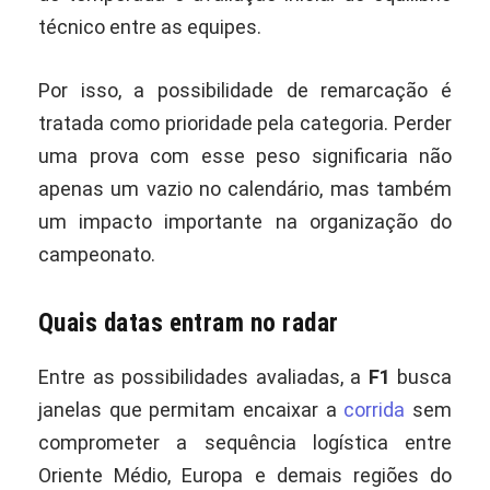
técnico entre as equipes.
Por isso, a possibilidade de remarcação é
tratada como prioridade pela categoria. Perder
uma prova com esse peso significaria não
apenas um vazio no calendário, mas também
um impacto importante na organização do
campeonato.
Quais datas entram no radar
Entre as possibilidades avaliadas, a
F1
busca
janelas que permitam encaixar a
corrida
sem
comprometer a sequência logística entre
Oriente Médio, Europa e demais regiões do