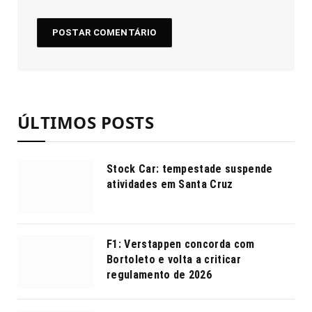
ÚLTIMOS POSTS
Stock Car: tempestade suspende
atividades em Santa Cruz
F1: Verstappen concorda com
Bortoleto e volta a criticar
regulamento de 2026