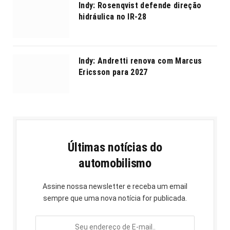
Indy: Rosenqvist defende direção
hidráulica no IR-28
Indy: Andretti renova com Marcus
Ericsson para 2027
Últimas notícias do
automobilismo
Assine nossa newsletter e receba um email
sempre que uma nova notícia for publicada.