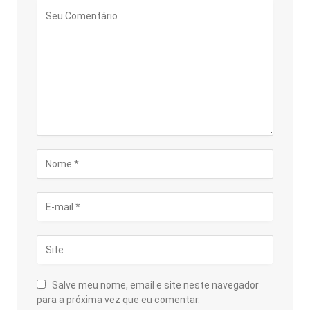
Salve meu nome, email e site neste navegador
para a próxima vez que eu comentar.