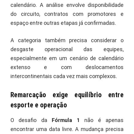
calendário. A análise envolve disponibilidade
do circuito, contratos com promotores e
espaço entre outras etapas já confirmadas.
A categoria também precisa considerar o
desgaste operacional das equipes,
especialmente em um cenário de calendário
extenso e com deslocamentos
intercontinentais cada vez mais complexos.
Remarcação exige equilíbrio entre
esporte e operação
O desafio da
Fórmula 1
não é apenas
encontrar uma data livre. A mudança precisa