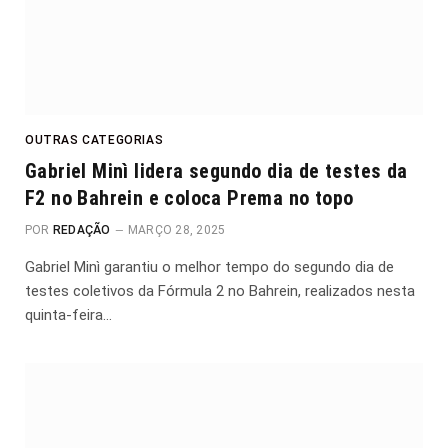
OUTRAS CATEGORIAS
Gabriel Minì lidera segundo dia de testes da
F2 no Bahrein e coloca Prema no topo
POR
REDAÇÃO
MARÇO 28, 2025
Gabriel Minì garantiu o melhor tempo do segundo dia de
testes coletivos da Fórmula 2 no Bahrein, realizados nesta
quinta-feira…