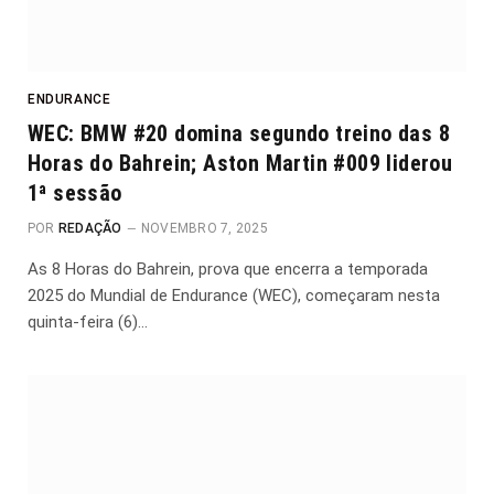
ENDURANCE
WEC: BMW #20 domina segundo treino das 8
Horas do Bahrein; Aston Martin #009 liderou
1ª sessão
POR
REDAÇÃO
NOVEMBRO 7, 2025
As 8 Horas do Bahrein, prova que encerra a temporada
2025 do Mundial de Endurance (WEC), começaram nesta
quinta-feira (6)…