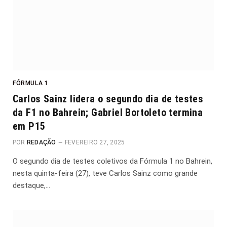
FÓRMULA 1
Carlos Sainz lidera o segundo dia de testes
da F1 no Bahrein; Gabriel Bortoleto termina
em P15
POR
REDAÇÃO
FEVEREIRO 27, 2025
O segundo dia de testes coletivos da Fórmula 1 no Bahrein,
nesta quinta-feira (27), teve Carlos Sainz como grande
destaque,…