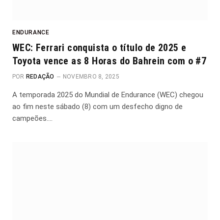
ENDURANCE
WEC: Ferrari conquista o título de 2025 e
Toyota vence as 8 Horas do Bahrein com o #7
POR
REDAÇÃO
NOVEMBRO 8, 2025
A temporada 2025 do Mundial de Endurance (WEC) chegou
ao fim neste sábado (8) com um desfecho digno de
campeões.…