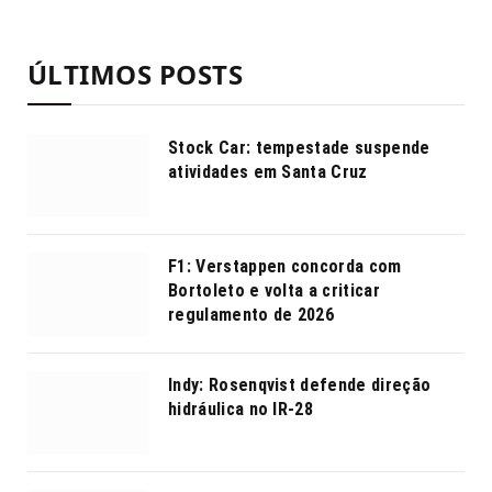
ÚLTIMOS POSTS
Stock Car: tempestade suspende
atividades em Santa Cruz
F1: Verstappen concorda com
Bortoleto e volta a criticar
regulamento de 2026
Indy: Rosenqvist defende direção
hidráulica no IR-28