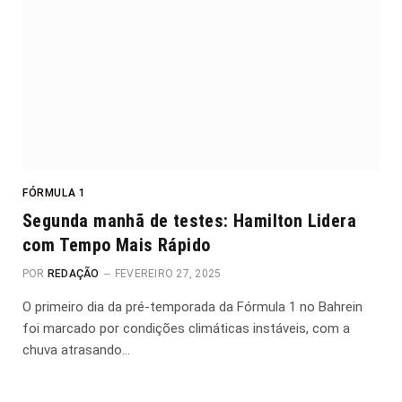
FÓRMULA 1
Segunda manhã de testes: Hamilton Lidera
com Tempo Mais Rápido
POR
REDAÇÃO
FEVEREIRO 27, 2025
O primeiro dia da pré-temporada da Fórmula 1 no Bahrein
foi marcado por condições climáticas instáveis, com a
chuva atrasando…