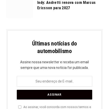
Indy: Andretti renova com Marcus
Ericsson para 2027
Últimas notícias do
automobilismo
Assine nossa newsletter e receba um email
sempre que uma nova notícia for publicada.
Ao assinar, você concorda com nossos termos e