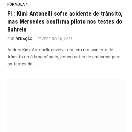
FÓRMULA 1
F1: Kimi Antonelli sofre acidente de trânsito,
mas Mercedes confirma piloto nos testes do
Bahrein
POR
REDAÇÃO
FEVEREIRO 10, 2026
Andrea Kimi Antonelli, envolveu-se em um acidente de
trânsito no último sábado, pouco antes de embarcar para
os testes de…