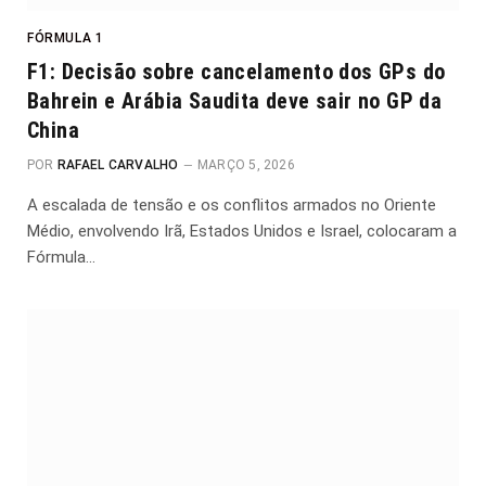
FÓRMULA 1
F1: Decisão sobre cancelamento dos GPs do
Bahrein e Arábia Saudita deve sair no GP da
China
POR
RAFAEL CARVALHO
MARÇO 5, 2026
A escalada de tensão e os conflitos armados no Oriente
Médio, envolvendo Irã, Estados Unidos e Israel, colocaram a
Fórmula…