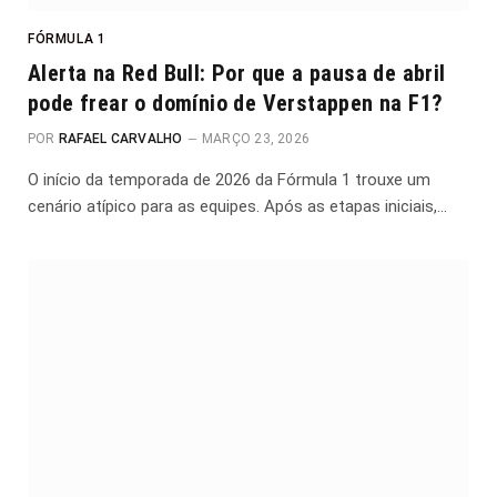
FÓRMULA 1
Alerta na Red Bull: Por que a pausa de abril
pode frear o domínio de Verstappen na F1?
POR
RAFAEL CARVALHO
MARÇO 23, 2026
O início da temporada de 2026 da Fórmula 1 trouxe um
cenário atípico para as equipes. Após as etapas iniciais,…