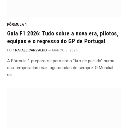
FÓRMULA 1
Guia F1 2026: Tudo sobre a nova era, pilotos,
equipas e o regresso do GP de Portugal
POR
RAFAEL CARVALHO
MARÇO 3, 2026
A Fórmula 1 prepara-se para dar o “tiro de partida” numa
das temporadas mais aguardadas de sempre. O Mundial
de…