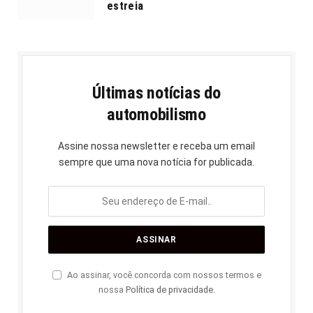
estreia
Últimas notícias do
automobilismo
Assine nossa newsletter e receba um email
sempre que uma nova notícia for publicada.
Ao assinar, você concorda com nossos termos e
nossa
Política de privacidade
.