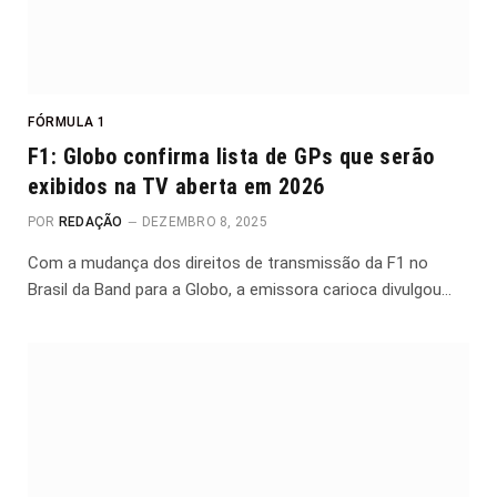
FÓRMULA 1
F1: Globo confirma lista de GPs que serão
exibidos na TV aberta em 2026
POR
REDAÇÃO
DEZEMBRO 8, 2025
Com a mudança dos direitos de transmissão da F1 no
Brasil da Band para a Globo, a emissora carioca divulgou…