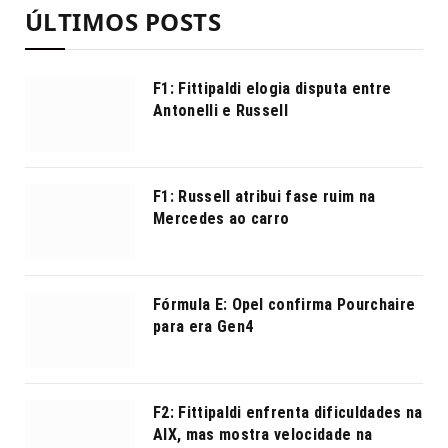
ÚLTIMOS POSTS
F1: Fittipaldi elogia disputa entre
Antonelli e Russell
F1: Russell atribui fase ruim na
Mercedes ao carro
Fórmula E: Opel confirma Pourchaire
para era Gen4
F2: Fittipaldi enfrenta dificuldades na
AIX, mas mostra velocidade na