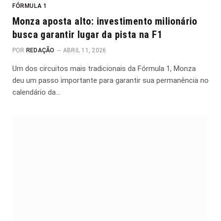
FÓRMULA 1
Monza aposta alto: investimento milionário
busca garantir lugar da pista na F1
POR
REDAÇÃO
ABRIL 11, 2026
Um dos circuitos mais tradicionais da Fórmula 1, Monza
deu um passo importante para garantir sua permanência no
calendário da…