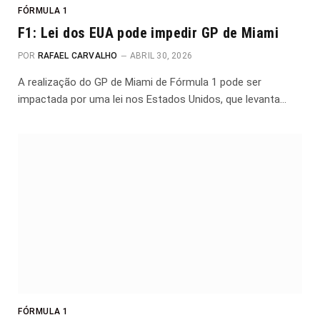
FÓRMULA 1
F1: Lei dos EUA pode impedir GP de Miami
POR
RAFAEL CARVALHO
ABRIL 30, 2026
A realização do GP de Miami de Fórmula 1 pode ser
impactada por uma lei nos Estados Unidos, que levanta…
FÓRMULA 1