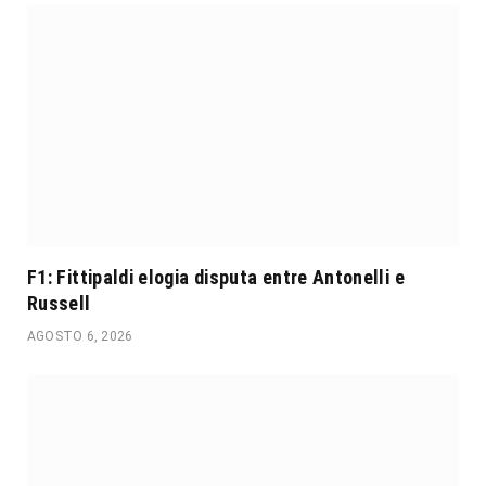
F1: Fittipaldi elogia disputa entre Antonelli e
Russell
AGOSTO 6, 2026