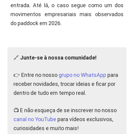
entrada. Até lá, o caso segue como um dos
movimentos empresariais mais observados
do paddock em 2026.
🔗
Junte-se à nossa comunidade!
👉 Entre no nosso
grupo no WhatsApp
para
receber novidades, trocar ideias e ficar por
dentro de tudo em tempo real.
📺 E não esqueça de se inscrever no nosso
canal no YouTube
para vídeos exclusivos,
curiosidades e muito mais!