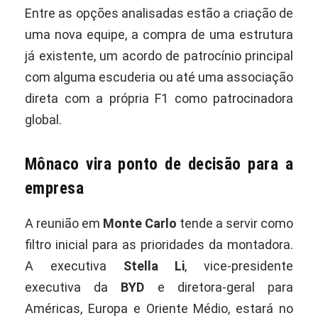
Entre as opções analisadas estão a criação de
uma nova equipe, a compra de uma estrutura
já existente, um acordo de patrocínio principal
com alguma escuderia ou até uma associação
direta com a própria F1 como patrocinadora
global.
Mônaco vira ponto de decisão para a
empresa
A reunião em
Monte Carlo
tende a servir como
filtro inicial para as prioridades da montadora.
A executiva
Stella Li
, vice-presidente
executiva da
BYD
e diretora-geral para
Américas, Europa e Oriente Médio, estará no