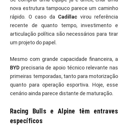
nova estrutura tampouco parece um caminho
rápido. O caso da
Cadillac
virou referência
recente de quanto tempo, investimento e
articulação política são necessários para tirar
um projeto do papel.
Mesmo com grande capacidade financeira, a
BYD
precisaria de apoio técnico relevante nas
primeiras temporadas, tanto para motorização
quanto para operação esportiva. Hoje, esse
cenário ainda parece distante de maturação.
Racing Bulls e Alpine têm entraves
específicos