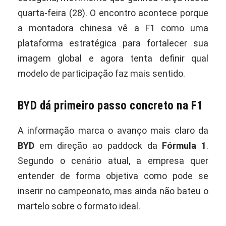
quarta-feira (28). O encontro acontece porque
a montadora chinesa vê a F1 como uma
plataforma estratégica para fortalecer sua
imagem global e agora tenta definir qual
modelo de participação faz mais sentido.
BYD dá primeiro passo concreto na F1
A informação marca o avanço mais claro da
BYD
em direção ao paddock da
Fórmula 1
.
Segundo o cenário atual, a empresa quer
entender de forma objetiva como pode se
inserir no campeonato, mas ainda não bateu o
martelo sobre o formato ideal.