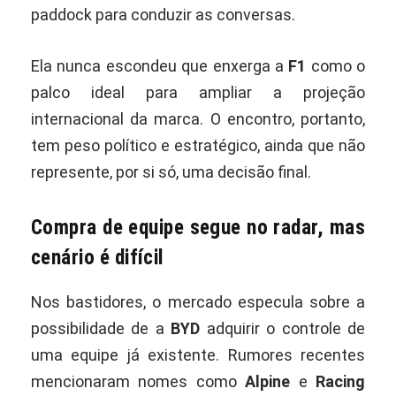
paddock para conduzir as conversas.
Ela nunca escondeu que enxerga a
F1
como o
palco ideal para ampliar a projeção
internacional da marca. O encontro, portanto,
tem peso político e estratégico, ainda que não
represente, por si só, uma decisão final.
Compra de equipe segue no radar, mas
cenário é difícil
Nos bastidores, o mercado especula sobre a
possibilidade de a
BYD
adquirir o controle de
uma equipe já existente. Rumores recentes
mencionaram nomes como
Alpine
e
Racing