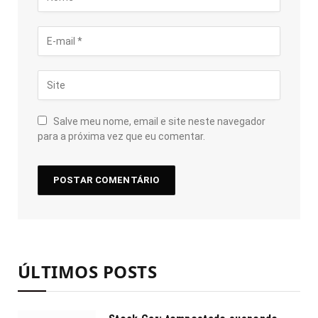
Salve meu nome, email e site neste navegador
para a próxima vez que eu comentar.
ÚLTIMOS POSTS