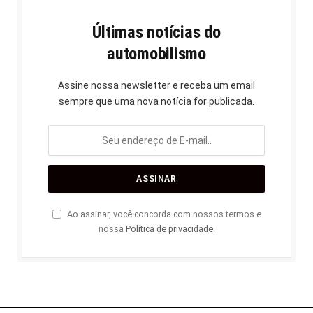
Últimas notícias do
automobilismo
Assine nossa newsletter e receba um email
sempre que uma nova notícia for publicada.
Ao assinar, você concorda com nossos termos e
nossa
Política de privacidade
.