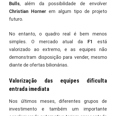
Bulls
, além da possibilidade de envolver
Christian Horner
em algum tipo de projeto
futuro.
No entanto, o quadro real é bem menos
simples. O mercado atual da
F1
está
valorizado ao extremo, e as equipes não
demonstram disposição para vender, mesmo
diante de ofertas bilionárias.
Valorização das equipes dificulta
entrada imediata
Nos últimos meses, diferentes grupos de
investimento e também um importante