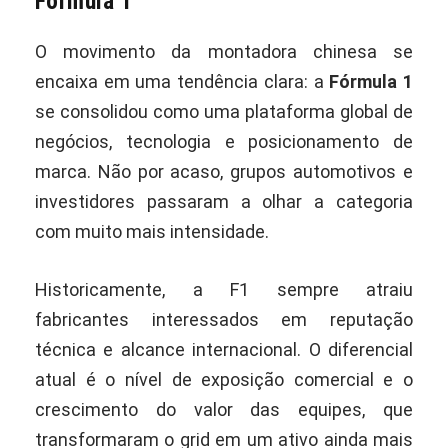
Fórmula 1
O movimento da montadora chinesa se
encaixa em uma tendência clara: a
Fórmula 1
se consolidou como uma plataforma global de
negócios, tecnologia e posicionamento de
marca. Não por acaso, grupos automotivos e
investidores passaram a olhar a categoria
com muito mais intensidade.
Historicamente, a F1 sempre atraiu
fabricantes interessados em reputação
técnica e alcance internacional. O diferencial
atual é o nível de exposição comercial e o
crescimento do valor das equipes, que
transformaram o grid em um ativo ainda mais