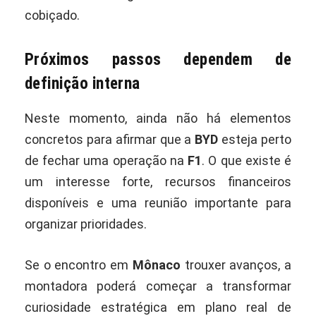
cobiçado.
Próximos passos dependem de
definição interna
Neste momento, ainda não há elementos
concretos para afirmar que a
BYD
esteja perto
de fechar uma operação na
F1
. O que existe é
um interesse forte, recursos financeiros
disponíveis e uma reunião importante para
organizar prioridades.
Se o encontro em
Mônaco
trouxer avanços, a
montadora poderá começar a transformar
curiosidade estratégica em plano real de