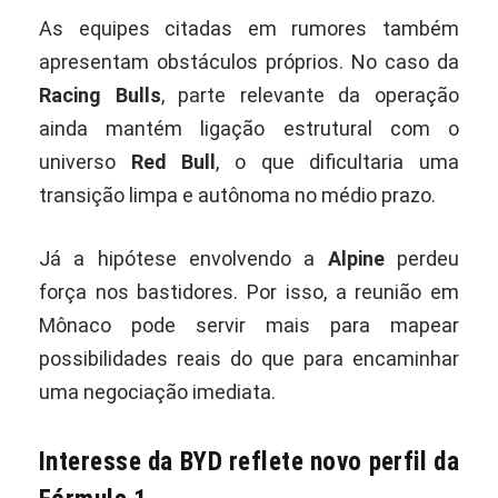
As equipes citadas em rumores também
apresentam obstáculos próprios. No caso da
Racing Bulls
, parte relevante da operação
ainda mantém ligação estrutural com o
universo
Red Bull
, o que dificultaria uma
transição limpa e autônoma no médio prazo.
Já a hipótese envolvendo a
Alpine
perdeu
força nos bastidores. Por isso, a reunião em
Mônaco pode servir mais para mapear
possibilidades reais do que para encaminhar
uma negociação imediata.
Interesse da BYD reflete novo perfil da