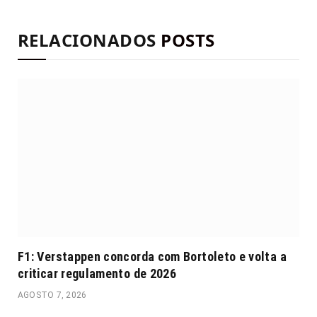
RELACIONADOS
POSTS
F1: Verstappen concorda com Bortoleto e volta a
criticar regulamento de 2026
AGOSTO 7, 2026