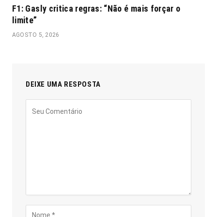
F1: Gasly critica regras: “Não é mais forçar o
limite”
AGOSTO 5, 2026
DEIXE UMA RESPOSTA