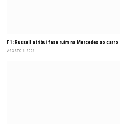
F1: Russell atribui fase ruim na Mercedes ao carro
AGOSTO 6, 2026