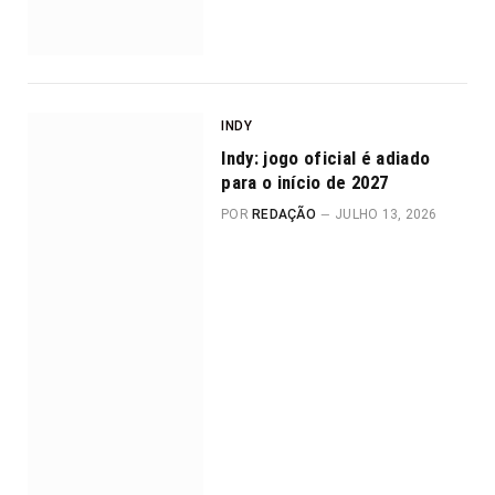
INDY
Indy: jogo oficial é adiado
para o início de 2027
POR
REDAÇÃO
JULHO 13, 2026