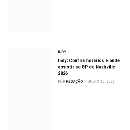
INDY
Indy: Confira horários e onde
assistir ao GP de Nashville
2026
POR
REDAÇÃO
JULHO 15, 2026