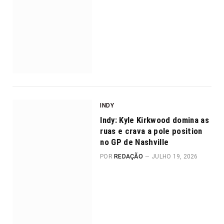
INDY
Indy: Kyle Kirkwood domina as
ruas e crava a pole position
no GP de Nashville
POR
REDAÇÃO
JULHO 19, 2026