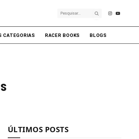
Instagram
YouTube
S CATEGORIAS
RACER BOOKS
BLOGS
ns
ÚLTIMOS POSTS