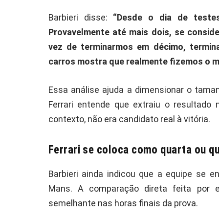
Barbieri disse:
“Desde o dia de testes
Provavelmente até mais dois, se conside
vez de terminarmos em décimo, termi
carros mostra que realmente fizemos o 
Essa análise ajuda a dimensionar o taman
Ferrari entende que extraiu o resultado
contexto, não era candidato real à vitória.
Ferrari se coloca como quarta ou qu
Barbieri ainda indicou que a equipe se
Mans. A comparação direta feita por
semelhante nas horas finais da prova.