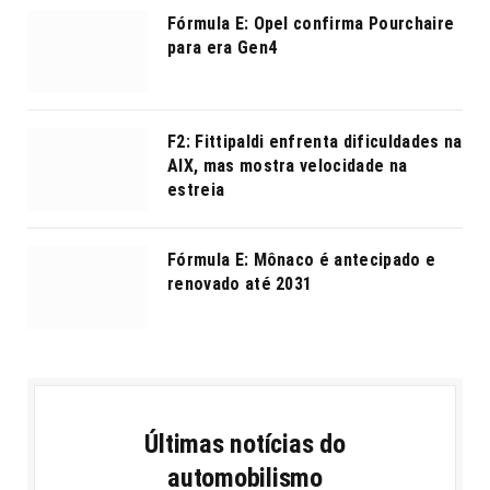
Fórmula E: Opel confirma Pourchaire
para era Gen4
F2: Fittipaldi enfrenta dificuldades na
AIX, mas mostra velocidade na
estreia
Fórmula E: Mônaco é antecipado e
renovado até 2031
Últimas notícias do
automobilismo