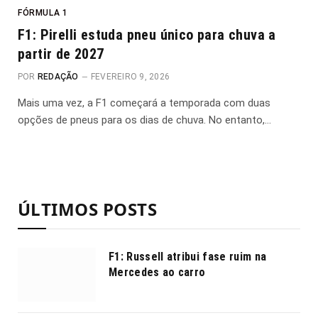
FÓRMULA 1
F1: Pirelli estuda pneu único para chuva a
partir de 2027
POR
REDAÇÃO
FEVEREIRO 9, 2026
Mais uma vez, a F1 começará a temporada com duas
opções de pneus para os dias de chuva. No entanto,…
ÚLTIMOS POSTS
F1: Russell atribui fase ruim na
Mercedes ao carro