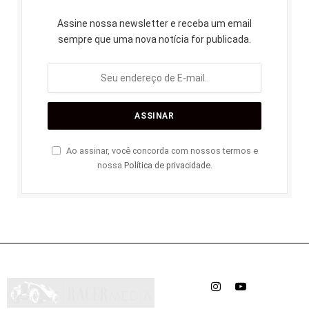
Assine nossa newsletter e receba um email
sempre que uma nova notícia for publicada.
Ao assinar, você concorda com nossos termos e
nossa
Política de privacidade
.
Instagram
YouTube