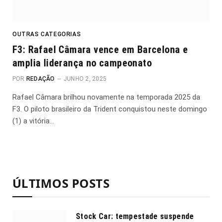
OUTRAS CATEGORIAS
F3: Rafael Câmara vence em Barcelona e
amplia liderança no campeonato
POR
REDAÇÃO
JUNHO 2, 2025
Rafael Câmara brilhou novamente na temporada 2025 da
F3. O piloto brasileiro da Trident conquistou neste domingo
(1) a vitória…
ÚLTIMOS POSTS
Stock Car: tempestade suspende