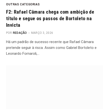
OUTRAS CATEGORIAS
F2: Rafael Câmara chega com ambição de
título e segue os passos de Bortoleto na
Invicta
POR
REDAÇÃO
MARÇO 3, 2026
Há um padrão de sucesso recente que Rafael Câmara
pretende seguir à risca. Assim como Gabriel Bortoleto e
Leonardo Fornaroli,…