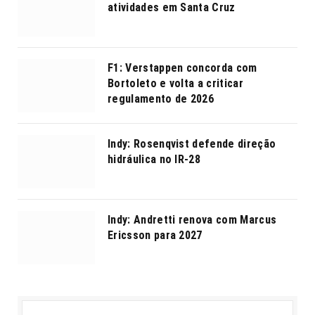
atividades em Santa Cruz
F1: Verstappen concorda com
Bortoleto e volta a criticar
regulamento de 2026
Indy: Rosenqvist defende direção
hidráulica no IR-28
Indy: Andretti renova com Marcus
Ericsson para 2027