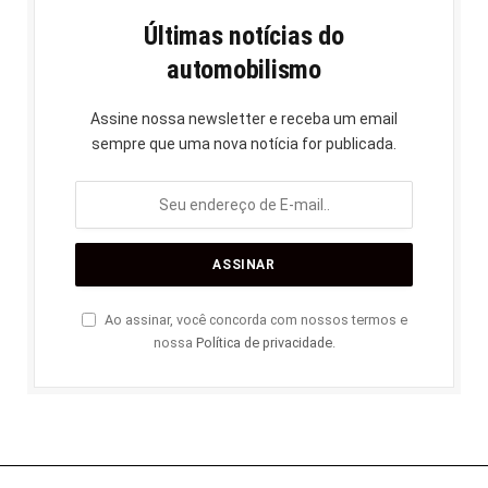
Últimas notícias do
automobilismo
Assine nossa newsletter e receba um email
sempre que uma nova notícia for publicada.
Ao assinar, você concorda com nossos termos e
nossa
Política de privacidade
.