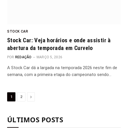
STOCK CAR
Stock Car: Veja horários e onde assistir à
abertura da temporada em Curvelo
POR
REDAÇÃO
MARÇO 5, 2026
A Stock Car dá a largada na temporada 2026 neste fim de
semana, com a primeira etapa do campeonato sendo…
Proximo
1
2
ÚLTIMOS POSTS