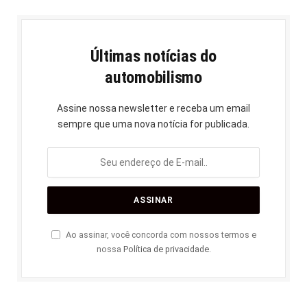
Últimas notícias do
automobilismo
Assine nossa newsletter e receba um email
sempre que uma nova notícia for publicada.
Ao assinar, você concorda com nossos termos e
nossa
Política de privacidade
.