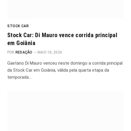
STOCK CAR
Stock Car: Di Mauro vence corrida principal
em Goiânia
POR
REDAÇÃO
MAIO 18, 2026
Gaetano Di Mauro venceu neste domingo a corrida principal
da Stock Car em Goiânia, válida pela quarta etapa da
temporada…