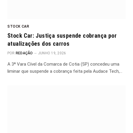
STOCK CAR
Stock Car: Justiça suspende cobrança por
atualizações dos carros
POR
REDAÇÃO
JUNHO 19, 2026
A 3ª Vara Cível da Comarca de Cotia (SP) concedeu uma
liminar que suspende a cobrança feita pela Audace Tech,…