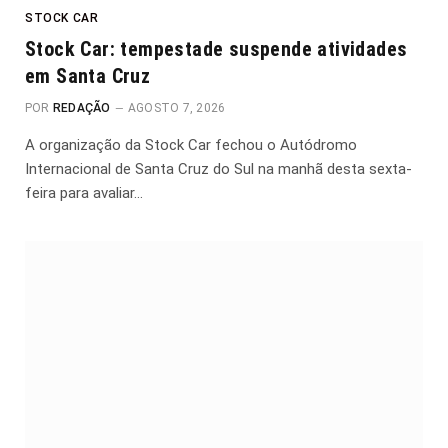
STOCK CAR
Stock Car: tempestade suspende atividades
em Santa Cruz
POR
REDAÇÃO
AGOSTO 7, 2026
A organização da Stock Car fechou o Autódromo
Internacional de Santa Cruz do Sul na manhã desta sexta-
feira para avaliar…