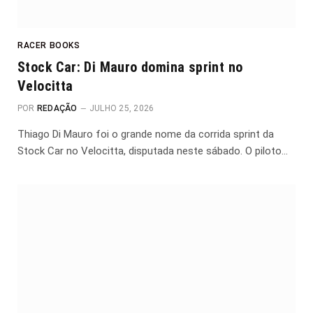
RACER BOOKS
Stock Car: Di Mauro domina sprint no
Velocitta
POR
REDAÇÃO
JULHO 25, 2026
Thiago Di Mauro foi o grande nome da corrida sprint da
Stock Car no Velocitta, disputada neste sábado. O piloto…