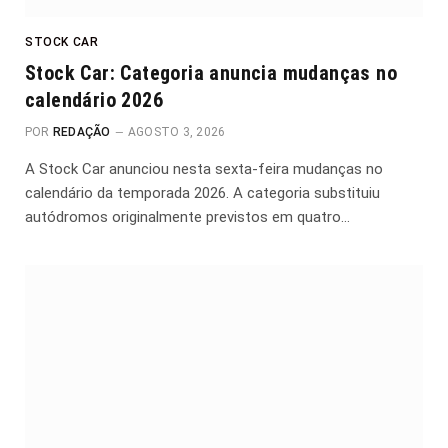
STOCK CAR
Stock Car: Categoria anuncia mudanças no
calendário 2026
POR
REDAÇÃO
AGOSTO 3, 2026
A Stock Car anunciou nesta sexta-feira mudanças no
calendário da temporada 2026. A categoria substituiu
autódromos originalmente previstos em quatro…