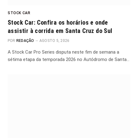
STOCK CAR
Stock Car: Confira os horários e onde
assistir à corrida em Santa Cruz do Sul
POR
REDAÇÃO
AGOSTO 5, 2026
A Stock Car Pro Series disputa neste fim de semana a
sétima etapa da temporada 2026 no Autódromo de Santa…