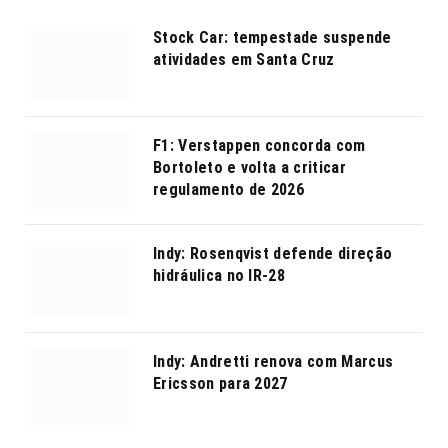
Stock Car: tempestade suspende
atividades em Santa Cruz
F1: Verstappen concorda com
Bortoleto e volta a criticar
regulamento de 2026
Indy: Rosenqvist defende direção
hidráulica no IR-28
Indy: Andretti renova com Marcus
Ericsson para 2027