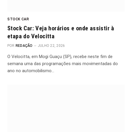
STOCK CAR
Stock Car: Veja horários e onde assistir à
etapa do Velocitta
POR
REDAÇÃO
JULHO 22, 2026
O Velocitta, em Mogi Guaçu (SP), recebe neste fim de
semana uma das programações mais movimentadas do
ano no automobilismo…