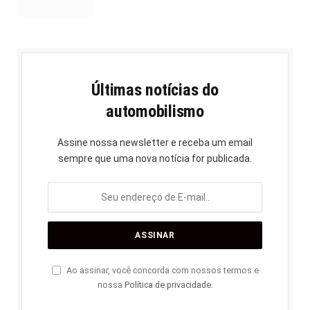
Últimas notícias do
automobilismo
Assine nossa newsletter e receba um email
sempre que uma nova notícia for publicada.
Ao assinar, você concorda com nossos termos e
nossa
Política de privacidade
.