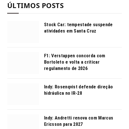
ÚLTIMOS POSTS
Stock Car: tempestade suspende
atividades em Santa Cruz
F1: Verstappen concorda com
Bortoleto e volta a criticar
regulamento de 2026
Indy: Rosenqvist defende direção
hidráulica no IR-28
Indy: Andretti renova com Marcus
Ericsson para 2027