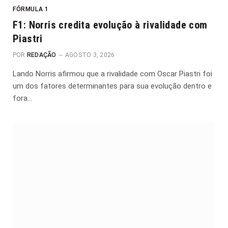
FÓRMULA 1
F1: Norris credita evolução à rivalidade com
Piastri
POR
REDAÇÃO
AGOSTO 3, 2026
Lando Norris afirmou que a rivalidade com Oscar Piastri foi
um dos fatores determinantes para sua evolução dentro e
fora…