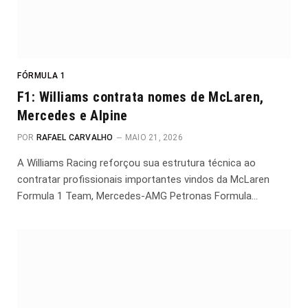
FÓRMULA 1
F1: Williams contrata nomes de McLaren,
Mercedes e Alpine
POR
RAFAEL CARVALHO
MAIO 21, 2026
A Williams Racing reforçou sua estrutura técnica ao
contratar profissionais importantes vindos da McLaren
Formula 1 Team, Mercedes-AMG Petronas Formula…