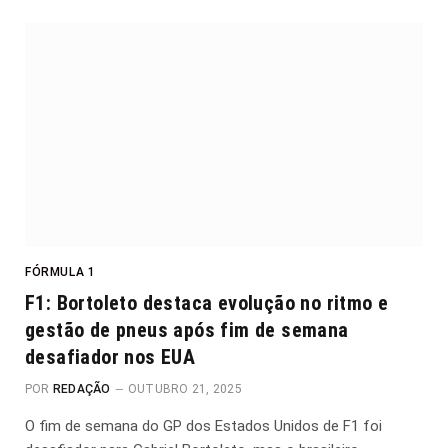
FÓRMULA 1
F1: Bortoleto destaca evolução no ritmo e
gestão de pneus após fim de semana
desafiador nos EUA
POR
REDAÇÃO
OUTUBRO 21, 2025
O fim de semana do GP dos Estados Unidos de F1 foi