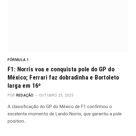
FÓRMULA 1
F1: Norris voa e conquista pole do GP do
México; Ferrari faz dobradinha e Bortoleto
larga em 16º
POR
REDAÇÃO
OUTUBRO 25, 2025
A classificação do GP do México de F1 confirmou o
excelente momento de Lando Norris, que garantiu a pole
position…