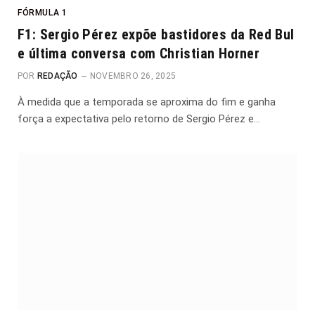
FÓRMULA 1
F1: Sergio Pérez expõe bastidores da Red Bul
e última conversa com Christian Horner
POR
REDAÇÃO
NOVEMBRO 26, 2025
À medida que a temporada se aproxima do fim e ganha
força a expectativa pelo retorno de Sergio Pérez e…