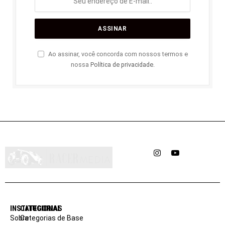
Ao assinar, você concorda com nossos termos e
nossa
Política de privacidade
.
Instagram
YouTube
INSTITUCIONAL
CATEGORIAS
Sobre
Categorias de Base