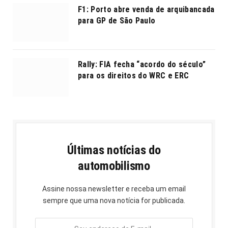
F1: Porto abre venda de arquibancada
para GP de São Paulo
Rally: FIA fecha “acordo do século”
para os direitos do WRC e ERC
Últimas notícias do
automobilismo
Assine nossa newsletter e receba um email
sempre que uma nova notícia for publicada.