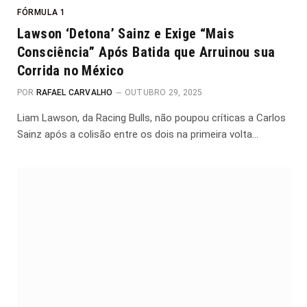
FÓRMULA 1
Lawson ‘Detona’ Sainz e Exige “Mais
Consciência” Após Batida que Arruinou sua
Corrida no México
POR
RAFAEL CARVALHO
OUTUBRO 29, 2025
Liam Lawson, da Racing Bulls, não poupou críticas a Carlos
Sainz após a colisão entre os dois na primeira volta…