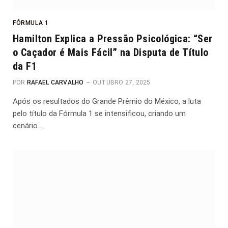
FÓRMULA 1
Hamilton Explica a Pressão Psicológica: “Ser
o Caçador é Mais Fácil” na Disputa de Título
da F1
POR
RAFAEL CARVALHO
OUTUBRO 27, 2025
Após os resultados do Grande Prêmio do México, a luta
pelo título da Fórmula 1 se intensificou, criando um
cenário…