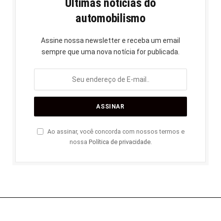
Últimas notícias do
automobilismo
Assine nossa newsletter e receba um email
sempre que uma nova notícia for publicada.
Ao assinar, você concorda com nossos termos e
nossa
Política de privacidade
.