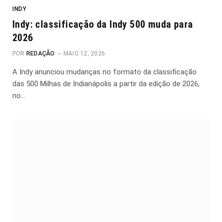
INDY
Indy: classificação da Indy 500 muda para
2026
POR
REDAÇÃO
MAIO 12, 2026
A Indy anunciou mudanças no formato da classificação
das 500 Milhas de Indianápolis a partir da edição de 2026,
no…