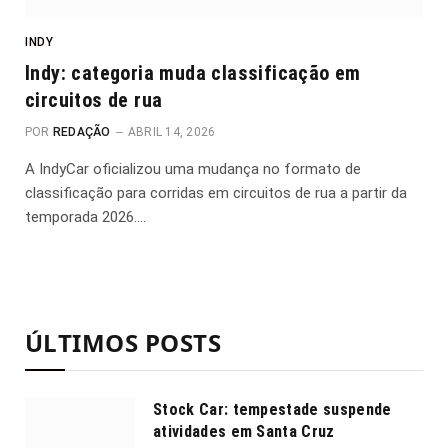
INDY
Indy: categoria muda classificação em
circuitos de rua
POR
REDAÇÃO
ABRIL 14, 2026
A IndyCar oficializou uma mudança no formato de
classificação para corridas em circuitos de rua a partir da
temporada 2026.…
ÚLTIMOS POSTS
Stock Car: tempestade suspende
atividades em Santa Cruz