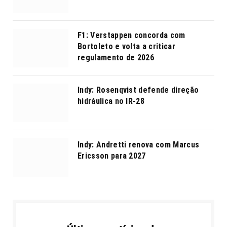
F1: Verstappen concorda com
Bortoleto e volta a criticar
regulamento de 2026
Indy: Rosenqvist defende direção
hidráulica no IR-28
Indy: Andretti renova com Marcus
Ericsson para 2027