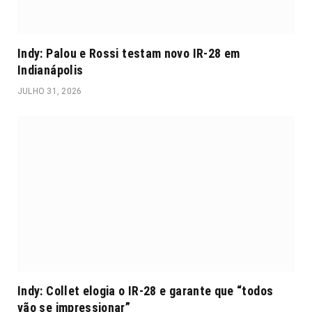
Indy: Palou e Rossi testam novo IR-28 em
Indianápolis
JULHO 31, 2026
Indy: Collet elogia o IR-28 e garante que “todos
vão se impressionar”