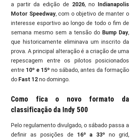
a partir da edição de
2026
, no
Indianapolis
Motor Speedway
, com o objetivo de manter o
interesse esportivo ao longo de todo o fim de
semana mesmo sem a tensão do
Bump Day
,
que historicamente eliminava um inscrito da
prova. A principal alteração é a criação de uma
repescagem entre os pilotos posicionados
entre
10º e 15º
no sábado, antes da formação
do
Fast 12
no domingo.
Como fica o novo formato da
classificação da Indy 500
Pelo regulamento divulgado, o sábado passa a
definir as posições de
16º a 33º
no grid,