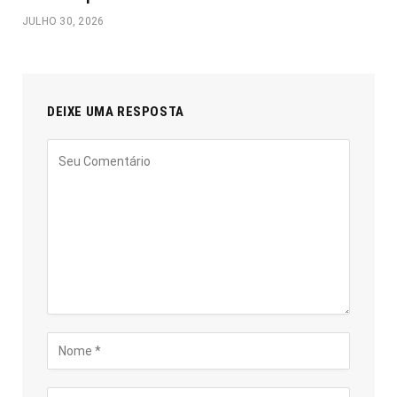
JULHO 30, 2026
DEIXE UMA RESPOSTA