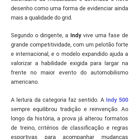
desenho como uma forma de evidenciar ainda
mais a qualidade do grid.
Segundo o dirigente, a
Indy
vive uma fase de
grande competitividade, com um pelotão forte
e internacional, e o modelo expandido ajuda a
valorizar a habilidade exigida para largar na
frente no maior evento do automobilismo
americano.
A leitura da categoria faz sentido. A
Indy 500
sempre equilibrou tradição e reinvenção. Ao
longo da história, a prova já alterou formatos
de treino, critérios de classificação e regras
esportivas para acompanhar mudanças