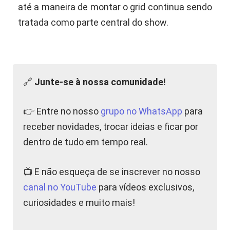
até a maneira de montar o grid continua sendo
tratada como parte central do show.
🔗
Junte-se à nossa comunidade!
👉 Entre no nosso
grupo no WhatsApp
para
receber novidades, trocar ideias e ficar por
dentro de tudo em tempo real.
📺 E não esqueça de se inscrever no nosso
canal no YouTube
para vídeos exclusivos,
curiosidades e muito mais!