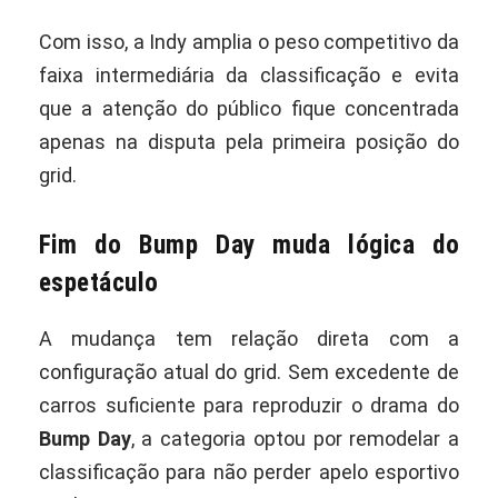
Com isso, a Indy amplia o peso competitivo da
faixa intermediária da classificação e evita
que a atenção do público fique concentrada
apenas na disputa pela primeira posição do
grid.
Fim do Bump Day muda lógica do
espetáculo
A mudança tem relação direta com a
configuração atual do grid. Sem excedente de
carros suficiente para reproduzir o drama do
Bump Day
, a categoria optou por remodelar a
classificação para não perder apelo esportivo