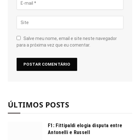
Salve meu nome, email e site neste navegador
para a próxima vez que eu comentar.
ÚLTIMOS POSTS
F1: Fittipaldi elogia disputa entre
Antonelli e Russell