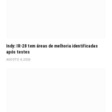
Indy: IR-28 tem áreas de melhoria identificadas
após testes
AGOSTO 4, 2026