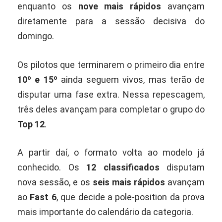
enquanto os
nove mais rápidos
avançam
diretamente para a sessão decisiva do
domingo.
Os pilotos que terminarem o primeiro dia entre
10º e 15º
ainda seguem vivos, mas terão de
disputar uma fase extra. Nessa repescagem,
três deles avançam para completar o grupo do
Top 12
.
A partir daí, o formato volta ao modelo já
conhecido. Os
12 classificados
disputam
nova sessão, e os
seis mais rápidos
avançam
ao
Fast 6
, que decide a pole-position da prova
mais importante do calendário da categoria.