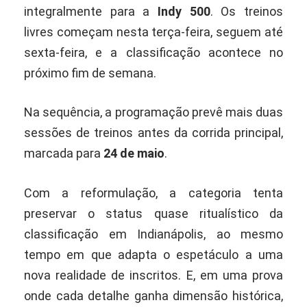
integralmente para a
Indy 500
. Os treinos
livres começam nesta terça-feira, seguem até
sexta-feira, e a classificação acontece no
próximo fim de semana.
Na sequência, a programação prevê mais duas
sessões de treinos antes da corrida principal,
marcada para
24 de maio
.
Com a reformulação, a categoria tenta
preservar o status quase ritualístico da
classificação em Indianápolis, ao mesmo
tempo em que adapta o espetáculo a uma
nova realidade de inscritos. E, em uma prova
onde cada detalhe ganha dimensão histórica,