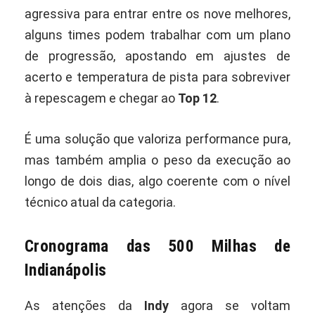
agressiva para entrar entre os nove melhores,
alguns times podem trabalhar com um plano
de progressão, apostando em ajustes de
acerto e temperatura de pista para sobreviver
à repescagem e chegar ao
Top 12
.
É uma solução que valoriza performance pura,
mas também amplia o peso da execução ao
longo de dois dias, algo coerente com o nível
técnico atual da categoria.
Cronograma das 500 Milhas de
Indianápolis
As atenções da
Indy
agora se voltam