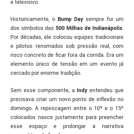
e televisivo.
Historicamente, o
Bump Day
sempre foi um
dos símbolos das
500 Milhas de Indianápolis
.
Por décadas, ele colocou equipes tradicionais
e pilotos renomados sob pressão real, com
risco concreto de ficar fora da corrida. Era um
elemento único de tensão em um evento já
cercado por enorme tradição.
Sem esse componente, a
Indy
entendeu que
precisava criar um novo ponto de inflexão no
domingo. A repescagem entre o 10º e o 15º
colocados nasce justamente para preencher
esse espaço e prolongar a narrativa