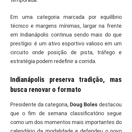
Em uma categoria marcada por equilíbrio
técnico e margens mínimas, largar na frente
em Indianápolis continua sendo mais do que
prestígio: é um ativo esportivo valioso em um
circuito onde posição de pista, tráfego e
estratégia podem redefinir a corrida.
Indianápolis preserva tradição, mas
busca renovar o formato
Presidente da categoria,
Doug Boles
destacou
que o fim de semana classificatório segue
como um dos momentos mais importantes do
calendário da modalidade e defendeu o novo