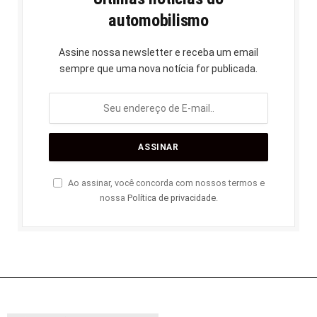
automobilismo
Assine nossa newsletter e receba um email
sempre que uma nova notícia for publicada.
Ao assinar, você concorda com nossos termos e
nossa
Política de privacidade
.