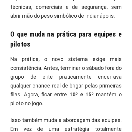
técnicas, comerciais e de segurança, sem
abrir mão do peso simbólico de Indianápolis.
O que muda na prática para equipes e
pilotos
Na prática, o novo sistema exige mais
consistência. Antes, terminar o sábado fora do
grupo de elite praticamente encerrava
qualquer chance real de brigar pelas primeiras
filas. Agora, ficar entre
10º e 15º
mantém o
piloto no jogo.
Isso também muda a abordagem das equipes.
Em vez de uma estratégia totalmente