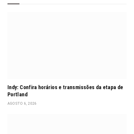
Indy: Confira horários e transmissões da etapa de
Portland
AGOSTO 6, 2026