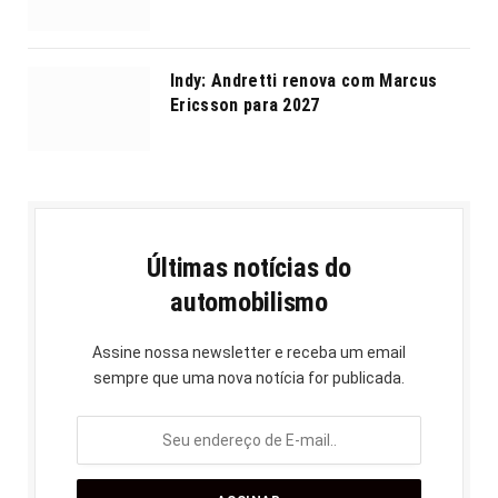
Indy: Andretti renova com Marcus
Ericsson para 2027
Últimas notícias do
automobilismo
Assine nossa newsletter e receba um email
sempre que uma nova notícia for publicada.