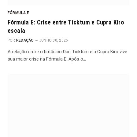
FÓRMULA E
Fórmula E: Crise entre Ticktum e Cupra Kiro
escala
POR
REDAÇÃO
JUNHO 30, 2026
A relação entre o britânico Dan Ticktum e a Cupra Kiro vive
sua maior crise na Fórmula E. Após o…