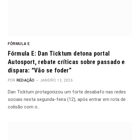
FÓRMULA E
Fórmula E: Dan Ticktum detona portal
Autosport, rebate críticas sobre passado e
dispara: “Vão se foder”
POR
REDAÇÃO
JANEIRO 13, 2026
Dan Ticktum protagonizou um forte desabafo nas redes
sociais nesta segunda-feira (12), após entrar em rota de
colisão com o…