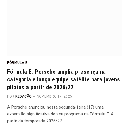
FÓRMULA E
Fórmula E: Porsche amplia presença na
categoria e lança equipe satélite para jovens
pilotos a partir de 2026/27
POR
REDAÇÃO
NOVEMBRO 17, 2025
A Porsche anunciou nesta segunda-feira (17) uma
expansão significativa de seu programa na Fórmula E. A
partir da temporada 2026/27,…