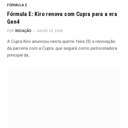
FÓRMULA E
Fórmula E: Kiro renova com Cupra para a era
Gen4
POR
REDAÇÃO
JULHO 10, 2026
A Cupra Kiro anunciou nesta quinta-feira (9) a renovação
da parceria com a Cupra, que seguirá como patrocinadora
principal da…