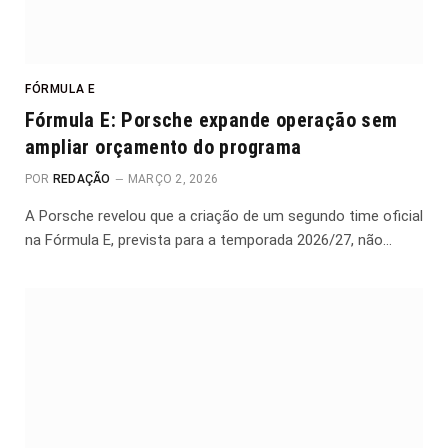
FÓRMULA E
Fórmula E: Porsche expande operação sem
ampliar orçamento do programa
POR
REDAÇÃO
MARÇO 2, 2026
A Porsche revelou que a criação de um segundo time oficial
na Fórmula E, prevista para a temporada 2026/27, não…