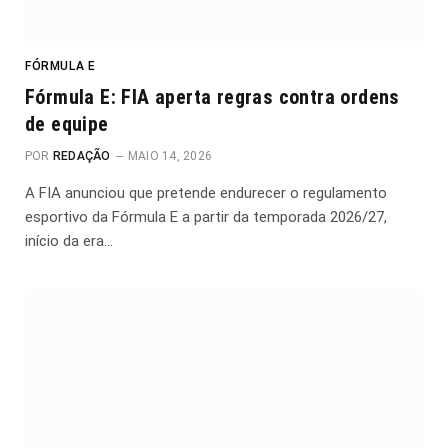
FÓRMULA E
Fórmula E: FIA aperta regras contra ordens
de equipe
POR
REDAÇÃO
MAIO 14, 2026
A FIA anunciou que pretende endurecer o regulamento
esportivo da Fórmula E a partir da temporada 2026/27,
início da era…