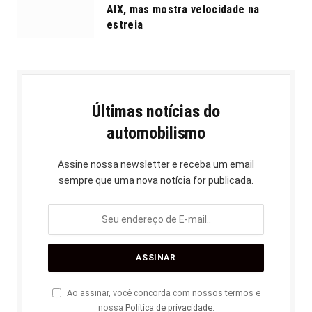
AIX, mas mostra velocidade na
estreia
Últimas notícias do
automobilismo
Assine nossa newsletter e receba um email
sempre que uma nova notícia for publicada.
Ao assinar, você concorda com nossos termos e
nossa
Política de privacidade
.