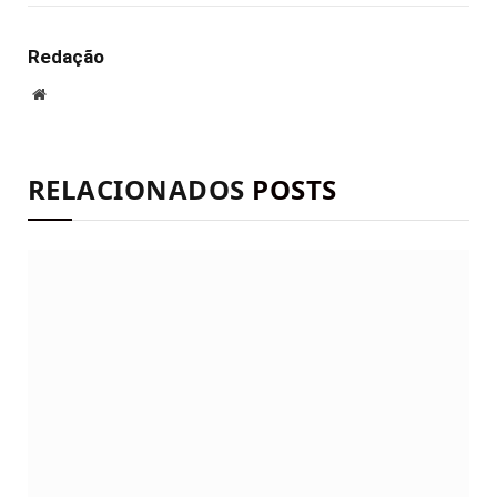
mail
Redação
Site
RELACIONADOS
POSTS