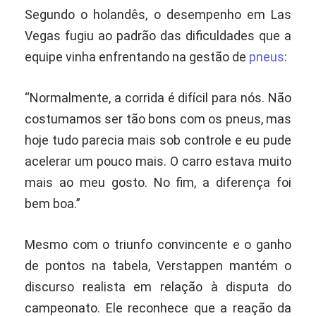
Segundo o holandês, o desempenho em Las
Vegas fugiu ao padrão das dificuldades que a
equipe vinha enfrentando na gestão de
pneus
:
“Normalmente, a corrida é difícil para nós. Não
costumamos ser tão bons com os pneus, mas
hoje tudo parecia mais sob controle e eu pude
acelerar um pouco mais. O carro estava muito
mais ao meu gosto. No fim, a diferença foi
bem boa.”
Mesmo com o triunfo convincente e o ganho
de pontos na tabela, Verstappen mantém o
discurso realista em relação à disputa do
campeonato. Ele reconhece que a reação da