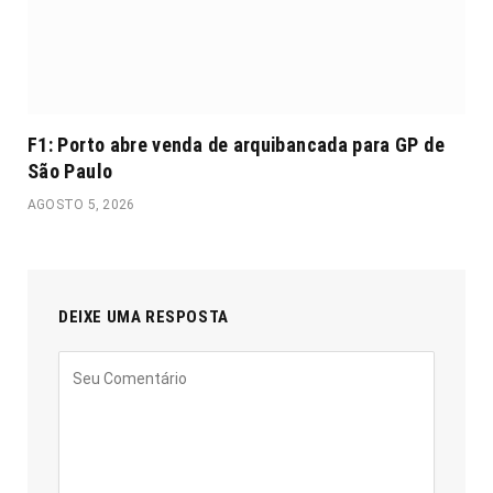
F1: Porto abre venda de arquibancada para GP de
São Paulo
AGOSTO 5, 2026
DEIXE UMA RESPOSTA