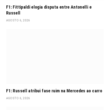
F1: Fittipaldi elogia disputa entre Antonelli e
Russell
AGOSTO 6, 2026
F1: Russell atribui fase ruim na Mercedes ao carro
AGOSTO 6, 2026