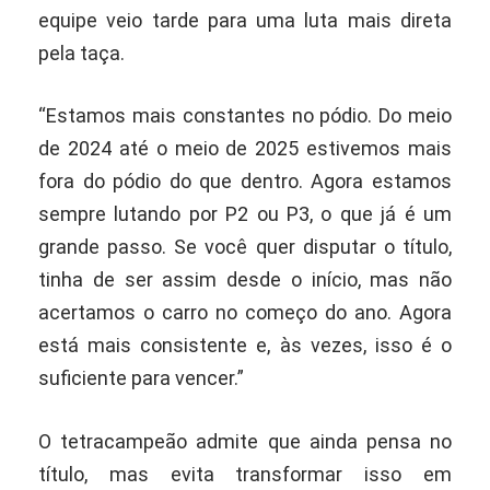
equipe veio tarde para uma luta mais direta
pela taça.
“Estamos mais constantes no pódio. Do meio
de 2024 até o meio de 2025 estivemos mais
fora do pódio do que dentro. Agora estamos
sempre lutando por P2 ou P3, o que já é um
grande passo. Se você quer disputar o título,
tinha de ser assim desde o início, mas não
acertamos o carro no começo do ano. Agora
está mais consistente e, às vezes, isso é o
suficiente para vencer.”
O tetracampeão admite que ainda pensa no
título, mas evita transformar isso em