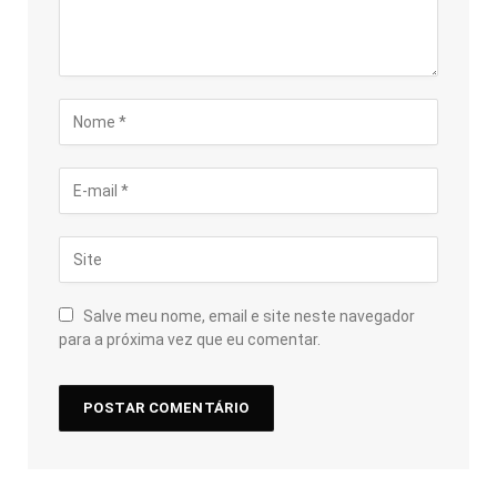
Salve meu nome, email e site neste navegador
para a próxima vez que eu comentar.