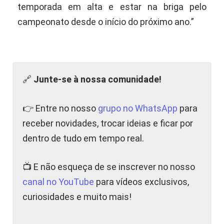
temporada em alta e estar na briga pelo
campeonato desde o início do próximo ano.”
🔗
Junte-se à nossa comunidade!
👉 Entre no nosso
grupo no WhatsApp
para
receber novidades, trocar ideias e ficar por
dentro de tudo em tempo real.
📺 E não esqueça de se inscrever no nosso
canal no YouTube
para vídeos exclusivos,
curiosidades e muito mais!