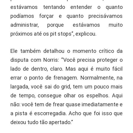
estávamos tentando entender o quanto
podíamos forçar e quanto precisávamos
administrar, porque estávamos muito
próximos até os pit stops”, explicou.
Ele também detalhou o momento crítico da
disputa com Norris: “Você precisa proteger o
lado de dentro, claro. Mas aqui é muito fácil
errar o ponto de frenagem. Normalmente, na
largada, você sai do grid, tem um pouco mais
de tempo, consegue olhar os espelhos. Aqui
não: você tem de frear quase imediatamente e
a pista é escorregadia. Acho que foi isso que
deixou tudo tão apertado.”