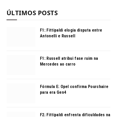
ÚLTIMOS POSTS
F1: Fittipaldi elogia disputa entre
Antonelli e Russell
F1: Russell atribui fase ruim na
Mercedes ao carro
Fórmula E: Opel confirma Pourchaire
para era Gen4
F2: Fittipaldi enfrenta dificuldades na