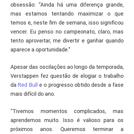
obsessão: “Ainda há uma diferença grande,
mas estamos tentando maximizar o que
temos e, neste fim de semana, isso significou
vencer. Eu penso no campeonato, claro, mas
tento aproveitar, me divertir e ganhar quando
aparece a oportunidade.”
Apesar das oscilações ao longo da temporada,
Verstappen fez questão de elogiar o trabalho
da
Red Bull
e o progresso obtido desde a fase
mais difícil do ano.
“Tivemos momentos complicados, mas
aprendemos muito. Isso é valioso para os
próximos anos. Queremos terminar a