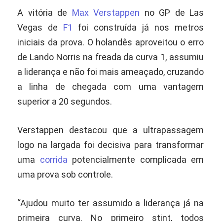
A vitória de
Max Verstappen
no GP de Las
Vegas de
F1
foi construída já nos metros
iniciais da prova. O holandês aproveitou o erro
de Lando Norris na freada da curva 1, assumiu
a liderança e não foi mais ameaçado, cruzando
a linha de chegada com uma vantagem
superior a 20 segundos.
Verstappen destacou que a ultrapassagem
logo na largada foi decisiva para transformar
uma
corrida
potencialmente complicada em
uma prova sob controle.
“Ajudou muito ter assumido a liderança já na
primeira curva. No primeiro stint, todos