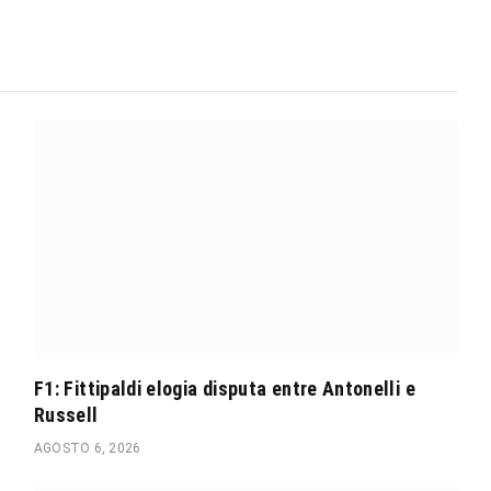
F1: Fittipaldi elogia disputa entre Antonelli e
Russell
AGOSTO 6, 2026