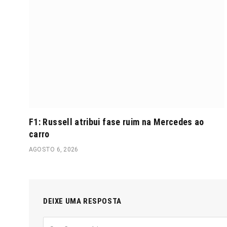
F1: Russell atribui fase ruim na Mercedes ao
carro
AGOSTO 6, 2026
DEIXE UMA RESPOSTA