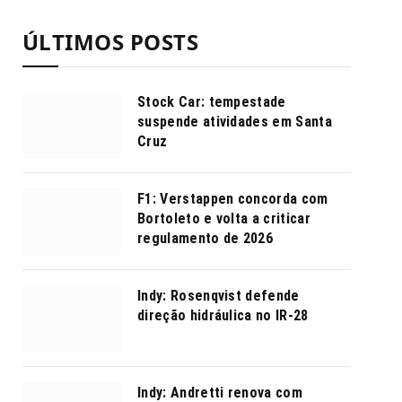
ÚLTIMOS POSTS
Stock Car: tempestade
suspende atividades em Santa
Cruz
F1: Verstappen concorda com
Bortoleto e volta a criticar
regulamento de 2026
Indy: Rosenqvist defende
direção hidráulica no IR-28
Indy: Andretti renova com