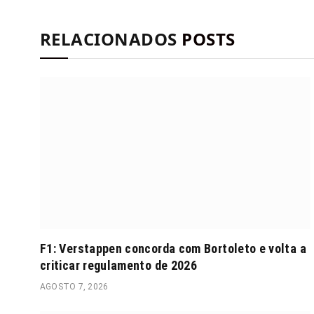
RELACIONADOS
POSTS
F1: Verstappen concorda com Bortoleto e volta a
criticar regulamento de 2026
AGOSTO 7, 2026