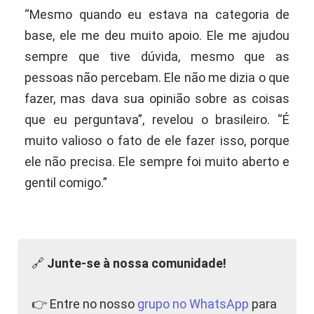
“Mesmo quando eu estava na categoria de
base, ele me deu muito apoio. Ele me ajudou
sempre que tive dúvida, mesmo que as
pessoas não percebam. Ele não me dizia o que
fazer, mas dava sua opinião sobre as coisas
que eu perguntava”, revelou o brasileiro. “É
muito valioso o fato de ele fazer isso, porque
ele não precisa. Ele sempre foi muito aberto e
gentil comigo.”
🔗
Junte-se à nossa comunidade!
👉 Entre no nosso
grupo no WhatsApp
para