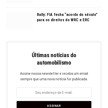
Rally: FIA fecha “acordo do século”
para os direitos do WRC e ERC
Últimas notícias do
automobilismo
Assine nossa newsletter e receba um email
sempre que uma nova notícia for publicada.