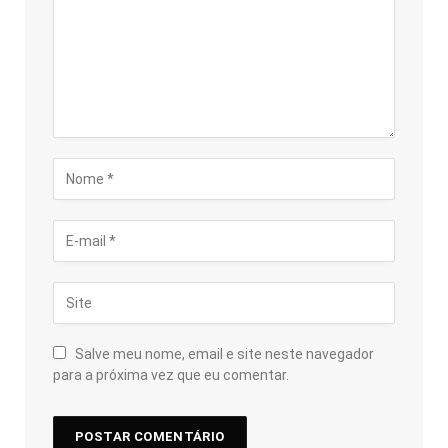
Salve meu nome, email e site neste navegador
para a próxima vez que eu comentar.