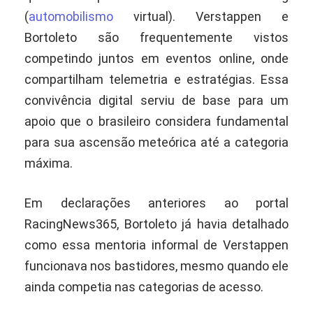
(
automobilismo
virtual). Verstappen e
Bortoleto são frequentemente vistos
competindo juntos em eventos online, onde
compartilham telemetria e estratégias. Essa
convivência digital serviu de base para um
apoio que o brasileiro considera fundamental
para sua ascensão meteórica até a categoria
máxima.
Em declarações anteriores ao portal
RacingNews365, Bortoleto já havia detalhado
como essa mentoria informal de Verstappen
funcionava nos bastidores, mesmo quando ele
ainda competia nas categorias de acesso.