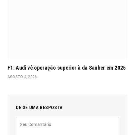
F1: Audi vê operação superior à da Sauber em 2025
AGOSTO 4, 2026
DEIXE UMA RESPOSTA