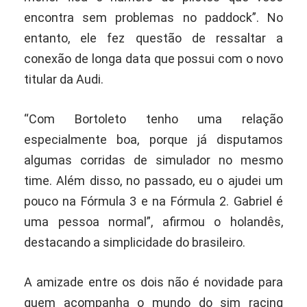
encontra sem problemas no paddock”. No
entanto, ele fez questão de ressaltar a
conexão de longa data que possui com o novo
titular da Audi.
“Com Bortoleto tenho uma relação
especialmente boa, porque já disputamos
algumas corridas de simulador no mesmo
time. Além disso, no passado, eu o ajudei um
pouco na Fórmula 3 e na Fórmula 2. Gabriel é
uma pessoa normal”, afirmou o holandês,
destacando a simplicidade do brasileiro.
A amizade entre os dois não é novidade para
quem acompanha o mundo do sim racing