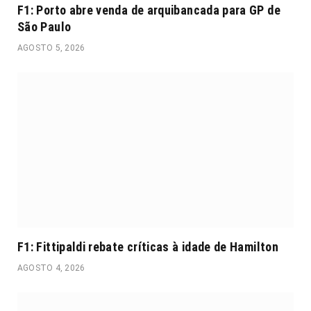
F1: Porto abre venda de arquibancada para GP de
São Paulo
AGOSTO 5, 2026
F1: Fittipaldi rebate críticas à idade de Hamilton
AGOSTO 4, 2026