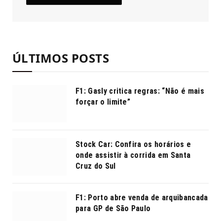
ÚLTIMOS POSTS
F1: Gasly critica regras: “Não é mais
forçar o limite”
Stock Car: Confira os horários e
onde assistir à corrida em Santa
Cruz do Sul
F1: Porto abre venda de arquibancada
para GP de São Paulo