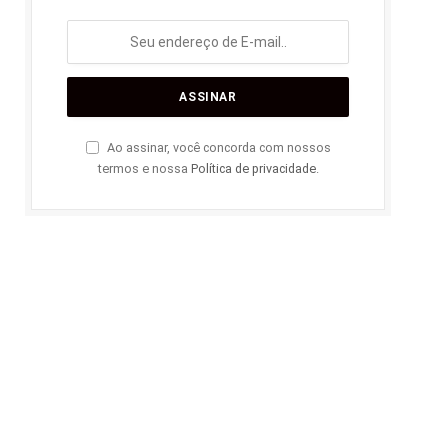
Ao assinar, você concorda com nossos
termos e nossa
Política de privacidade
.