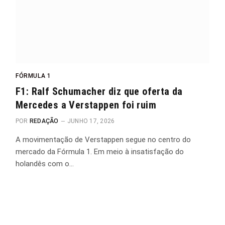
FÓRMULA 1
F1: Ralf Schumacher diz que oferta da
Mercedes a Verstappen foi ruim
POR
REDAÇÃO
JUNHO 17, 2026
A movimentação de Verstappen segue no centro do
mercado da Fórmula 1. Em meio à insatisfação do
holandês com o…