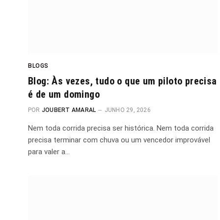
BLOGS
Blog: Às vezes, tudo o que um piloto precisa
é de um domingo
POR
JOUBERT AMARAL
JUNHO 29, 2026
Nem toda corrida precisa ser histórica. Nem toda corrida
precisa terminar com chuva ou um vencedor improvável
para valer a…