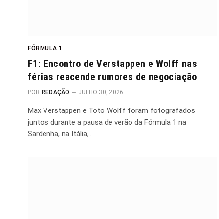
FÓRMULA 1
F1: Encontro de Verstappen e Wolff nas
férias reacende rumores de negociação
POR
REDAÇÃO
JULHO 30, 2026
Max Verstappen e Toto Wolff foram fotografados
juntos durante a pausa de verão da Fórmula 1 na
Sardenha, na Itália,…