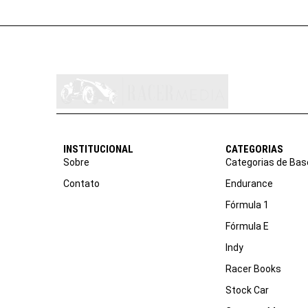
INSTITUCIONAL
CATEGORIAS
Sobre
Categorias de Bas
Contato
Endurance
Fórmula 1
Fórmula E
Indy
Racer Books
Stock Car