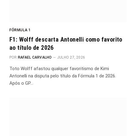
FÓRMULA 1
F1: Wolff descarta Antonelli como favorito
ao título de 2026
POR
RAFAEL CARVALHO
JULHO 27, 2026
Toto Wolff afastou qualquer favoritismo de Kimi
Antonelli na disputa pelo título da Fórmula 1 de 2026.
Após o GP…