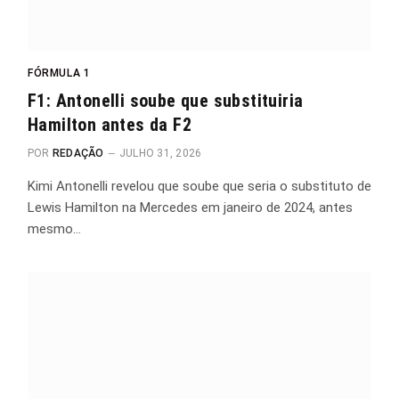
FÓRMULA 1
F1: Antonelli soube que substituiria
Hamilton antes da F2
POR
REDAÇÃO
JULHO 31, 2026
Kimi Antonelli revelou que soube que seria o substituto de
Lewis Hamilton na Mercedes em janeiro de 2024, antes
mesmo…