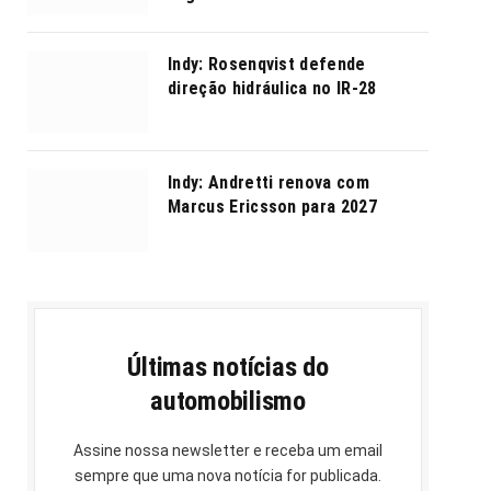
Indy: Rosenqvist defende
direção hidráulica no IR-28
Indy: Andretti renova com
Marcus Ericsson para 2027
Últimas notícias do
automobilismo
Assine nossa newsletter e receba um email
sempre que uma nova notícia for publicada.