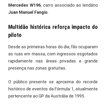
Mercedes W196
, carro associado ao lendário
Juan Manuel Fangio
.
Multidão histórica reforça impacto do
piloto
Desde as primeiras horas do dia, fãs ocuparam
as ruas em massa, com ingressos esgotados
rapidamente nas áreas privadas e grande
presença nas zonas gratuitas.
O público presente se aproxima do recorde
histórico de eventos da Fórmula 1, atualmente
pertencente ao GP da Austrália de 1995.