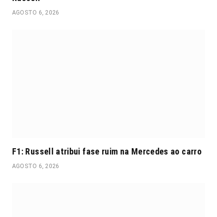
AGOSTO 6, 2026
F1: Russell atribui fase ruim na Mercedes ao carro
AGOSTO 6, 2026