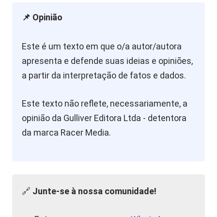
📌 Opinião
Este é um texto em que o/a autor/autora
apresenta e defende suas ideias e opiniões,
a partir da interpretação de fatos e dados.
Este texto não reflete, necessariamente, a
opinião da Gulliver Editora Ltda - detentora
da marca Racer Media.
🔗
Junte-se à nossa comunidade!