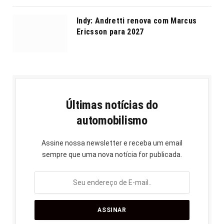
Indy: Andretti renova com Marcus
Ericsson para 2027
Últimas notícias do
automobilismo
Assine nossa newsletter e receba um email
sempre que uma nova notícia for publicada.