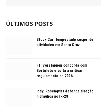
ÚLTIMOS POSTS
Stock Car: tempestade suspende
atividades em Santa Cruz
F1: Verstappen concorda com
Bortoleto e volta a criticar
regulamento de 2026
Indy: Rosenqvist defende direção
hidráulica no IR-28