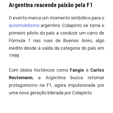
Argentina reacende paixão pela F1
O evento marca um momento simbólico para o
automobilismo
argentino. Colapinto se torna o
primeiro piloto do país a conduzir um carro de
Fórmula 1 nas ruas de Buenos Aires, algo
inédito desde a saída da categoria do país em
1998.
Com ídolos históricos como
Fangio
e
Carlos
Reutemann
, a Argentina busca retomar
protagonismo na F1, agora impulsionada por
uma nova geração liderada por Colapinto.