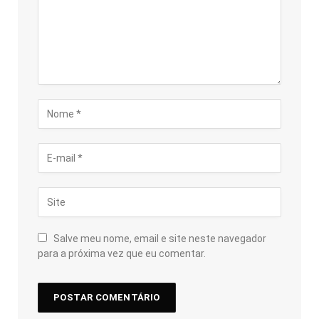
Salve meu nome, email e site neste navegador
para a próxima vez que eu comentar.