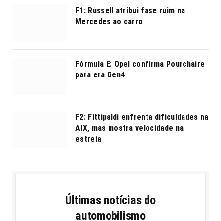
F1: Russell atribui fase ruim na
Mercedes ao carro
Fórmula E: Opel confirma Pourchaire
para era Gen4
F2: Fittipaldi enfrenta dificuldades na
AIX, mas mostra velocidade na
estreia
Últimas notícias do
automobilismo