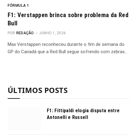
FÓRMULA 1
F1: Verstappen brinca sobre problema da Red
Bull
POR
REDAÇÃO
JUNHO 1, 2026
Max Verstappen reconheceu durante o fim de semana do
GP do Canadá que a Red Bull segue sofrendo com zebras…
ÚLTIMOS POSTS
F1: Fittipaldi elogia disputa entre
Antonelli e Russell