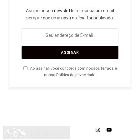
Assine nossa newsletter e receba um email
sempre que uma nova notícia for publicada.
Ao assinar, você concorda com nossos termos e
nossa
Política de privacidade
.
Instagram
YouTube