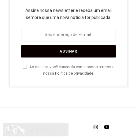
Assine nossa newsletter e receba um email
sempre que uma nova notícia for publicada.
Ao assinar, você concorda com nossos termos e
nossa
Política de privacidade
.
Instagram
YouTube