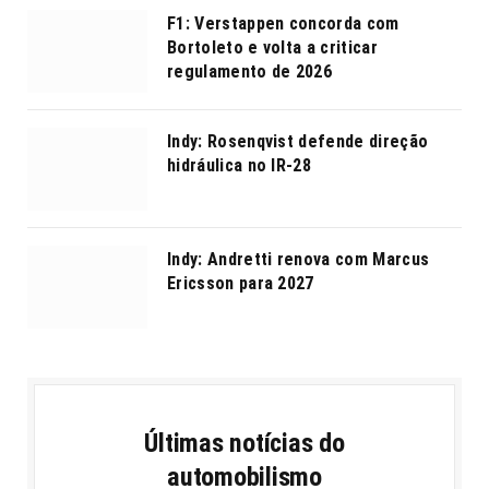
F1: Verstappen concorda com
Bortoleto e volta a criticar
regulamento de 2026
Indy: Rosenqvist defende direção
hidráulica no IR-28
Indy: Andretti renova com Marcus
Ericsson para 2027
Últimas notícias do
automobilismo