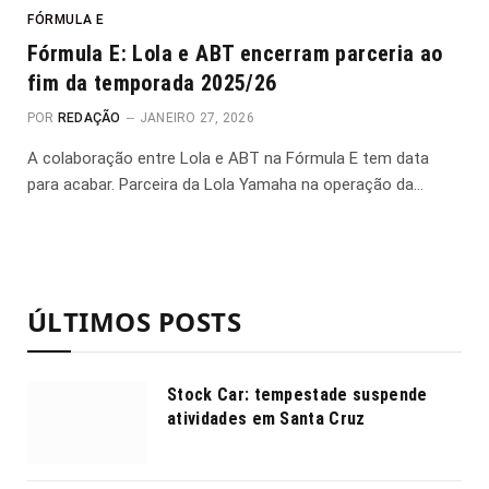
FÓRMULA E
Fórmula E: Lola e ABT encerram parceria ao
fim da temporada 2025/26
POR
REDAÇÃO
JANEIRO 27, 2026
A colaboração entre Lola e ABT na Fórmula E tem data
para acabar. Parceira da Lola Yamaha na operação da…
ÚLTIMOS POSTS
Stock Car: tempestade suspende
atividades em Santa Cruz