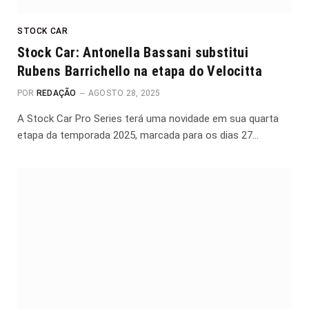
STOCK CAR
Stock Car: Antonella Bassani substitui
Rubens Barrichello na etapa do Velocitta
POR
REDAÇÃO
AGOSTO 28, 2025
A Stock Car Pro Series terá uma novidade em sua quarta
etapa da temporada 2025, marcada para os dias 27…