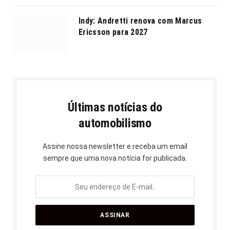
Indy: Andretti renova com Marcus
Ericsson para 2027
Últimas notícias do
automobilismo
Assine nossa newsletter e receba um email
sempre que uma nova notícia for publicada.