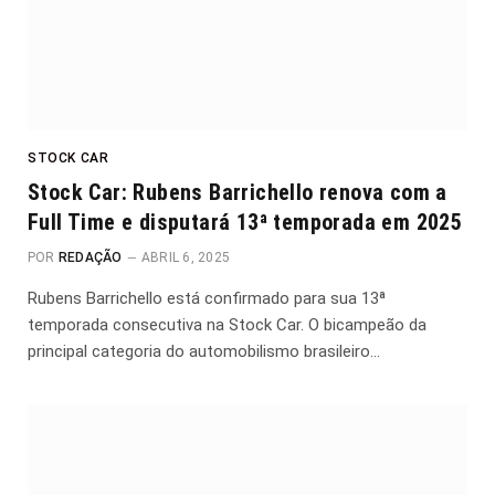
STOCK CAR
Stock Car: Rubens Barrichello renova com a
Full Time e disputará 13ª temporada em 2025
POR
REDAÇÃO
ABRIL 6, 2025
Rubens Barrichello está confirmado para sua 13ª
temporada consecutiva na Stock Car. O bicampeão da
principal categoria do automobilismo brasileiro…