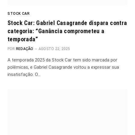
STOCK CAR
Stock Car: Gabriel Casagrande dispara contra
categoria: “Ganância comprometeu a
temporada”
POR
REDAÇÃO
AGOSTO 22, 2025
A temporada 2025 da Stock Car tem sido marcada por
polêmicas, e Gabriel Casagrande voltou a expressar sua
insatisfação. O…