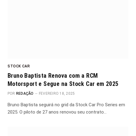
STOCK CAR
Bruno Baptista Renova com a RCM
Motorsport e Segue na Stock Car em 2025
POR
REDAÇÃO
FEVEREIRO 18, 2025
Bruno Baptista seguirá no grid da Stock Car Pro Series em
2025. O piloto de 27 anos renovou seu contrato…