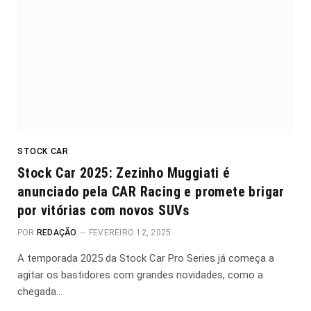
STOCK CAR
Stock Car 2025: Zezinho Muggiati é
anunciado pela CAR Racing e promete brigar
por vitórias com novos SUVs
POR
REDAÇÃO
FEVEREIRO 12, 2025
A temporada 2025 da Stock Car Pro Series já começa a
agitar os bastidores com grandes novidades, como a
chegada…