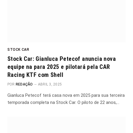
STOCK CAR
Stock Car: Gianluca Petecof anuncia nova
equipe na para 2025 e pilotará pela CAR
Racing KTF com Shell
POR
REDAÇÃO
ABRIL 3, 2025
Gianluca Petecof terá casa nova em 2025 para sua terceira
temporada completa na Stock Car. O piloto de 22 anos,…