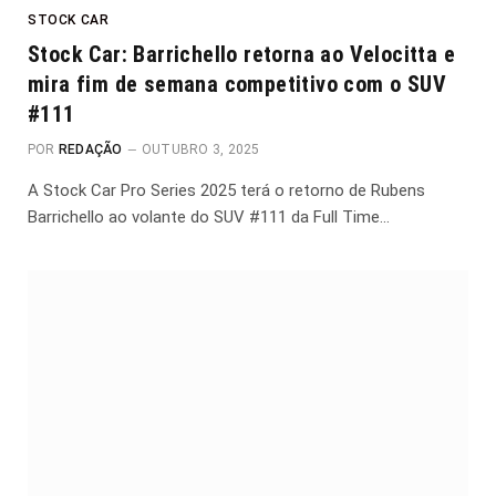
STOCK CAR
Stock Car: Barrichello retorna ao Velocitta e
mira fim de semana competitivo com o SUV
#111
POR
REDAÇÃO
OUTUBRO 3, 2025
A Stock Car Pro Series 2025 terá o retorno de Rubens
Barrichello ao volante do SUV #111 da Full Time…