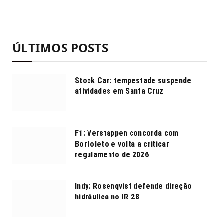
ÚLTIMOS POSTS
Stock Car: tempestade suspende
atividades em Santa Cruz
F1: Verstappen concorda com
Bortoleto e volta a criticar
regulamento de 2026
Indy: Rosenqvist defende direção
hidráulica no IR-28