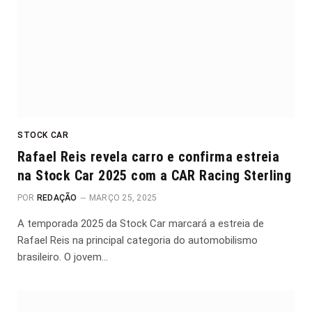
STOCK CAR
Rafael Reis revela carro e confirma estreia
na Stock Car 2025 com a CAR Racing Sterling
POR
REDAÇÃO
MARÇO 25, 2025
A temporada 2025 da Stock Car marcará a estreia de
Rafael Reis na principal categoria do automobilismo
brasileiro. O jovem…