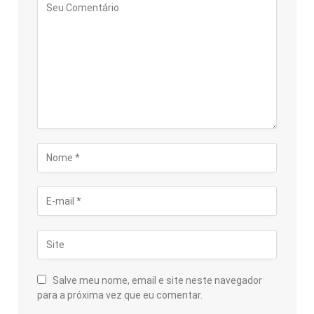
Salve meu nome, email e site neste navegador
para a próxima vez que eu comentar.