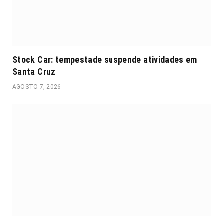
Stock Car: tempestade suspende atividades em
Santa Cruz
AGOSTO 7, 2026