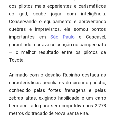
dos pilotos mais experientes e carismáticos
do grid, soube jogar com inteligência.
Conservando o equipamento e aproveitando
quebras e imprevistos, ele somou pontos
importantes em
São Paulo
e Cascavel,
garantindo a oitava colocação no campeonato
— o melhor resultado entre os pilotos da
Toyota.
Animado com o desafio, Rubinho destaca as
características peculiares do circuito gaúcho,
conhecido pelas fortes frenagens e pelas
zebras altas, exigindo habilidade e um carro
bem acertado para ser competitivo nos 2.278
metros do traçado de Nova Santa Rita.