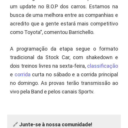
um update no B.O.P dos carros. Estamos na
busca de uma melhora entre as companhias e
acredito que a gente estará mais competitivo
como Toyota”, comentou Barrichello.
A programação da etapa segue o formato
tradicional da Stock Car, com shakedown e
dois treinos livres na sexta-feira,
classificação
e
corrida
curta no sábado e a corrida principal
no domingo. As provas terão transmissão ao
vivo pela Band e pelos canais Sportv.
🔗
Junte-se à nossa comunidade!