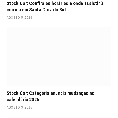
Stock Car: Confira os horários e onde assistir à
corrida em Santa Cruz do Sul
AGOSTO 5, 2026
Stock Car: Categoria anuncia mudanças no
calendário 2026
AGOSTO 3, 2026