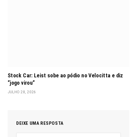
Stock Car: Leist sobe ao pódio no Velocitta e diz
“jogo virou”
JULHO 28, 2026
DEIXE UMA RESPOSTA