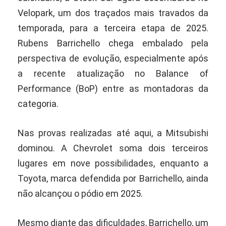
Velopark, um dos traçados mais travados da
temporada, para a terceira etapa de 2025.
Rubens Barrichello chega embalado pela
perspectiva de evolução, especialmente após
a recente atualização no Balance of
Performance (BoP) entre as montadoras da
categoria.
Nas provas realizadas até aqui, a Mitsubishi
dominou. A Chevrolet soma dois terceiros
lugares em nove possibilidades, enquanto a
Toyota, marca defendida por Barrichello, ainda
não alcançou o pódio em 2025.
Mesmo diante das dificuldades, Barrichello, um