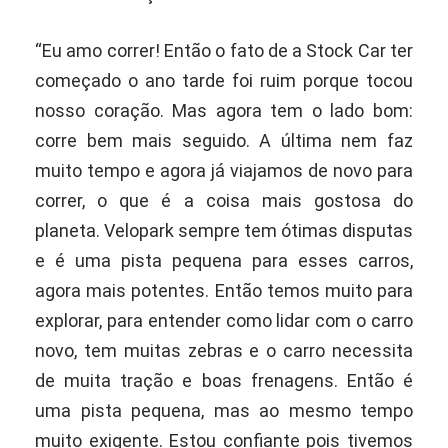
“Eu amo correr! Então o fato de a Stock Car ter
começado o ano tarde foi ruim porque tocou
nosso coração. Mas agora tem o lado bom:
corre bem mais seguido. A última nem faz
muito tempo e agora já viajamos de novo para
correr, o que é a coisa mais gostosa do
planeta. Velopark sempre tem ótimas disputas
e é uma pista pequena para esses carros,
agora mais potentes. Então temos muito para
explorar, para entender como lidar com o carro
novo, tem muitas zebras e o carro necessita
de muita tração e boas frenagens. Então é
uma pista pequena, mas ao mesmo tempo
muito exigente. Estou confiante pois tivemos