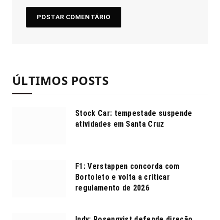
ÚLTIMOS POSTS
Stock Car: tempestade suspende
atividades em Santa Cruz
F1: Verstappen concorda com
Bortoleto e volta a criticar
regulamento de 2026
Indy: Rosenqvist defende direção