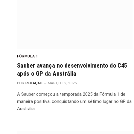
FÓRMULA 1
Sauber avança no desenvolvimento do C45
após o GP da Austrália
POR
REDAÇÃO
MARÇO 19, 2025
A Sauber começou a temporada 2025 da Fórmula 1 de
maneira positiva, conquistando um sétimo lugar no GP da
Austrália…