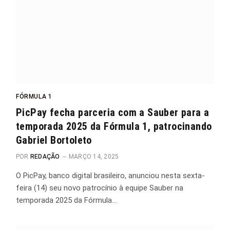
FÓRMULA 1
PicPay fecha parceria com a Sauber para a
temporada 2025 da Fórmula 1, patrocinando
Gabriel Bortoleto
POR
REDAÇÃO
MARÇO 14, 2025
O PicPay, banco digital brasileiro, anunciou nesta sexta-
feira (14) seu novo patrocínio à equipe Sauber na
temporada 2025 da Fórmula…