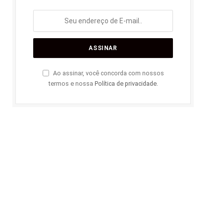
Ao assinar, você concorda com nossos
termos e nossa
Política de privacidade
.