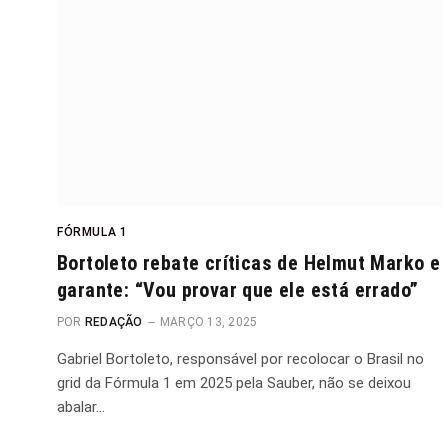
FÓRMULA 1
Bortoleto rebate críticas de Helmut Marko e
garante: “Vou provar que ele está errado”
POR
REDAÇÃO
MARÇO 13, 2025
Gabriel Bortoleto, responsável por recolocar o Brasil no
grid da Fórmula 1 em 2025 pela Sauber, não se deixou
abalar…