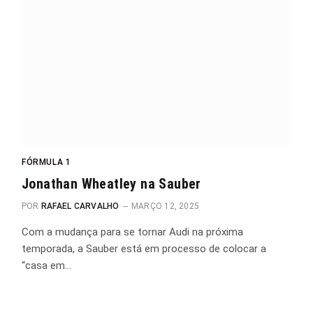
FÓRMULA 1
Jonathan Wheatley na Sauber
POR
RAFAEL CARVALHO
MARÇO 12, 2025
Com a mudança para se tornar Audi na próxima
temporada, a Sauber está em processo de colocar a
“casa em…