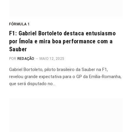
FÓRMULA 1
F1: Gabriel Bortoleto destaca entusiasmo
por Ímola e mira boa performance com a
Sauber
POR
REDAÇÃO
MAIO 12, 2025
Gabriel Bortoleto, piloto brasileiro da Sauber na F1,
revelou grande expectativa para o GP da Emília-Romanha,
que será disputado no…