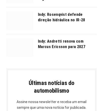
Indy: Rosenqvist defende
direção hidráulica no IR-28
Indy: Andretti renova com
Marcus Ericsson para 2027
Últimas notícias do
automobilismo
Assine nossa newsletter e receba um email
sempre que uma nova notícia for publicada.