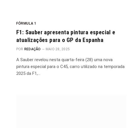
FÓRMULA 1
F1: Sauber apresenta pintura especial e
atualizações para o GP da Espanha
POR
REDAÇÃO
MAIO 28, 2025
A Sauber revelou nesta quarta-feira (28) uma nova
pintura especial para o C45, carro utilizado na temporada
2025 da F1,…