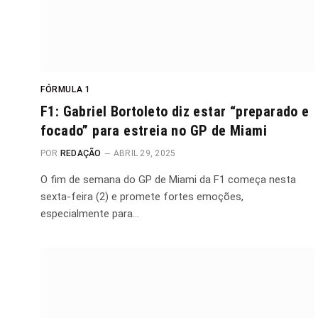
FÓRMULA 1
F1: Gabriel Bortoleto diz estar “preparado e
focado” para estreia no GP de Miami
POR
REDAÇÃO
ABRIL 29, 2025
O fim de semana do GP de Miami da F1 começa nesta
sexta-feira (2) e promete fortes emoções,
especialmente para…