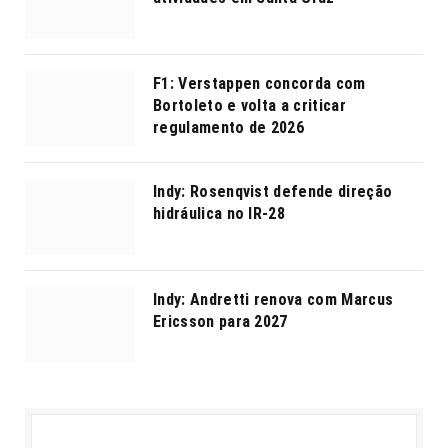
F1: Verstappen concorda com
Bortoleto e volta a criticar
regulamento de 2026
Indy: Rosenqvist defende direção
hidráulica no IR-28
Indy: Andretti renova com Marcus
Ericsson para 2027