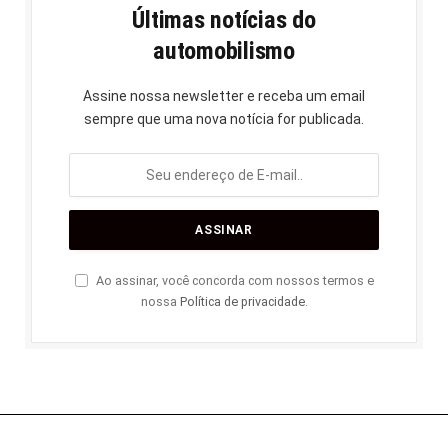
Últimas notícias do
automobilismo
Assine nossa newsletter e receba um email
sempre que uma nova notícia for publicada.
Ao assinar, você concorda com nossos termos e
nossa
Política de privacidade
.